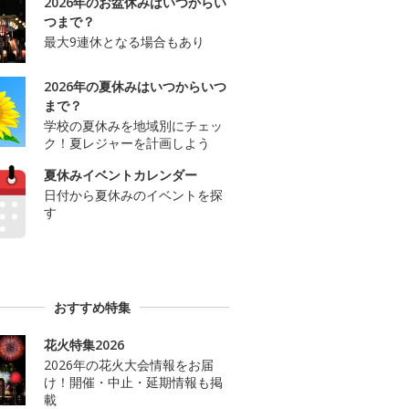
2026年のお盆休みはいつからい
つまで？
最大9連休となる場合もあり
2026年の夏休みはいつからいつ
まで？
学校の夏休みを地域別にチェッ
ク！夏レジャーを計画しよう
夏休みイベントカレンダー
日付から夏休みのイベントを探
す
おすすめ特集
花火特集2026
2026年の花火大会情報をお届
け！開催・中止・延期情報も掲
載