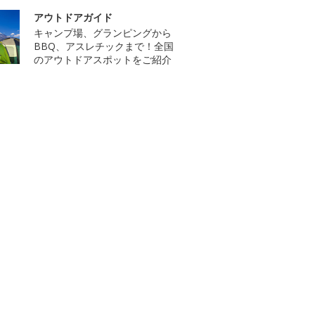
アウトドアガイド
キャンプ場、グランピングから
BBQ、アスレチックまで！全国
のアウトドアスポットをご紹介