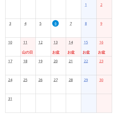
1
2
3
4
5
6
7
8
9
10
11
12
13
14
15
16
山の日
お盆
お盆
お盆
お盆
17
18
19
20
21
22
23
24
25
26
27
28
29
30
31