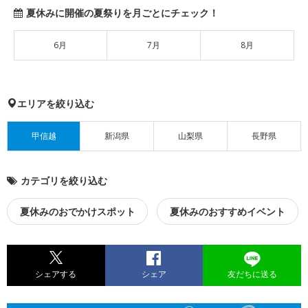
夏休みに開催の夏祭りを月ごとにチェック！
6月
7月
8月
エリアを絞り込む
甲信越
新潟県
山梨県
長野県
カテゴリを絞り込む
夏休みのおでかけスポット
夏休みのおすすめイベント
シェアする
シェア
友だちに送る