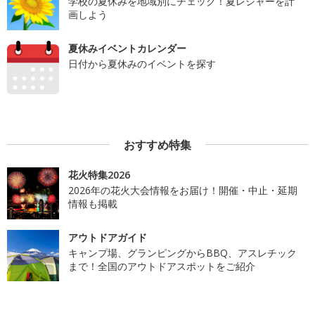
学校の夏休みを地域別にチェック！夏レジャーを計
画しよう
夏休みイベントカレンダー
日付から夏休みのイベントを探す
おすすめ特集
花火特集2026
2026年の花火大会情報をお届け！開催・中止・延期
情報も掲載
アウトドアガイド
キャンプ場、グランピングからBBQ、アスレチック
まで！全国のアウトドアスポットをご紹介