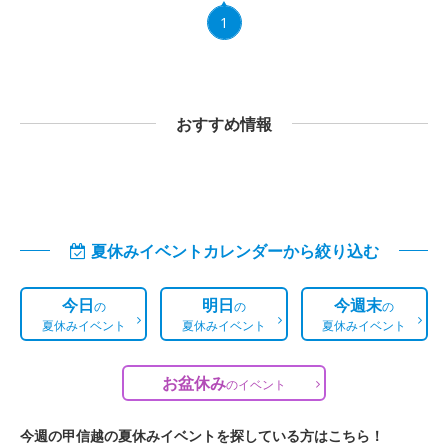
1
おすすめ情報
夏休みイベントカレンダーから絞り込む
今日
明日
今週末
の
の
の
夏休みイベント
夏休みイベント
夏休みイベント
お盆休み
の
イベント
今週の甲信越の夏休みイベントを探している方はこちら！