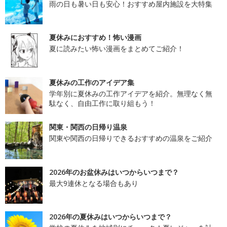
雨の日も暑い日も安心！おすすめ屋内施設を大特集
夏休みにおすすめ！怖い漫画
夏に読みたい怖い漫画をまとめてご紹介！
夏休みの工作のアイデア集
学年別に夏休みの工作アイデアを紹介。無理なく無
駄なく、自由工作に取り組もう！
関東・関西の日帰り温泉
関東や関西の日帰りできるおすすめの温泉をご紹介
2026年のお盆休みはいつからいつまで？
最大9連休となる場合もあり
2026年の夏休みはいつからいつまで？