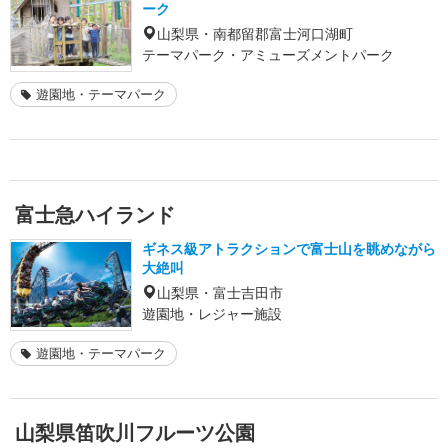
ーク
山梨県・南都留郡富士河口湖町
テーマパーク・アミューズメントパーク
遊園地・テーマパーク
富士急ハイランド
ギネス級アトラクションで富士山を眺めながら
大絶叫
山梨県・富士吉田市
遊園地・レジャー施設
遊園地・テーマパーク
山梨県笛吹川フルーツ公園