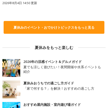
2026年8月4日 14:50
更新
夏休みのイベント・おでかけトピックスをもっと見る
夏休みをもっと楽しむ
2026年の涼感イベント＆グルメガイド
夏でも涼しく遊びたい！夜間開催や水系イベントも
紹介
夏休みおうちでの過ごし方ガイド
「家で何する？」を解決！おすすめの過ごし方
おすすめ屋内施設・室内遊び場ガイド