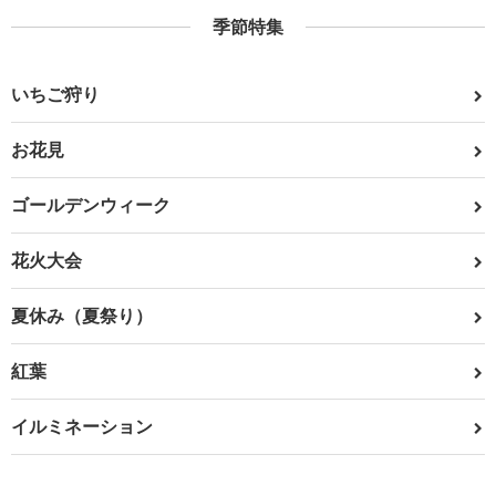
季節特集
いちご狩り
お花見
ゴールデンウィーク
花火大会
夏休み（夏祭り）
紅葉
イルミネーション