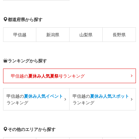
都道府県から探す
甲信越
新潟県
山梨県
長野県
ランキングから探す
甲信越の
夏休み人気夏祭り
ランキング
甲信越の
夏休み人気イベント
甲信越の
夏休み人気スポット
ランキング
ランキング
その他のエリアから探す