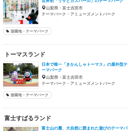
世界初「リサとガスパール」のテーマパーク
山梨県・富士吉田市
テーマパーク・アミューズメントパーク
遊園地・テーマパーク
トーマスランド
日本で唯一「きかんしゃトーマス」の屋外型テ
ーマパーク
山梨県・富士吉田市
テーマパーク・アミューズメントパーク
遊園地・テーマパーク
富士すばるランド
富士山の麓、大自然に囲まれた遊びのテーマパ