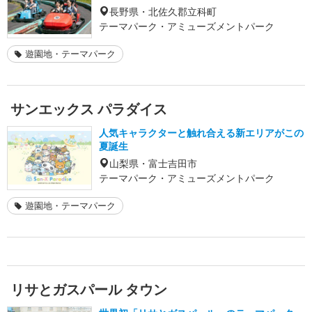
長野県・北佐久郡立科町
テーマパーク・アミューズメントパーク
遊園地・テーマパーク
サンエックス パラダイス
人気キャラクターと触れ合える新エリアがこの
夏誕生
山梨県・富士吉田市
テーマパーク・アミューズメントパーク
遊園地・テーマパーク
リサとガスパール タウン