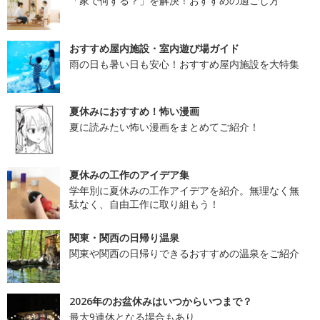
「家で何する？」を解決！おすすめの過ごし方
おすすめ屋内施設・室内遊び場ガイド
雨の日も暑い日も安心！おすすめ屋内施設を大特集
夏休みにおすすめ！怖い漫画
夏に読みたい怖い漫画をまとめてご紹介！
夏休みの工作のアイデア集
学年別に夏休みの工作アイデアを紹介。無理なく無
駄なく、自由工作に取り組もう！
関東・関西の日帰り温泉
関東や関西の日帰りできるおすすめの温泉をご紹介
2026年のお盆休みはいつからいつまで？
最大9連休となる場合もあり