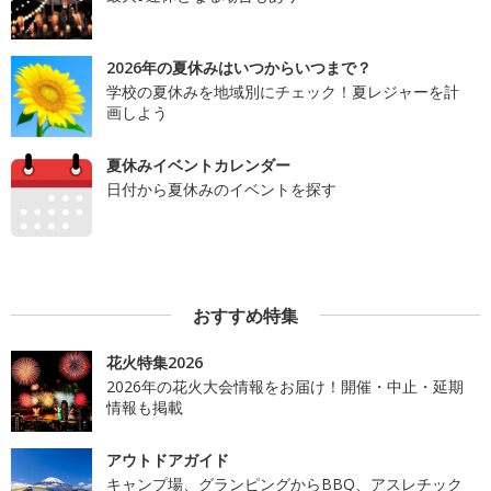
2026年の夏休みはいつからいつまで？
学校の夏休みを地域別にチェック！夏レジャーを計
画しよう
夏休みイベントカレンダー
日付から夏休みのイベントを探す
おすすめ特集
花火特集2026
2026年の花火大会情報をお届け！開催・中止・延期
情報も掲載
アウトドアガイド
キャンプ場、グランピングからBBQ、アスレチック