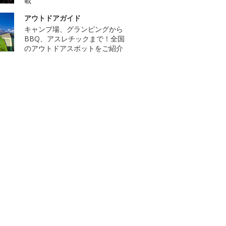
載
アウトドアガイド
キャンプ場、グランピングから
BBQ、アスレチックまで！全国
のアウトドアスポットをご紹介