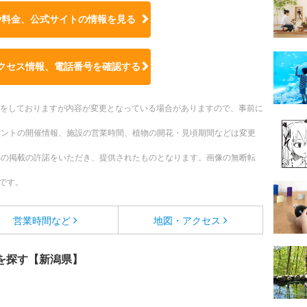
や料金、公式サイトの
情報を見る
クセス情報、電話番号を確認する
更新をしておりますが内容が変更となっている場合がありますので、事前に
ベントの開催情報、施設の営業時間、植物の開花・見頃期間などは変更
への掲載の許諾をいただき、提供されたものとなります。画像の無断転
です。
営業時間など
地図・アクセス
を探す【新潟県】