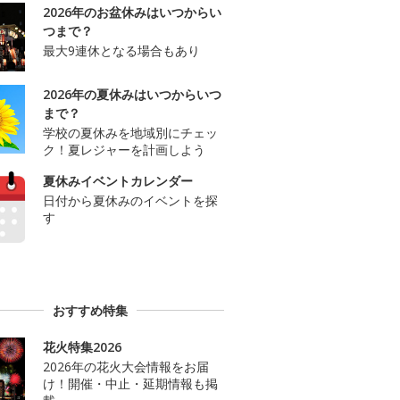
2026年のお盆休みはいつからい
つまで？
最大9連休となる場合もあり
2026年の夏休みはいつからいつ
まで？
学校の夏休みを地域別にチェッ
ク！夏レジャーを計画しよう
夏休みイベントカレンダー
日付から夏休みのイベントを探
す
おすすめ特集
花火特集2026
2026年の花火大会情報をお届
け！開催・中止・延期情報も掲