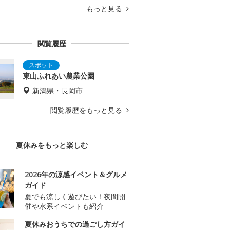
もっと見る
閲覧履歴
東山ふれあい農業公園
新潟県・長岡市
閲覧履歴をもっと見る
夏休みをもっと楽しむ
2026年の涼感イベント＆グルメ
ガイド
夏でも涼しく遊びたい！夜間開
催や水系イベントも紹介
夏休みおうちでの過ごし方ガイ