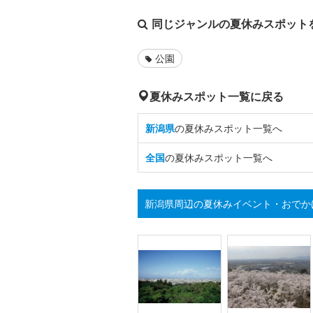
同じジャンルの夏休みスポット
公園
夏休みスポット一覧に戻る
新潟県
の夏休みスポット一覧へ
全国
の夏休みスポット一覧へ
新潟県周辺の夏休みイベント・おでか