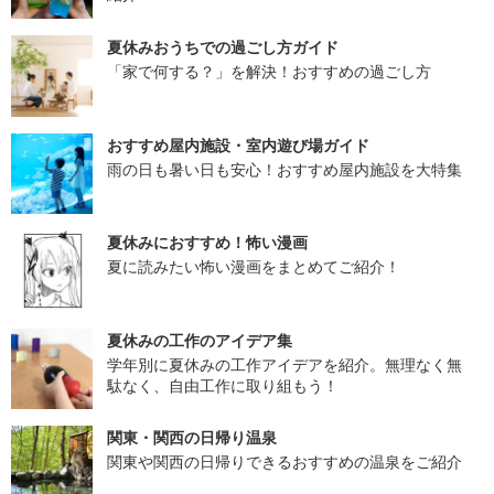
夏休みおうちでの過ごし方ガイド
「家で何する？」を解決！おすすめの過ごし方
おすすめ屋内施設・室内遊び場ガイド
雨の日も暑い日も安心！おすすめ屋内施設を大特集
夏休みにおすすめ！怖い漫画
夏に読みたい怖い漫画をまとめてご紹介！
夏休みの工作のアイデア集
学年別に夏休みの工作アイデアを紹介。無理なく無
駄なく、自由工作に取り組もう！
関東・関西の日帰り温泉
関東や関西の日帰りできるおすすめの温泉をご紹介