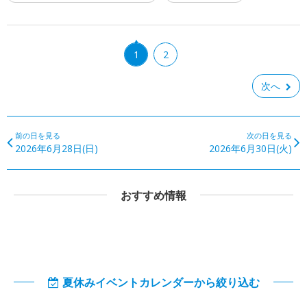
1
2
次へ
前の日を見る
次の日を見る
2026年6月28日(日)
2026年6月30日(火)
おすすめ情報
夏休みイベントカレンダーから絞り込む