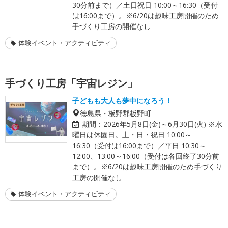
30分前まで）／土日祝日 10:00～16:30（受付
は16:00まで）。※6/20は趣味工房開催のため
手づくり工房の開催なし
体験イベント・アクティビティ
手づくり工房「宇宙レジン」
子どもも大人も夢中になろう！
徳島県・板野郡板野町
期間：
2026年5月8日(金)～6月30日(火) ※水
曜日は休園日。土・日・祝日 10:00～
16:30（受付は16:00まで）／平日 10:30～
12:00、13:00～16:00（受付は各回終了30分前
まで）。※6/20は趣味工房開催のため手づくり
工房の開催なし
体験イベント・アクティビティ