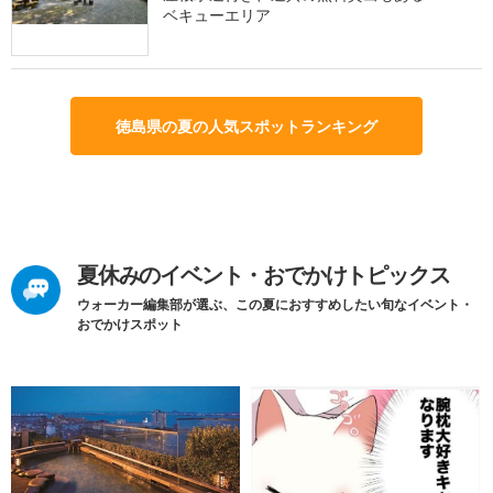
ベキューエリア
徳島県の夏の人気スポットランキング
夏休みのイベント・おでかけトピックス
ウォーカー編集部が選ぶ、この夏におすすめしたい旬なイベント・
おでかけスポット