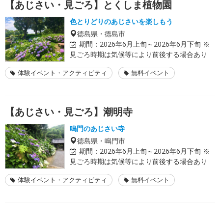
【あじさい・見ごろ】とくしま植物園
色とりどりのあじさいを楽しもう
徳島県・徳島市
期間：
2026年6月上旬～2026年6月下旬 ※
見ごろ時期は気候等により前後する場合あり
体験イベント・アクティビティ
無料イベント
【あじさい・見ごろ】潮明寺
鳴門のあじさい寺
徳島県・鳴門市
期間：
2026年6月上旬～2026年6月下旬 ※
見ごろ時期は気候等により前後する場合あり
体験イベント・アクティビティ
無料イベント