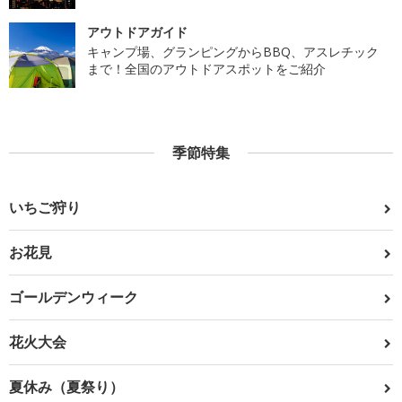
アウトドアガイド
キャンプ場、グランピングからBBQ、アスレチック
まで！全国のアウトドアスポットをご紹介
季節特集
いちご狩り
お花見
ゴールデンウィーク
花火大会
夏休み（夏祭り）