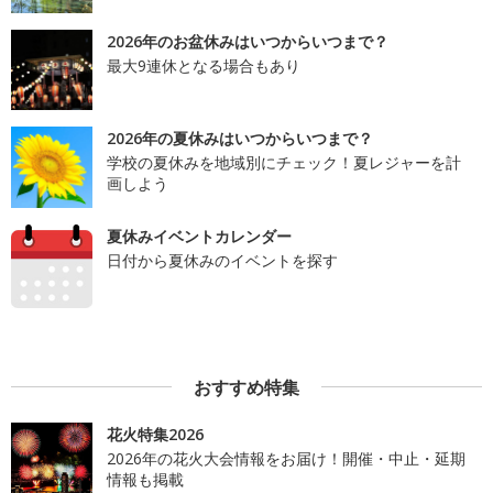
2026年のお盆休みはいつからいつまで？
最大9連休となる場合もあり
2026年の夏休みはいつからいつまで？
学校の夏休みを地域別にチェック！夏レジャーを計
画しよう
夏休みイベントカレンダー
日付から夏休みのイベントを探す
おすすめ特集
花火特集2026
2026年の花火大会情報をお届け！開催・中止・延期
情報も掲載