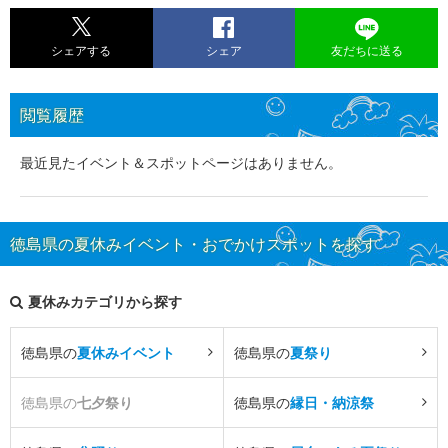
シェアする
シェア
友だちに送る
閲覧履歴
最近見たイベント＆スポットページはありません。
徳島県の夏休みイベント・おでかけスポットを探す
夏休みカテゴリから探す
徳島県の
夏休みイベント
徳島県の
夏祭り
徳島県の
七夕祭り
徳島県の
縁日・納涼祭