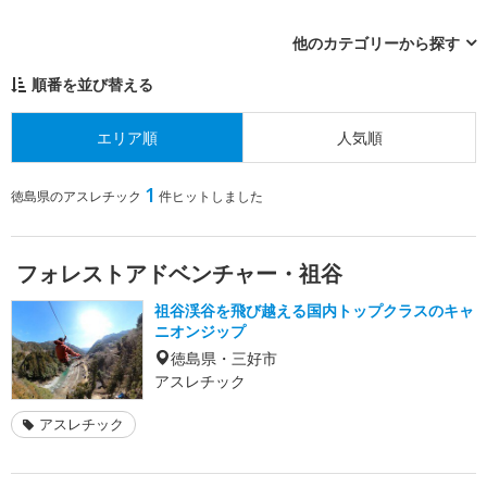
他のカテゴリーから探す
順番を並び替える
エリア順
人気順
1
徳島県のアスレチック
件ヒットしました
フォレストアドベンチャー・祖谷
祖谷渓谷を飛び越える国内トップクラスのキャ
ニオンジップ
徳島県・三好市
アスレチック
アスレチック