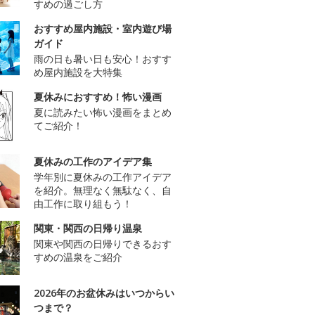
すめの過ごし方
おすすめ屋内施設・室内遊び場
ガイド
雨の日も暑い日も安心！おすす
め屋内施設を大特集
夏休みにおすすめ！怖い漫画
夏に読みたい怖い漫画をまとめ
てご紹介！
夏休みの工作のアイデア集
学年別に夏休みの工作アイデア
を紹介。無理なく無駄なく、自
由工作に取り組もう！
関東・関西の日帰り温泉
関東や関西の日帰りできるおす
すめの温泉をご紹介
2026年のお盆休みはいつからい
つまで？