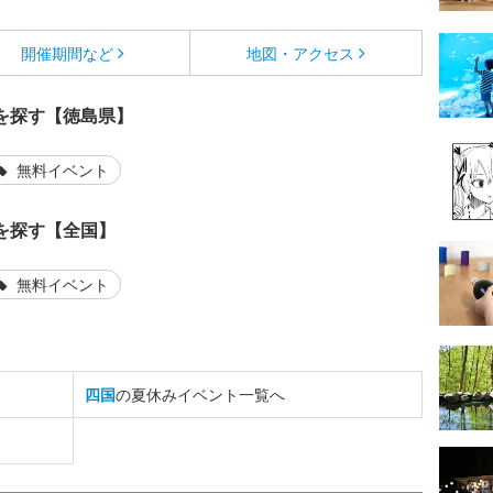
開催期間など
地図・アクセス
を探す【徳島県】
無料イベント
を探す【全国】
無料イベント
四国
の夏休みイベント一覧へ