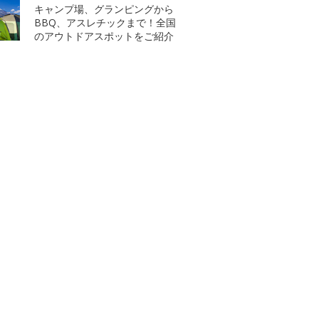
キャンプ場、グランピングから
BBQ、アスレチックまで！全国
のアウトドアスポットをご紹介