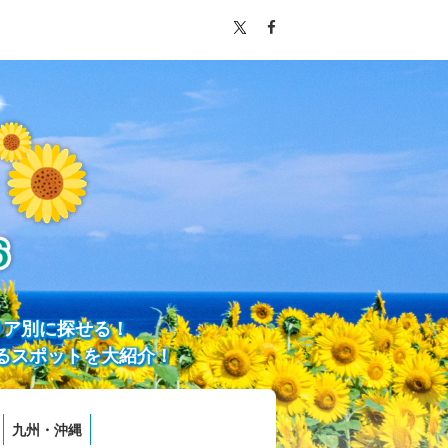
リア別に探せる！
るスポットを大紹介！
九州・沖縄