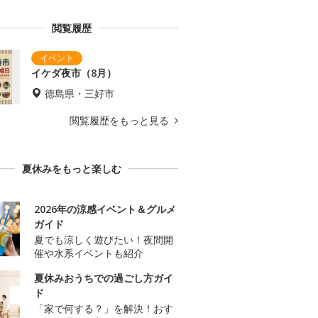
閲覧履歴
イケダ夜市（8月）
徳島県・三好市
閲覧履歴をもっと見る
夏休みをもっと楽しむ
2026年の涼感イベント＆グルメ
ガイド
夏でも涼しく遊びたい！夜間開
催や水系イベントも紹介
夏休みおうちでの過ごし方ガイ
ド
「家で何する？」を解決！おす