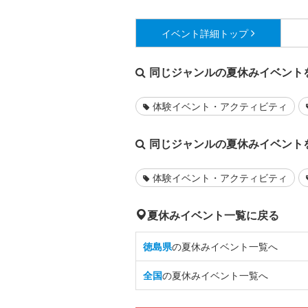
イベント詳細
トップ
同じジャンルの夏休みイベント
体験イベント・アクティビティ
同じジャンルの夏休みイベント
体験イベント・アクティビティ
夏休みイベント一覧に戻る
徳島県
の夏休みイベント一覧へ
全国
の夏休みイベント一覧へ