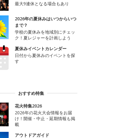
最大9連休となる場合もあり
2026年の夏休みはいつからいつ
まで？
学校の夏休みを地域別にチェッ
ク！夏レジャーを計画しよう
夏休みイベントカレンダー
日付から夏休みのイベントを探
す
おすすめ特集
花火特集2026
2026年の花火大会情報をお届
け！開催・中止・延期情報も掲
載
アウトドアガイド