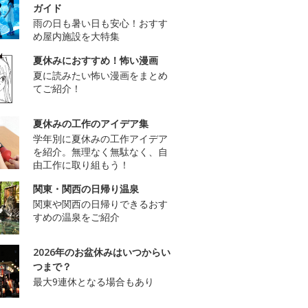
ガイド
雨の日も暑い日も安心！おすす
め屋内施設を大特集
夏休みにおすすめ！怖い漫画
夏に読みたい怖い漫画をまとめ
てご紹介！
夏休みの工作のアイデア集
学年別に夏休みの工作アイデア
を紹介。無理なく無駄なく、自
由工作に取り組もう！
関東・関西の日帰り温泉
関東や関西の日帰りできるおす
すめの温泉をご紹介
2026年のお盆休みはいつからい
つまで？
最大9連休となる場合もあり