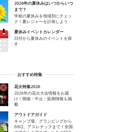
2026年の夏休みはいつからいつ
まで？
学校の夏休みを地域別にチェッ
ク！夏レジャーを計画しよう
夏休みイベントカレンダー
日付から夏休みのイベントを探
す
おすすめ特集
花火特集2026
2026年の花火大会情報をお届
け！開催・中止・延期情報も掲
載
アウトドアガイド
キャンプ場、グランピングから
BBQ、アスレチックまで！全国