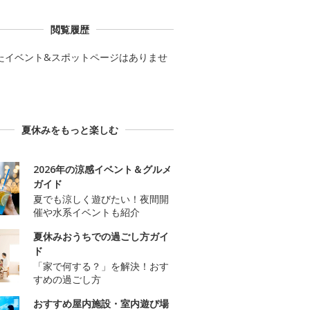
閲覧履歴
たイベント&スポットページはありませ
夏休みをもっと楽しむ
2026年の涼感イベント＆グルメ
ガイド
夏でも涼しく遊びたい！夜間開
催や水系イベントも紹介
夏休みおうちでの過ごし方ガイ
ド
「家で何する？」を解決！おす
すめの過ごし方
おすすめ屋内施設・室内遊び場