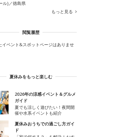
ール)／徳島県
もっと見る
閲覧履歴
たイベント&スポットページはありませ
夏休みをもっと楽しむ
2026年の涼感イベント＆グルメ
ガイド
夏でも涼しく遊びたい！夜間開
催や水系イベントも紹介
夏休みおうちでの過ごし方ガイ
ド
「家で何する？」を解決！おす