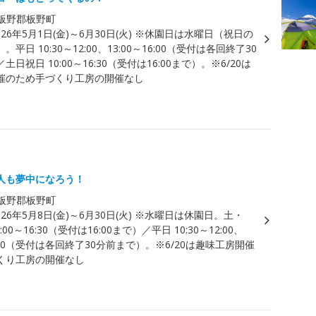
板野郡板野町
026年5月1日(金)～6月30日(火) ※休園日は水曜日（祝日の
平日 10:30～12:00、13:00～16:00（受付は各回終了30
日祝日 10:00～16:30（受付は16:00まで）。※6/20は
催のため手づくり工房の開催なし
人も夢中になろう！
板野郡板野町
026年5月8日(金)～6月30日(火) ※水曜日は休園日。土・
:00～16:30（受付は16:00まで）／平日 10:30～12:00、
16:00（受付は各回終了30分前まで）。※6/20は趣味工房開催
くり工房の開催なし