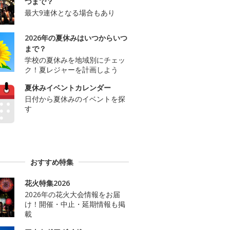
つまで？
最大9連休となる場合もあり
2026年の夏休みはいつからいつ
まで？
学校の夏休みを地域別にチェッ
ク！夏レジャーを計画しよう
夏休みイベントカレンダー
日付から夏休みのイベントを探
す
おすすめ特集
花火特集2026
2026年の花火大会情報をお届
け！開催・中止・延期情報も掲
載