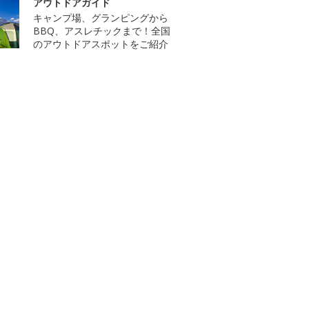
アウトドアガイド
キャンプ場、グランピングから
BBQ、アスレチックまで！全国
のアウトドアスポットをご紹介