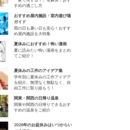
すめの過ごし方
おすすめ屋内施設・室内遊び場
ガイド
雨の日も暑い日も安心！おすす
め屋内施設を大特集
夏休みにおすすめ！怖い漫画
夏に読みたい怖い漫画をまとめ
てご紹介！
夏休みの工作のアイデア集
学年別に夏休みの工作アイデア
を紹介。無理なく無駄なく、自
由工作に取り組もう！
関東・関西の日帰り温泉
関東や関西の日帰りできるおす
すめの温泉をご紹介
2026年のお盆休みはいつからい