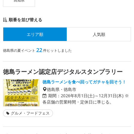
高知県
順番を並び替える
エリア順
人気順
22
徳島県の夏イベント
件ヒットしました
徳島ラーメン認定店デジタルスタンプラリー
徳島ラーメンを食べ回ってガチャを回そう！
徳島県・徳島市
期間：
2026年8月1日(土)～12月31日(木) ※
各店舗の営業時間・定休日に準じる。
グルメ・フードフェス