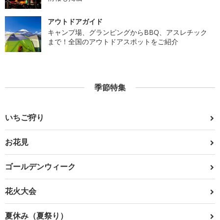
アウトドアガイド
キャンプ場、グランピングからBBQ、アスレチック
まで！全国のアウトドアスポットをご紹介
季節特集
いちご狩り
お花見
ゴールデンウィーク
花火大会
夏休み（夏祭り）