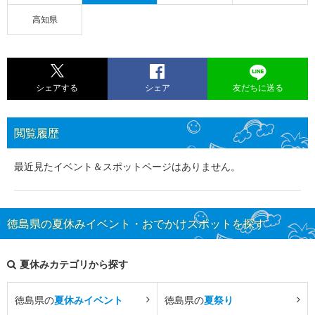
高知県
シェアする
シェア
友だちに送る
閲覧履歴
最近見たイベント＆スポットページはありません。
徳島県の夏休みイベント・おでかけスポットを探す
夏休みカテゴリから探す
徳島県の
夏休みイベント
徳島県の
夏祭り