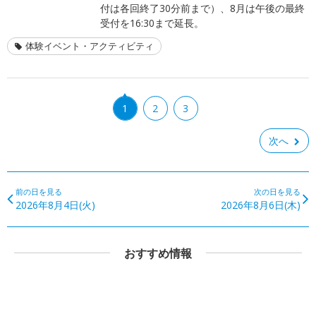
付は各回終了30分前まで）、8月は午後の最終
受付を16:30まで延長。
体験イベント・アクティビティ
1
2
3
次へ
前の日を見る
次の日を見る
2026年8月4日(火)
2026年8月6日(木)
おすすめ情報