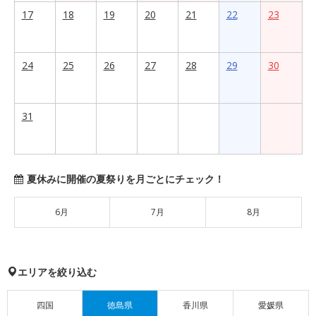
17
18
19
20
21
22
23
24
25
26
27
28
29
30
31
夏休みに開催の夏祭りを月ごとにチェック！
6月
7月
8月
エリアを絞り込む
四国
徳島県
香川県
愛媛県