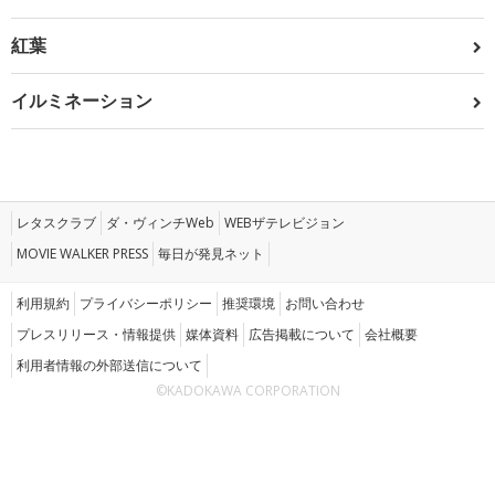
紅葉
イルミネーション
レタスクラブ
ダ・ヴィンチWeb
WEBザテレビジョン
MOVIE WALKER PRESS
毎日が発見ネット
利用規約
プライバシーポリシー
推奨環境
お問い合わせ
プレスリリース・情報提供
媒体資料
広告掲載について
会社概要
利用者情報の外部送信について
©KADOKAWA CORPORATION