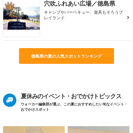
穴吹ふれあい広場／徳島県
3
キャンプやバーベキュー、遊具もそろうプ
レイランド
徳島県の夏の人気スポットランキング
夏休みのイベント・おでかけトピックス
ウォーカー編集部が選ぶ、この夏におすすめしたい旬なイベント・
おでかけスポット