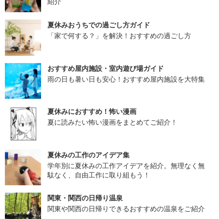
紹介
夏休みおうちでの過ごし方ガイド
「家で何する？」を解決！おすすめの過ごし方
おすすめ屋内施設・室内遊び場ガイド
雨の日も暑い日も安心！おすすめ屋内施設を大特集
夏休みにおすすめ！怖い漫画
夏に読みたい怖い漫画をまとめてご紹介！
夏休みの工作のアイデア集
学年別に夏休みの工作アイデアを紹介。無理なく無
駄なく、自由工作に取り組もう！
関東・関西の日帰り温泉
関東や関西の日帰りできるおすすめの温泉をご紹介