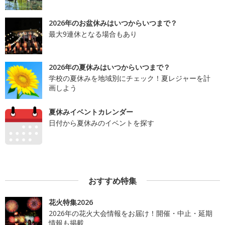
2026年のお盆休みはいつからいつまで？
最大9連休となる場合もあり
2026年の夏休みはいつからいつまで？
学校の夏休みを地域別にチェック！夏レジャーを計
画しよう
夏休みイベントカレンダー
日付から夏休みのイベントを探す
おすすめ特集
花火特集2026
2026年の花火大会情報をお届け！開催・中止・延期
情報も掲載