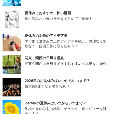
夏休みにおすすめ！怖い漫画
夏に読みたい怖い漫画をまとめてご紹介！
夏休みの工作のアイデア集
学年別に夏休みの工作アイデアを紹介。無理なく無
駄なく、自由工作に取り組もう！
関東・関西の日帰り温泉
関東や関西の日帰りできるおすすめの温泉をご紹介
2026年のお盆休みはいつからいつまで？
最大9連休となる場合もあり
2026年の夏休みはいつからいつまで？
学校の夏休みを地域別にチェック！夏レジャーを計
画しよう