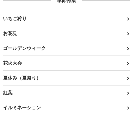
季節特集
いちご狩り
お花見
ゴールデンウィーク
花火大会
夏休み（夏祭り）
紅葉
イルミネーション