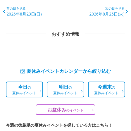
前の日を見る
次の日を見る
2026年8月23日(日)
2026年8月25日(火)
おすすめ情報
夏休みイベントカレンダーから絞り込む
今日
明日
今週末
の
の
の
夏休みイベント
夏休みイベント
夏休みイベント
お盆休み
の
イベント
今週の徳島県の夏休みイベントを探している方はこちら！