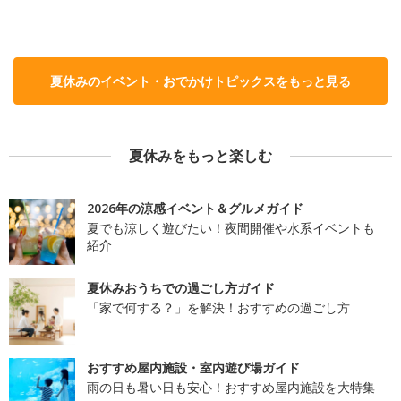
夏休みのイベント・おでかけトピックスをもっと見る
夏休みをもっと楽しむ
2026年の涼感イベント＆グルメガイド
夏でも涼しく遊びたい！夜間開催や水系イベントも
紹介
夏休みおうちでの過ごし方ガイド
「家で何する？」を解決！おすすめの過ごし方
おすすめ屋内施設・室内遊び場ガイド
雨の日も暑い日も安心！おすすめ屋内施設を大特集