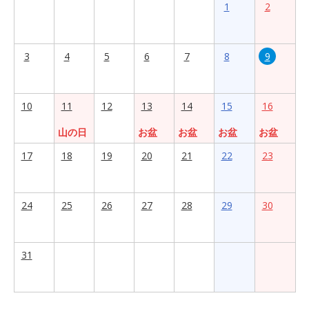
1
2
3
4
5
6
7
8
9
10
11
12
13
14
15
16
山の日
お盆
お盆
お盆
お盆
17
18
19
20
21
22
23
24
25
26
27
28
29
30
31