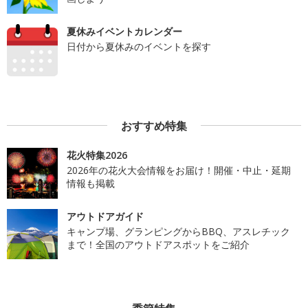
夏休みイベントカレンダー
日付から夏休みのイベントを探す
おすすめ特集
花火特集2026
2026年の花火大会情報をお届け！開催・中止・延期
情報も掲載
アウトドアガイド
キャンプ場、グランピングからBBQ、アスレチック
まで！全国のアウトドアスポットをご紹介