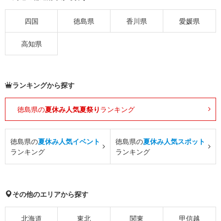
四国
徳島県
香川県
愛媛県
高知県
ランキングから探す
徳島県の
夏休み人気夏祭り
ランキング
徳島県の
夏休み人気イベント
徳島県の
夏休み人気スポット
ランキング
ランキング
その他のエリアから探す
北海道
東北
関東
甲信越