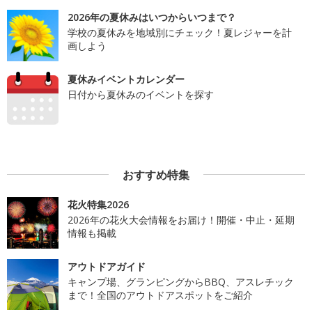
2026年の夏休みはいつからいつまで？
学校の夏休みを地域別にチェック！夏レジャーを計
画しよう
夏休みイベントカレンダー
日付から夏休みのイベントを探す
おすすめ特集
花火特集2026
2026年の花火大会情報をお届け！開催・中止・延期
情報も掲載
アウトドアガイド
キャンプ場、グランピングからBBQ、アスレチック
まで！全国のアウトドアスポットをご紹介