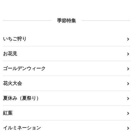
季節特集
いちご狩り
お花見
ゴールデンウィーク
花火大会
夏休み（夏祭り）
紅葉
イルミネーション