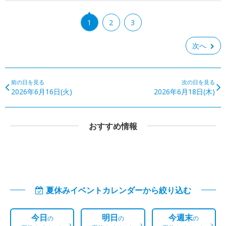
1
2
3
次へ
前の日を見る
次の日を見る
2026年6月16日(火)
2026年6月18日(木)
おすすめ情報
夏休みイベントカレンダーから絞り込む
今日
明日
今週末
の
の
の