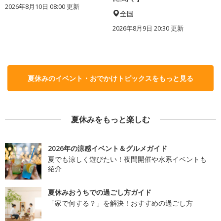
2026年8月10日 08:00
更新
全国
2026年8月9日 20:30
更新
夏休みのイベント・おでかけトピックスをもっと見る
夏休みをもっと楽しむ
2026年の涼感イベント＆グルメガイド
夏でも涼しく遊びたい！夜間開催や水系イベントも
紹介
夏休みおうちでの過ごし方ガイド
「家で何する？」を解決！おすすめの過ごし方