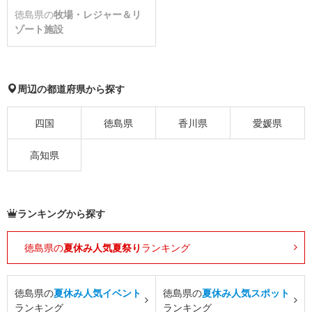
徳島県の
牧場・レジャー＆リ
ゾート施設
周辺の都道府県から探す
四国
徳島県
香川県
愛媛県
高知県
ランキングから探す
徳島県の
夏休み人気夏祭り
ランキング
徳島県の
夏休み人気イベント
徳島県の
夏休み人気スポット
ランキング
ランキング