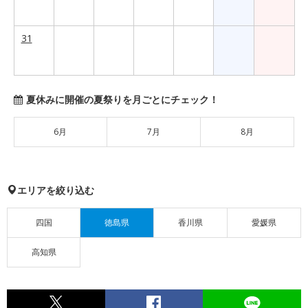
31
夏休みに開催の夏祭りを月ごとにチェック！
6月
7月
8月
エリアを絞り込む
四国
徳島県
香川県
愛媛県
高知県