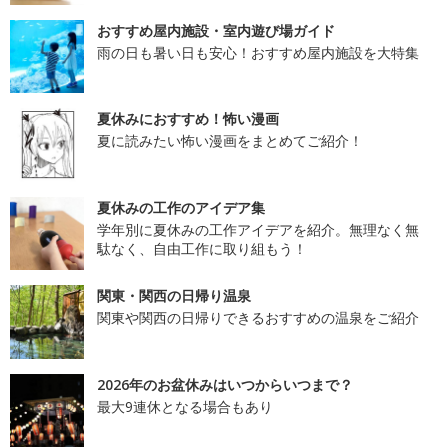
おすすめ屋内施設・室内遊び場ガイド
雨の日も暑い日も安心！おすすめ屋内施設を大特集
夏休みにおすすめ！怖い漫画
夏に読みたい怖い漫画をまとめてご紹介！
夏休みの工作のアイデア集
学年別に夏休みの工作アイデアを紹介。無理なく無
駄なく、自由工作に取り組もう！
関東・関西の日帰り温泉
関東や関西の日帰りできるおすすめの温泉をご紹介
2026年のお盆休みはいつからいつまで？
最大9連休となる場合もあり