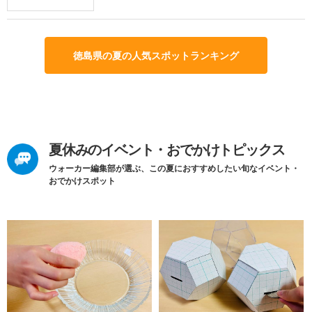
徳島県の夏の人気スポットランキング
夏休みのイベント・おでかけトピックス
ウォーカー編集部が選ぶ、この夏におすすめしたい旬なイベント・
おでかけスポット