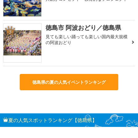
徳島市 阿波おどり／徳島県
3
見ても楽しい踊っても楽しい国内最大規模
の阿波おどり
徳島県の夏の人気イベントランキング
夏の人気スポットランキング【徳島県】