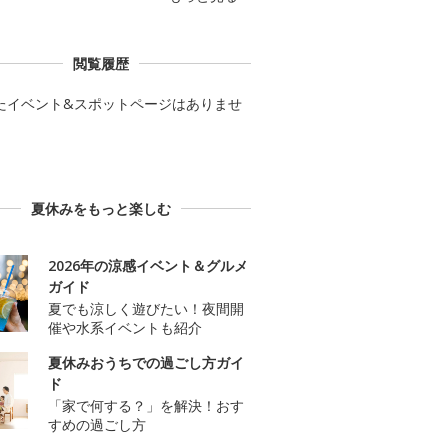
閲覧履歴
たイベント&スポットページはありませ
夏休みをもっと楽しむ
2026年の涼感イベント＆グルメ
ガイド
夏でも涼しく遊びたい！夜間開
催や水系イベントも紹介
夏休みおうちでの過ごし方ガイ
ド
「家で何する？」を解決！おす
すめの過ごし方