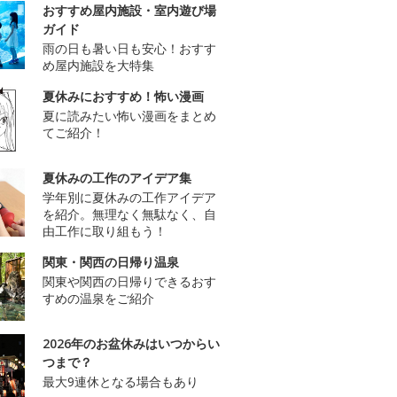
おすすめ屋内施設・室内遊び場
ガイド
雨の日も暑い日も安心！おすす
め屋内施設を大特集
夏休みにおすすめ！怖い漫画
夏に読みたい怖い漫画をまとめ
てご紹介！
夏休みの工作のアイデア集
学年別に夏休みの工作アイデア
を紹介。無理なく無駄なく、自
由工作に取り組もう！
関東・関西の日帰り温泉
関東や関西の日帰りできるおす
すめの温泉をご紹介
2026年のお盆休みはいつからい
つまで？
最大9連休となる場合もあり