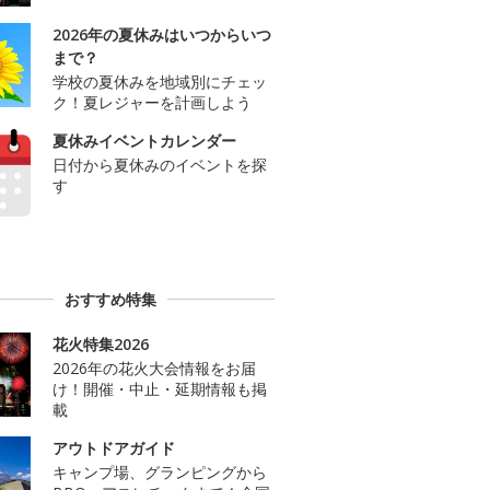
2026年の夏休みはいつからいつ
まで？
学校の夏休みを地域別にチェッ
ク！夏レジャーを計画しよう
夏休みイベントカレンダー
日付から夏休みのイベントを探
す
おすすめ特集
花火特集2026
2026年の花火大会情報をお届
け！開催・中止・延期情報も掲
載
アウトドアガイド
キャンプ場、グランピングから