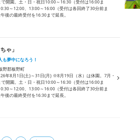
で開園。土・日・祝日10:00～16:30（受付は16:00ま
:30～12:00、13:00～16:00（受付は各回終了30分前ま
午後の最終受付を16:30まで延長。
もちゃ」
人も夢中になろう！
板野郡板野町
026年8月1日(土)～31日(月) ※8月19日（水）は休園。7月・
で開園。土・日・祝日10:00～16:30（受付は16:00ま
:30～12:00、13:00～16:00（受付は各回終了30分前ま
午後の最終受付を16:30まで延長。