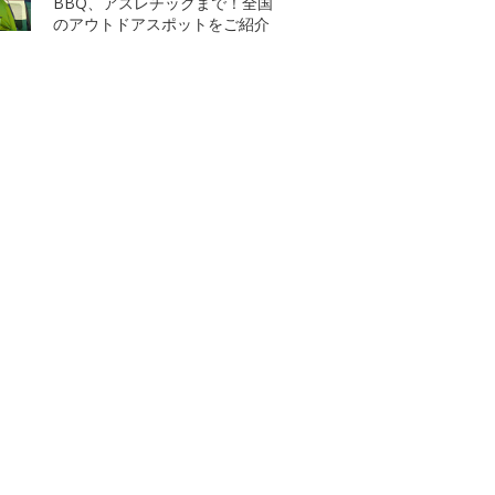
BBQ、アスレチックまで！全国
のアウトドアスポットをご紹介