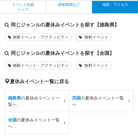
イベント詳細
開催期間など
地図・アクセス
トップ
同じジャンルの夏休みイベントを探す【徳島県】
体験イベント・アクティビティ
無料イベント
同じジャンルの夏休みイベントを探す【全国】
体験イベント・アクティビティ
無料イベント
夏休みイベント一覧に戻る
徳島県
の夏休みイベント一
四国
の夏休みイベント一覧
覧へ
へ
全国
の夏休みイベント一覧
へ