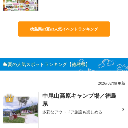
徳島県の夏の人気イベントランキング
夏の人気スポットランキング【徳島県】
2026/08/08 更新
中尾山高原キャンプ場／徳島
1
県
多彩なアウトドア施設も楽しめる