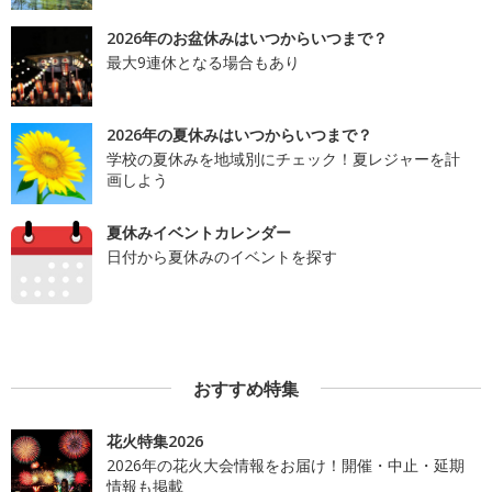
2026年のお盆休みはいつからいつまで？
最大9連休となる場合もあり
2026年の夏休みはいつからいつまで？
学校の夏休みを地域別にチェック！夏レジャーを計
画しよう
夏休みイベントカレンダー
日付から夏休みのイベントを探す
おすすめ特集
花火特集2026
2026年の花火大会情報をお届け！開催・中止・延期
情報も掲載