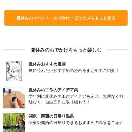
夏休みのイベント・おでかけトピックスをもっと見る
夏休みのおでかけをもっと楽しむ
夏休みおすすめ漫画
夏に読みたいおすすめの漫画をまとめてご紹介！
夏休みの工作のアイデア集
学年別に夏休みの工作アイデアを紹介。無理なく無
駄なく、自由工作に取り組もう！
関東・関西の日帰り温泉
関東や関西の日帰りできるおすすめの温泉をご紹介