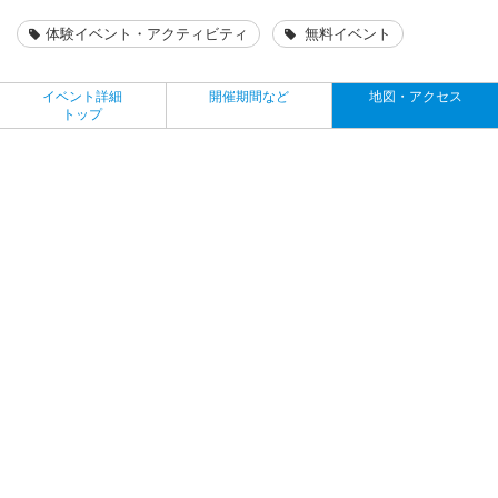
体験イベント・アクティビティ
無料イベント
イベント詳細
開催期間など
地図・アクセス
トップ