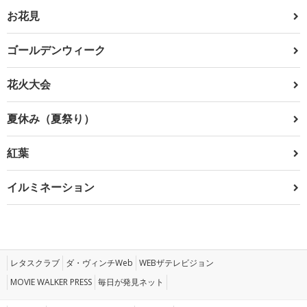
お花見
ゴールデンウィーク
花火大会
夏休み（夏祭り）
紅葉
イルミネーション
レタスクラブ
ダ・ヴィンチWeb
WEBザテレビジョン
MOVIE WALKER PRESS
毎日が発見ネット