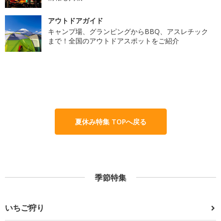
アウトドアガイド
キャンプ場、グランピングからBBQ、アスレチック
まで！全国のアウトドアスポットをご紹介
夏休み特集 TOPへ戻る
季節特集
いちご狩り