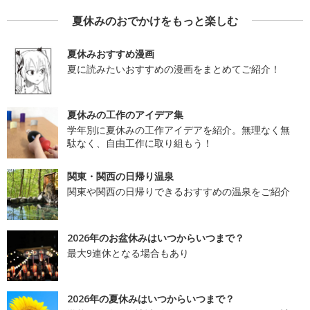
夏休みのおでかけをもっと楽しむ
夏休みおすすめ漫画
夏に読みたいおすすめの漫画をまとめてご紹介！
夏休みの工作のアイデア集
学年別に夏休みの工作アイデアを紹介。無理なく無
駄なく、自由工作に取り組もう！
関東・関西の日帰り温泉
関東や関西の日帰りできるおすすめの温泉をご紹介
2026年のお盆休みはいつからいつまで？
最大9連休となる場合もあり
2026年の夏休みはいつからいつまで？