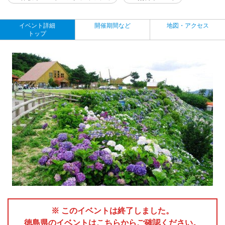
イベント詳細
開催期間など
地図・アクセス
トップ
※ このイベントは終了しました。
徳島県のイベントはこちらからご確認ください。