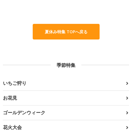
夏休み特集 TOPへ戻る
季節特集
いちご狩り
お花見
ゴールデンウィーク
花火大会