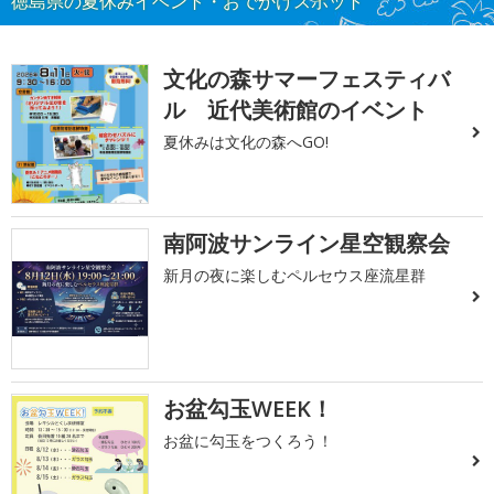
徳島県の夏休みイベント・おでかけスポット
文化の森サマーフェスティバ
ル 近代美術館のイベント
夏休みは文化の森へGO!
南阿波サンライン星空観察会
新月の夜に楽しむペルセウス座流星群
お盆勾玉WEEK！
お盆に勾玉をつくろう！