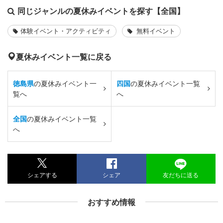
同じジャンルの夏休みイベントを探す【全国】
体験イベント・アクティビティ
無料イベント
夏休みイベント一覧に戻る
徳島県
の夏休みイベント一
四国
の夏休みイベント一覧
覧へ
へ
全国
の夏休みイベント一覧
へ
シェアする
シェア
友だちに送る
おすすめ情報