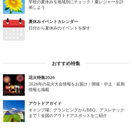
学校の夏休みを地域別にチェック！夏レジャーを計
画しよう
夏休みイベントカレンダー
日付から夏休みのイベントを探す
おすすめ特集
花火特集2026
2026年の花火大会情報をお届け！開催・中止・延期
情報も掲載
アウトドアガイド
キャンプ場、グランピングからBBQ、アスレチック
まで！全国のアウトドアスポットをご紹介