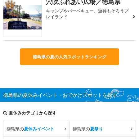
穴吹ふれあい広場／徳島県
3
キャンプやバーベキュー、遊具もそろうプ
レイランド
徳島県の夏の人気スポットランキング
徳島県の夏休みイベント・おでかけスポットを探す
夏休みカテゴリから探す
徳島県の
夏休みイベント
徳島県の
夏祭り