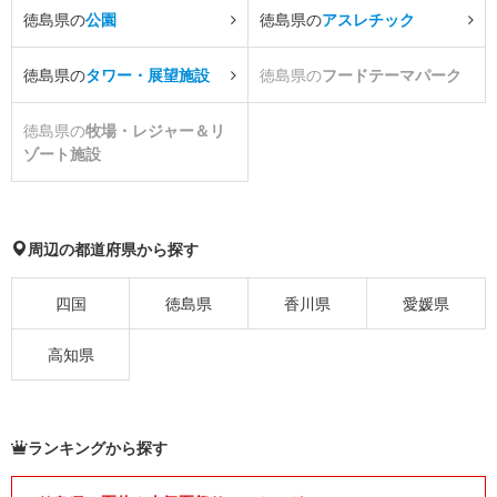
徳島県の
公園
徳島県の
アスレチック
徳島県の
タワー・展望施設
徳島県の
フードテーマパーク
徳島県の
牧場・レジャー＆リ
ゾート施設
周辺の都道府県から探す
四国
徳島県
香川県
愛媛県
高知県
ランキングから探す