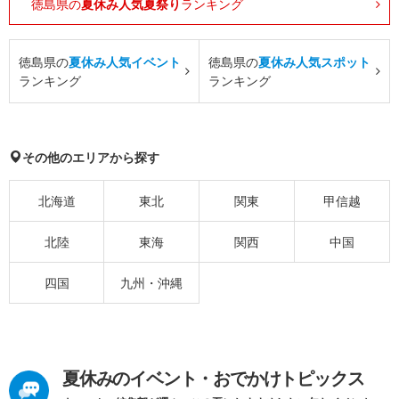
徳島県の
夏休み人気夏祭り
ランキング
徳島県の
夏休み人気イベント
徳島県の
夏休み人気スポット
ランキング
ランキング
その他のエリアから探す
北海道
東北
関東
甲信越
北陸
東海
関西
中国
四国
九州・沖縄
夏休みのイベント・おでかけトピックス