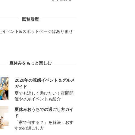
閲覧履歴
たイベント&スポットページはありませ
夏休みをもっと楽しむ
2026年の涼感イベント＆グルメ
ガイド
夏でも涼しく遊びたい！夜間開
催や水系イベントも紹介
夏休みおうちでの過ごし方ガイ
ド
「家で何する？」を解決！おす
すめの過ごし方