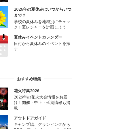
2026年の夏休みはいつからいつ
まで？
学校の夏休みを地域別にチェッ
ク！夏レジャーを計画しよう
夏休みイベントカレンダー
日付から夏休みのイベントを探
す
おすすめ特集
花火特集2026
2026年の花火大会情報をお届
け！開催・中止・延期情報も掲
載
アウトドアガイド
キャンプ場、グランピングから