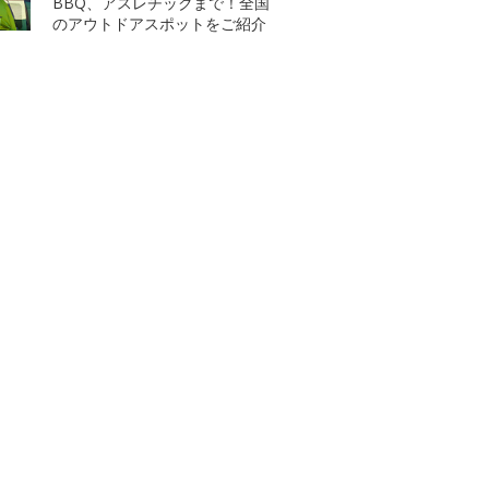
BBQ、アスレチックまで！全国
のアウトドアスポットをご紹介