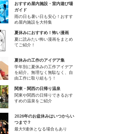
おすすめ屋内施設・室内遊び場
ガイド
雨の日も暑い日も安心！おすす
め屋内施設を大特集
夏休みにおすすめ！怖い漫画
夏に読みたい怖い漫画をまとめ
てご紹介！
夏休みの工作のアイデア集
学年別に夏休みの工作アイデア
を紹介。無理なく無駄なく、自
由工作に取り組もう！
関東・関西の日帰り温泉
関東や関西の日帰りできるおす
すめの温泉をご紹介
2026年のお盆休みはいつからい
つまで？
最大9連休となる場合もあり