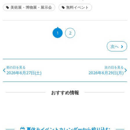
美術展・博物展・展示会
無料イベント
1
2
次へ
前の日を見る
次の日を見る
2026年6月27日(土)
2026年6月29日(月)
おすすめ情報
夏休みイベントカレンダーから絞り込む