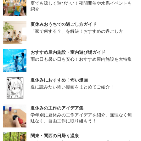
夏でも涼しく遊びたい！夜間開催や水系イベントも
紹介
夏休みおうちでの過ごし方ガイド
「家で何する？」を解決！おすすめの過ごし方
おすすめ屋内施設・室内遊び場ガイド
雨の日も暑い日も安心！おすすめ屋内施設を大特集
夏休みにおすすめ！怖い漫画
夏に読みたい怖い漫画をまとめてご紹介！
夏休みの工作のアイデア集
学年別に夏休みの工作アイデアを紹介。無理なく無
駄なく、自由工作に取り組もう！
関東・関西の日帰り温泉