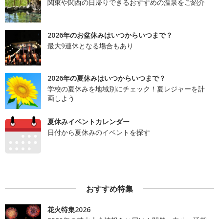
関東や関西の日帰りできるおすすめの温泉をご紹介
2026年のお盆休みはいつからいつまで？
最大9連休となる場合もあり
2026年の夏休みはいつからいつまで？
学校の夏休みを地域別にチェック！夏レジャーを計
画しよう
夏休みイベントカレンダー
日付から夏休みのイベントを探す
おすすめ特集
花火特集2026