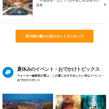
「不感混浴」などで1日中楽しめる香川の
温泉
香川県の夏の人気スポットランキング
夏休みのイベント・おでかけトピックス
ウォーカー編集部が選ぶ、この夏におすすめしたい旬なイベント・
おでかけスポット