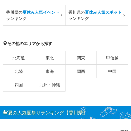
香川県の
夏休み人気イベント
香川県の
夏休み人気スポット
ランキング
ランキング
その他のエリアから探す
北海道
東北
関東
甲信越
北陸
東海
関西
中国
四国
九州・沖縄
夏の人気夏祭りランキング【香川県】