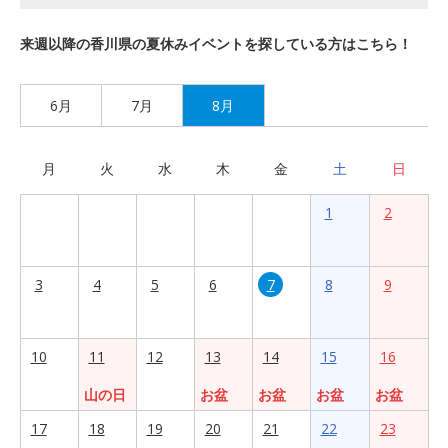
来週以降の香川県の夏休みイベントを探している方はこちら！
6月
7月
8月
月
火
水
木
金
土
日
1
2
3
4
5
6
7
8
9
10
11
12
13
14
15
16
山の日
お盆
お盆
お盆
お盆
17
18
19
20
21
22
23