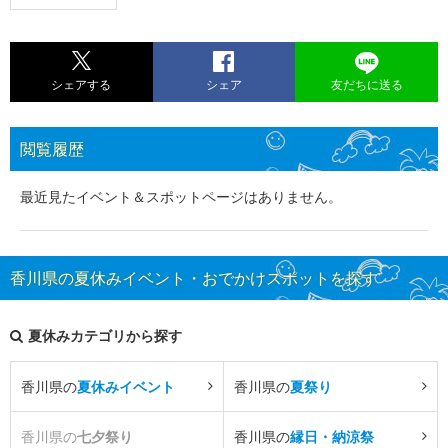
シェアする
シェア
友だちに送る
閲覧履歴
最近見たイベント＆スポットページはありません。
香川県の夏休みイベント・おでかけスポットを探す
夏休みカテゴリから探す
香川県の
夏休みイベント
香川県の
夏祭り
香川県の
七夕祭り
香川県の
縁日・納涼祭