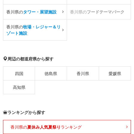
香川県の
タワー・展望施設
香川県の
フードテーマパーク
香川県の
牧場・レジャー＆リ
ゾート施設
周辺の都道府県から探す
四国
徳島県
香川県
愛媛県
高知県
ランキングから探す
香川県の
夏休み人気夏祭り
ランキング