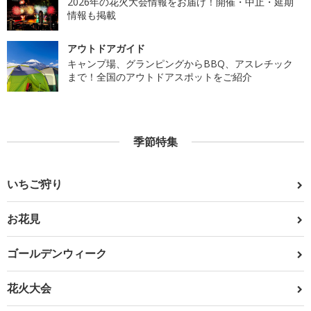
2026年の花火大会情報をお届け！開催・中止・延期
情報も掲載
アウトドアガイド
キャンプ場、グランピングからBBQ、アスレチック
まで！全国のアウトドアスポットをご紹介
季節特集
いちご狩り
お花見
ゴールデンウィーク
花火大会