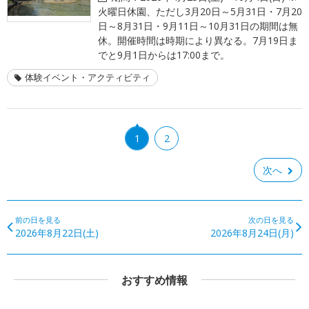
火曜日休園、ただし3月20日～5月31日・7月20
日～8月31日・9月11日～10月31日の期間は無
休。開催時間は時期により異なる。7月19日ま
でと9月1日からは17:00まで。
体験イベント・アクティビティ
1
2
次へ
前の日を見る
次の日を見る
2026年8月22日(土)
2026年8月24日(月)
おすすめ情報