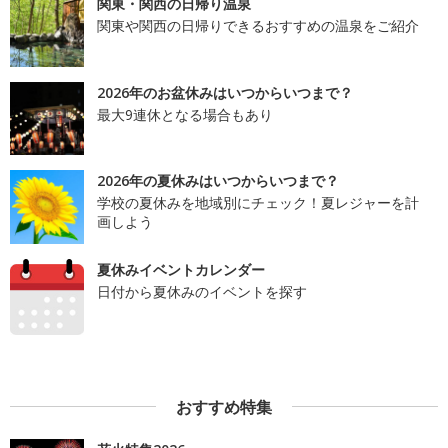
関東・関西の日帰り温泉
関東や関西の日帰りできるおすすめの温泉をご紹介
2026年のお盆休みはいつからいつまで？
最大9連休となる場合もあり
2026年の夏休みはいつからいつまで？
学校の夏休みを地域別にチェック！夏レジャーを計
画しよう
夏休みイベントカレンダー
日付から夏休みのイベントを探す
おすすめ特集