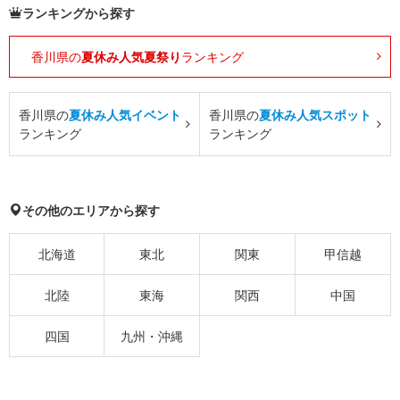
ランキングから探す
香川県の
夏休み人気夏祭り
ランキング
香川県の
夏休み人気イベント
香川県の
夏休み人気スポット
ランキング
ランキング
その他のエリアから探す
北海道
東北
関東
甲信越
北陸
東海
関西
中国
四国
九州・沖縄