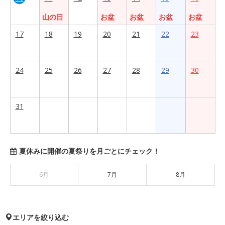
山の日
お盆
お盆
お盆
お盆
17
18
19
20
21
22
23
24
25
26
27
28
29
30
31
夏休みに開催の夏祭りを月ごとにチェック！
6月
7月
8月
エリアを絞り込む