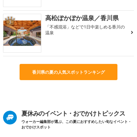
高松ぽかぽか温泉／香川県
3
「不感混浴」などで1日中楽しめる香川の
温泉
香川県の夏の人気スポットランキング
夏休みのイベント・おでかけトピックス
ウォーカー編集部が選ぶ、この夏におすすめしたい旬なイベント・
おでかけスポット