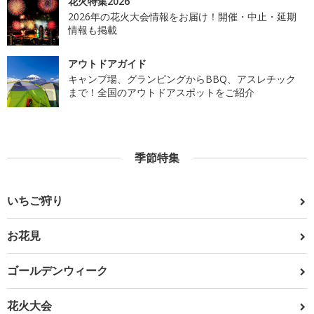
花火特集2026
2026年の花火大会情報をお届け！開催・中止・延期
情報も掲載
アウトドアガイド
キャンプ場、グランピングからBBQ、アスレチック
まで！全国のアウトドアスポットをご紹介
季節特集
いちご狩り
お花見
ゴールデンウィーク
花火大会