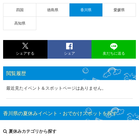
四国
徳島県
香川県
愛媛県
高知県
シェアする
シェア
友だちに送る
閲覧履歴
最近見たイベント＆スポットページはありません。
香川県の夏休みイベント・おでかけスポットを探す
夏休みカテゴリから探す