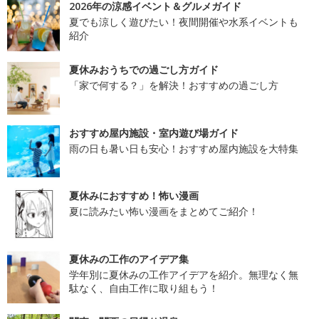
2026年の涼感イベント＆グルメガイド
夏でも涼しく遊びたい！夜間開催や水系イベントも
紹介
夏休みおうちでの過ごし方ガイド
「家で何する？」を解決！おすすめの過ごし方
おすすめ屋内施設・室内遊び場ガイド
雨の日も暑い日も安心！おすすめ屋内施設を大特集
夏休みにおすすめ！怖い漫画
夏に読みたい怖い漫画をまとめてご紹介！
夏休みの工作のアイデア集
学年別に夏休みの工作アイデアを紹介。無理なく無
駄なく、自由工作に取り組もう！