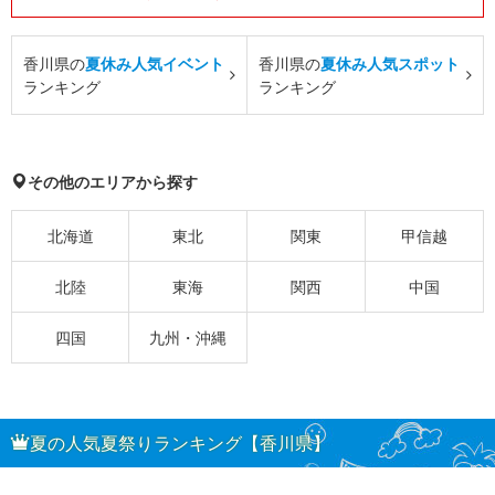
香川県の
夏休み人気イベント
香川県の
夏休み人気スポット
ランキング
ランキング
その他のエリアから探す
北海道
東北
関東
甲信越
北陸
東海
関西
中国
四国
九州・沖縄
夏の人気夏祭りランキング【香川県】