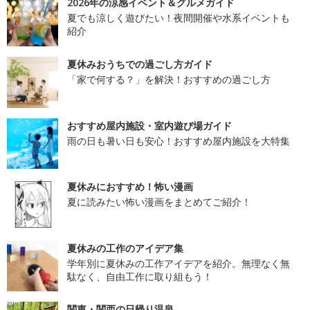
2026年の涼感イベント＆グルメガイド
夏でも涼しく遊びたい！夜間開催や水系イベントも
紹介
夏休みおうちでの過ごし方ガイド
「家で何する？」を解決！おすすめの過ごし方
おすすめ屋内施設・室内遊び場ガイド
雨の日も暑い日も安心！おすすめ屋内施設を大特集
夏休みにおすすめ！怖い漫画
夏に読みたい怖い漫画をまとめてご紹介！
夏休みの工作のアイデア集
学年別に夏休みの工作アイデアを紹介。無理なく無
駄なく、自由工作に取り組もう！
関東・関西の日帰り温泉