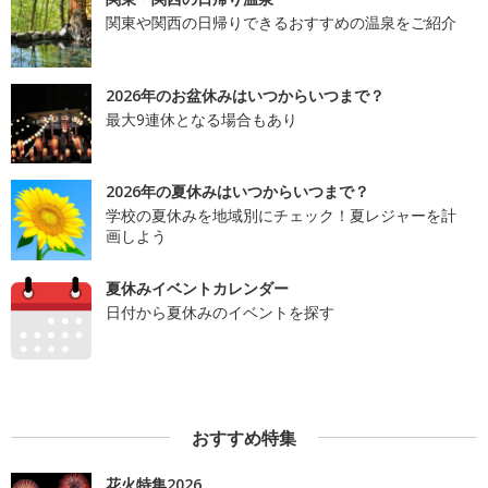
関東や関西の日帰りできるおすすめの温泉をご紹介
2026年のお盆休みはいつからいつまで？
最大9連休となる場合もあり
2026年の夏休みはいつからいつまで？
学校の夏休みを地域別にチェック！夏レジャーを計
画しよう
夏休みイベントカレンダー
日付から夏休みのイベントを探す
おすすめ特集
花火特集2026