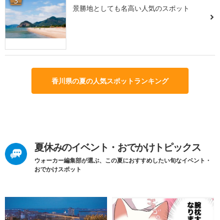
3
景勝地としても名高い人気のスポット
香川県の夏の人気スポットランキング
夏休みのイベント・おでかけトピックス
ウォーカー編集部が選ぶ、この夏におすすめしたい旬なイベント・
おでかけスポット