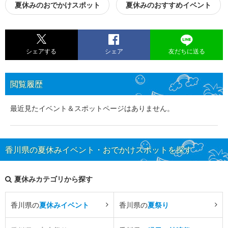
夏休みのおでかけスポット
夏休みのおすすめイベント
シェアする
シェア
友だちに送る
閲覧履歴
最近見たイベント＆スポットページはありません。
香川県の夏休みイベント・おでかけスポットを探す
夏休みカテゴリから探す
香川県の
夏休みイベント
香川県の
夏祭り