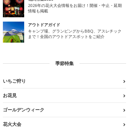
2026年の花火大会情報をお届け！開催・中止・延期
情報も掲載
アウトドアガイド
キャンプ場、グランピングからBBQ、アスレチック
まで！全国のアウトドアスポットをご紹介
季節特集
いちご狩り
お花見
ゴールデンウィーク
花火大会