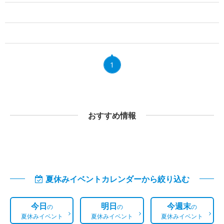
1
おすすめ情報
夏休みイベントカレンダーから絞り込む
今日
明日
今週末
の
の
の
夏休みイベント
夏休みイベント
夏休みイベント