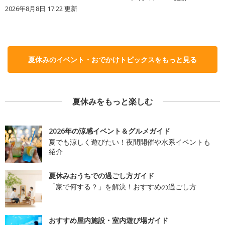
2026年8月8日 17:22
更新
夏休みのイベント・おでかけトピックスをもっと見る
夏休みをもっと楽しむ
2026年の涼感イベント＆グルメガイド
夏でも涼しく遊びたい！夜間開催や水系イベントも
紹介
夏休みおうちでの過ごし方ガイド
「家で何する？」を解決！おすすめの過ごし方
おすすめ屋内施設・室内遊び場ガイド