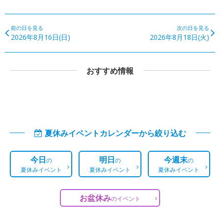
前の日を見る
次の日を見る
2026年8月16日(日)
2026年8月18日(火)
おすすめ情報
夏休みイベントカレンダーから絞り込む
今日
明日
今週末
の
の
の
夏休みイベント
夏休みイベント
夏休みイベント
お盆休み
の
イベント