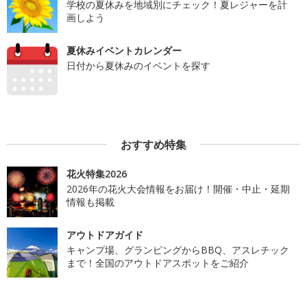
学校の夏休みを地域別にチェック！夏レジャーを計
画しよう
夏休みイベントカレンダー
日付から夏休みのイベントを探す
おすすめ特集
花火特集2026
2026年の花火大会情報をお届け！開催・中止・延期
情報も掲載
アウトドアガイド
キャンプ場、グランピングからBBQ、アスレチック
まで！全国のアウトドアスポットをご紹介