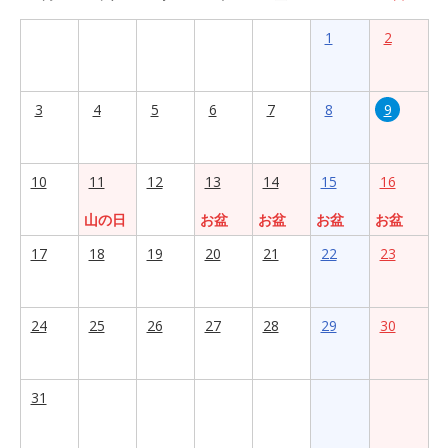
1
2
3
4
5
6
7
8
9
10
11
12
13
14
15
16
山の日
お盆
お盆
お盆
お盆
17
18
19
20
21
22
23
24
25
26
27
28
29
30
31