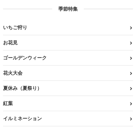
季節特集
いちご狩り
お花見
ゴールデンウィーク
花火大会
夏休み（夏祭り）
紅葉
イルミネーション