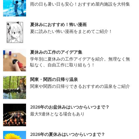
雨の日も暑い日も安心！おすすめ屋内施設を大特集
夏休みにおすすめ！怖い漫画
夏に読みたい怖い漫画をまとめてご紹介！
夏休みの工作のアイデア集
学年別に夏休みの工作アイデアを紹介。無理なく無
駄なく、自由工作に取り組もう！
関東・関西の日帰り温泉
関東や関西の日帰りできるおすすめの温泉をご紹介
2026年のお盆休みはいつからいつまで？
最大9連休となる場合もあり
2026年の夏休みはいつからいつまで？