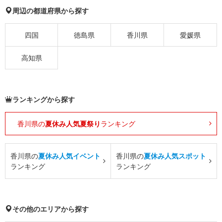
周辺の都道府県から探す
四国
徳島県
香川県
愛媛県
高知県
ランキングから探す
香川県の
夏休み人気夏祭り
ランキング
香川県の
夏休み人気イベント
香川県の
夏休み人気スポット
ランキング
ランキング
その他のエリアから探す