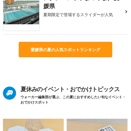
3
媛県
夏期限定で登場するスライダーが人気
愛媛県の夏の人気スポットランキング
夏休みのイベント・おでかけトピックス
ウォーカー編集部が選ぶ、この夏におすすめしたい旬なイベント・
おでかけスポット