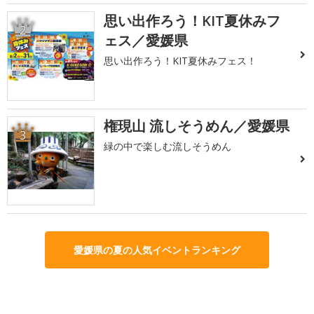
思い出作ろう！KIT夏休みフ
2
ェス／愛媛県
思い出作ろう！KIT夏休みフェス！
権現山 流しそうめん／愛媛県
3
緑の中で楽しむ流しそうめん
愛媛県の夏の人気イベントランキング