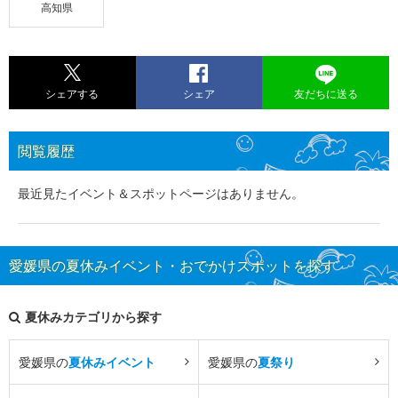
高知県
シェアする
シェア
友だちに送る
閲覧履歴
最近見たイベント＆スポットページはありません。
愛媛県の夏休みイベント・おでかけスポットを探す
夏休みカテゴリから探す
愛媛県の
夏休みイベント
愛媛県の
夏祭り