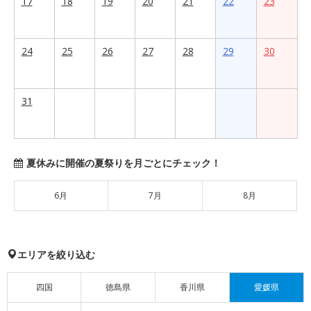
17
18
19
20
21
22
23
24
25
26
27
28
29
30
31
夏休みに開催の夏祭りを月ごとにチェック！
6月
7月
8月
エリアを絞り込む
四国
徳島県
香川県
愛媛県