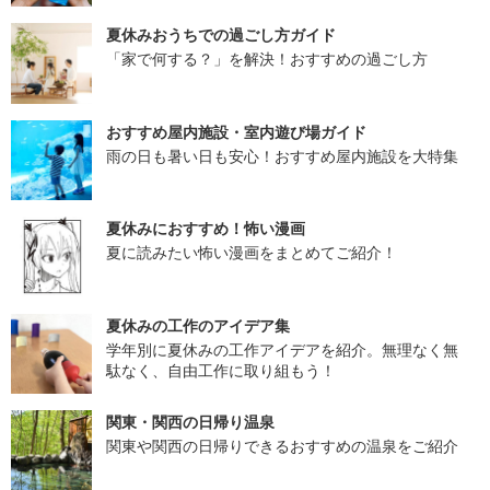
夏休みおうちでの過ごし方ガイド
「家で何する？」を解決！おすすめの過ごし方
おすすめ屋内施設・室内遊び場ガイド
雨の日も暑い日も安心！おすすめ屋内施設を大特集
夏休みにおすすめ！怖い漫画
夏に読みたい怖い漫画をまとめてご紹介！
夏休みの工作のアイデア集
学年別に夏休みの工作アイデアを紹介。無理なく無
駄なく、自由工作に取り組もう！
関東・関西の日帰り温泉
関東や関西の日帰りできるおすすめの温泉をご紹介