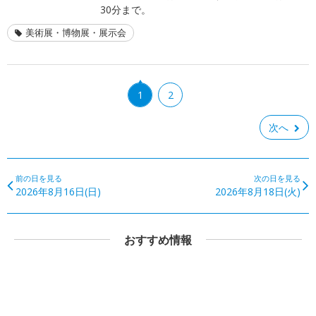
30分まで。
美術展・博物展・展示会
1
2
次へ
前の日を見る
次の日を見る
2026年8月16日(日)
2026年8月18日(火)
おすすめ情報