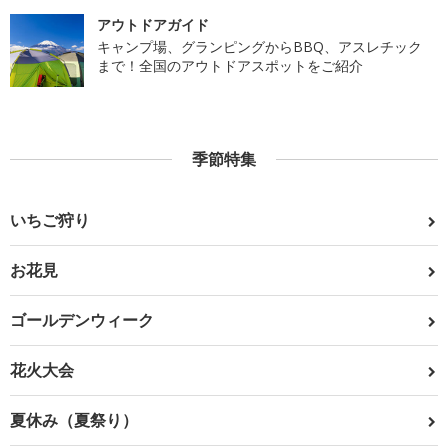
アウトドアガイド
キャンプ場、グランピングからBBQ、アスレチック
まで！全国のアウトドアスポットをご紹介
季節特集
いちご狩り
お花見
ゴールデンウィーク
花火大会
夏休み（夏祭り）