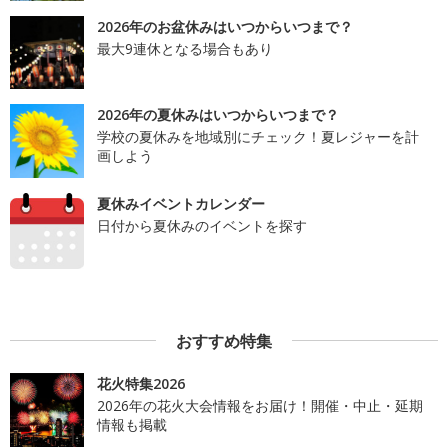
2026年のお盆休みはいつからいつまで？
最大9連休となる場合もあり
2026年の夏休みはいつからいつまで？
学校の夏休みを地域別にチェック！夏レジャーを計
画しよう
夏休みイベントカレンダー
日付から夏休みのイベントを探す
おすすめ特集
花火特集2026
2026年の花火大会情報をお届け！開催・中止・延期
情報も掲載