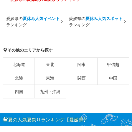
愛媛県の
夏休み人気イベント
愛媛県の
夏休み人気スポット
ランキング
ランキング
その他のエリアから探す
北海道
東北
関東
甲信越
北陸
東海
関西
中国
四国
九州・沖縄
夏の人気夏祭りランキング【愛媛県】