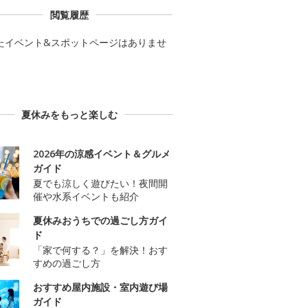
閲覧履歴
たイベント&スポットページはありませ
夏休みをもっと楽しむ
2026年の涼感イベント＆グルメ
ガイド
夏でも涼しく遊びたい！夜間開
催や水系イベントも紹介
夏休みおうちでの過ごし方ガイ
ド
「家で何する？」を解決！おす
すめの過ごし方
おすすめ屋内施設・室内遊び場
ガイド