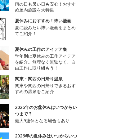
雨の日も暑い日も安心！おすす
め屋内施設を大特集
夏休みにおすすめ！怖い漫画
夏に読みたい怖い漫画をまとめ
てご紹介！
夏休みの工作のアイデア集
学年別に夏休みの工作アイデア
を紹介。無理なく無駄なく、自
由工作に取り組もう！
関東・関西の日帰り温泉
関東や関西の日帰りできるおす
すめの温泉をご紹介
2026年のお盆休みはいつからい
つまで？
最大9連休となる場合もあり
2026年の夏休みはいつからいつ