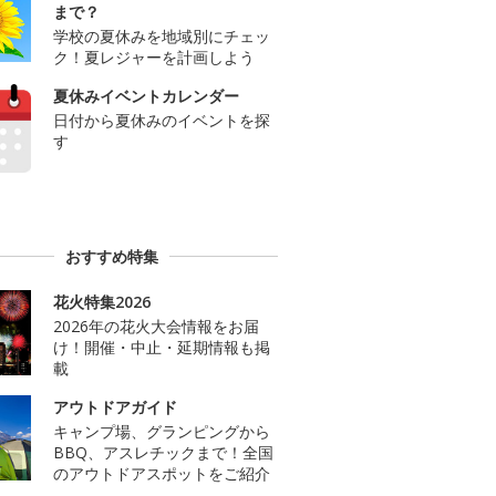
まで？
学校の夏休みを地域別にチェッ
ク！夏レジャーを計画しよう
夏休みイベントカレンダー
日付から夏休みのイベントを探
す
おすすめ特集
花火特集2026
2026年の花火大会情報をお届
け！開催・中止・延期情報も掲
載
アウトドアガイド
キャンプ場、グランピングから
BBQ、アスレチックまで！全国
のアウトドアスポットをご紹介