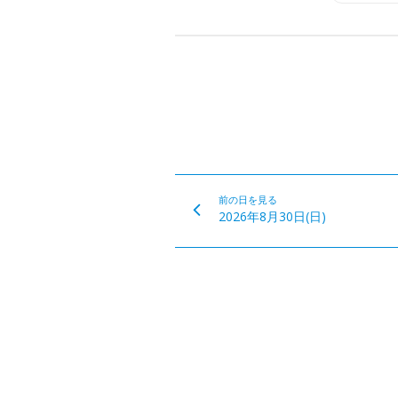
前の日を見る
2026年8月30日(日)