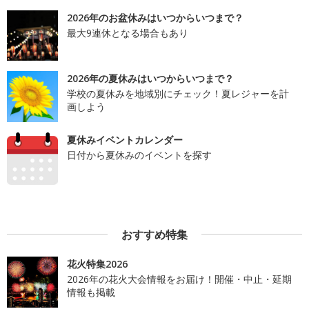
2026年のお盆休みはいつからいつまで？
最大9連休となる場合もあり
2026年の夏休みはいつからいつまで？
学校の夏休みを地域別にチェック！夏レジャーを計
画しよう
夏休みイベントカレンダー
日付から夏休みのイベントを探す
おすすめ特集
花火特集2026
2026年の花火大会情報をお届け！開催・中止・延期
情報も掲載