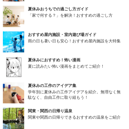
夏休みおうちでの過ごし方ガイド
「家で何する？」を解決！おすすめの過ごし方
おすすめ屋内施設・室内遊び場ガイド
雨の日も暑い日も安心！おすすめ屋内施設を大特集
夏休みにおすすめ！怖い漫画
夏に読みたい怖い漫画をまとめてご紹介！
夏休みの工作のアイデア集
学年別に夏休みの工作アイデアを紹介。無理なく無
駄なく、自由工作に取り組もう！
関東・関西の日帰り温泉
関東や関西の日帰りできるおすすめの温泉をご紹介