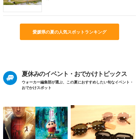
愛媛県の夏の人気スポットランキング
夏休みのイベント・おでかけトピックス
ウォーカー編集部が選ぶ、この夏におすすめしたい旬なイベント・
おでかけスポット