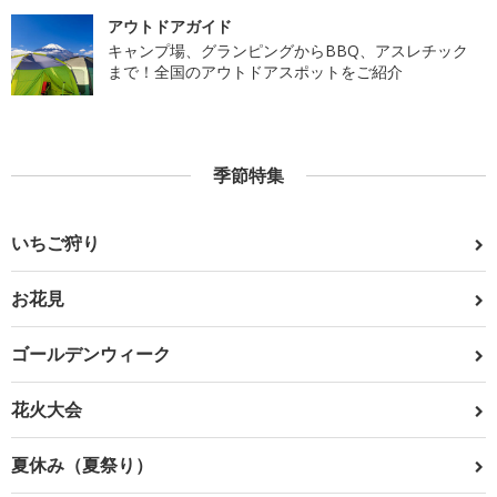
アウトドアガイド
キャンプ場、グランピングからBBQ、アスレチック
まで！全国のアウトドアスポットをご紹介
季節特集
いちご狩り
お花見
ゴールデンウィーク
花火大会
夏休み（夏祭り）