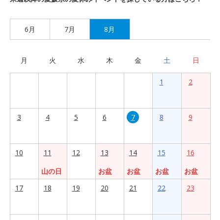
6月
7月
8月
月
火
水
木
金
土
日
1
2
3
4
5
6
7
8
9
10
11
12
13
14
15
16
山の日
お盆
お盆
お盆
お盆
17
18
19
20
21
22
23