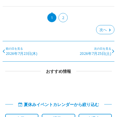
1
2
次へ
前の日を見る
次の日を見る
2026年7月23日(木)
2026年7月25日(土)
おすすめ情報
夏休みイベントカレンダーから絞り込む