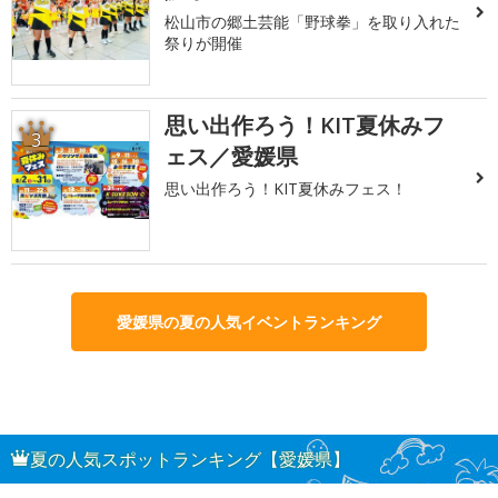
松山市の郷土芸能「野球拳」を取り入れた
祭りが開催
思い出作ろう！KIT夏休みフ
3
ェス／愛媛県
思い出作ろう！KIT夏休みフェス！
愛媛県の夏の人気イベントランキング
夏の人気スポットランキング【愛媛県】