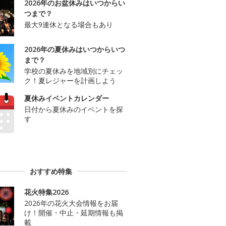
2026年のお盆休みはいつからい
つまで？
最大9連休となる場合もあり
2026年の夏休みはいつからいつ
まで？
学校の夏休みを地域別にチェッ
ク！夏レジャーを計画しよう
夏休みイベントカレンダー
日付から夏休みのイベントを探
す
おすすめ特集
花火特集2026
2026年の花火大会情報をお届
け！開催・中止・延期情報も掲
載