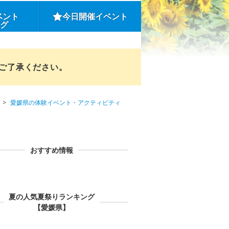
ベント
今日開催イベント
ング
めご了承ください。
愛媛県の体験イベント・アクティビティ
おすすめ情報
夏の人気夏祭りランキング
【愛媛県】