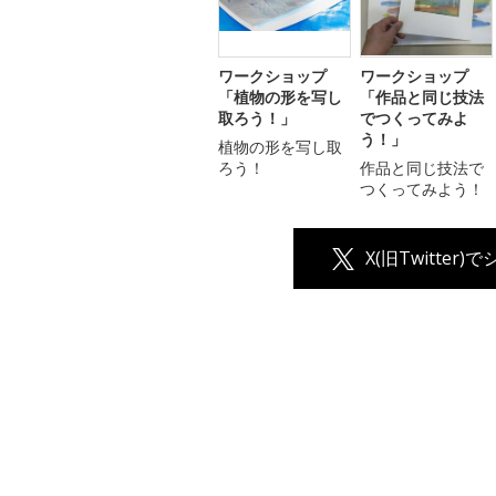
ワークショップ
ワークショップ
「植物の形を写し
「作品と同じ技法
取ろう！」
でつくってみよ
う！」
植物の形を写し取
ろう！
作品と同じ技法で
つくってみよう！
X(旧Twitter)