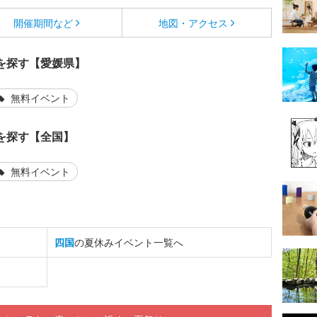
開催期間など
地図・アクセス
を探す【愛媛県】
無料イベント
を探す【全国】
無料イベント
四国
の夏休みイベント一覧へ