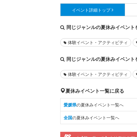
イベント詳細
トップ
同じジャンルの夏休みイベント
体験イベント・アクティビティ
同じジャンルの夏休みイベント
体験イベント・アクティビティ
夏休みイベント一覧に戻る
愛媛県
の夏休みイベント一覧へ
全国
の夏休みイベント一覧へ