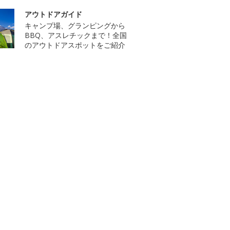
アウトドアガイド
キャンプ場、グランピングから
BBQ、アスレチックまで！全国
のアウトドアスポットをご紹介