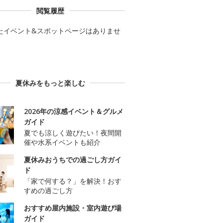
閲覧履歴
たイベント&スポットページはありませ
夏休みをもっと楽しむ
2026年の涼感イベント＆グルメ
ガイド
夏でも涼しく遊びたい！夜間開
催や水系イベントも紹介
夏休みおうちでの過ごし方ガイ
ド
「家で何する？」を解決！おす
すめの過ごし方
おすすめ屋内施設・室内遊び場
ガイド