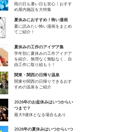
雨の日も暑い日も安心！おすす
め屋内施設を大特集
夏休みにおすすめ！怖い漫画
夏に読みたい怖い漫画をまとめ
てご紹介！
夏休みの工作のアイデア集
学年別に夏休みの工作アイデア
を紹介。無理なく無駄なく、自
由工作に取り組もう！
関東・関西の日帰り温泉
関東や関西の日帰りできるおす
すめの温泉をご紹介
2026年のお盆休みはいつからい
つまで？
最大9連休となる場合もあり
2026年の夏休みはいつからいつ