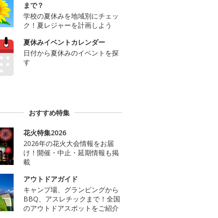
まで？
学校の夏休みを地域別にチェッ
ク！夏レジャーを計画しよう
夏休みイベントカレンダー
日付から夏休みのイベントを探
す
おすすめ特集
花火特集2026
2026年の花火大会情報をお届
け！開催・中止・延期情報も掲
載
アウトドアガイド
キャンプ場、グランピングから
BBQ、アスレチックまで！全国
のアウトドアスポットをご紹介