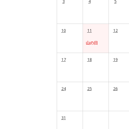
3
4
5
10
11
12
山の日
17
18
19
24
25
26
31