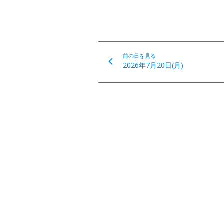
前の日を見る
2026年7月20日(月)