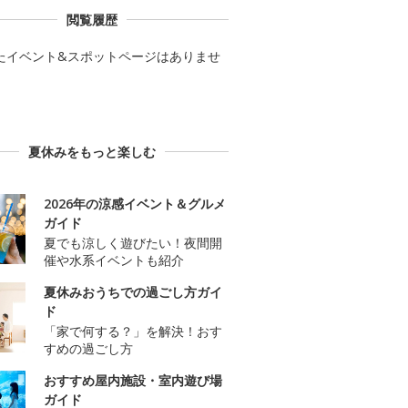
閲覧履歴
たイベント&スポットページはありませ
夏休みをもっと楽しむ
2026年の涼感イベント＆グルメ
ガイド
夏でも涼しく遊びたい！夜間開
催や水系イベントも紹介
夏休みおうちでの過ごし方ガイ
ド
「家で何する？」を解決！おす
すめの過ごし方
おすすめ屋内施設・室内遊び場
ガイド