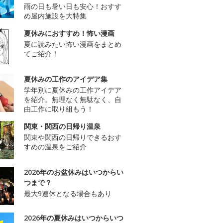
雨の日も暑い日も安心！おすす
め屋内施設を大特集
夏休みにおすすめ！怖い漫画
夏に読みたい怖い漫画をまとめ
てご紹介！
夏休みの工作のアイデア集
学年別に夏休みの工作アイデア
を紹介。無理なく無駄なく、自
由工作に取り組もう！
関東・関西の日帰り温泉
関東や関西の日帰りできるおす
すめの温泉をご紹介
2026年のお盆休みはいつからい
つまで？
最大9連休となる場合もあり
2026年の夏休みはいつからいつ