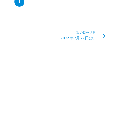
1
次の日を見る
2026年7月22日(水)