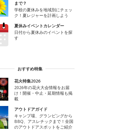
まで？
学校の夏休みを地域別にチェッ
ク！夏レジャーを計画しよう
夏休みイベントカレンダー
日付から夏休みのイベントを探
す
おすすめ特集
花火特集2026
2026年の花火大会情報をお届
け！開催・中止・延期情報も掲
載
アウトドアガイド
キャンプ場、グランピングから
BBQ、アスレチックまで！全国
のアウトドアスポットをご紹介