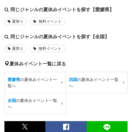
同じジャンルの夏休みイベントを探す【愛媛県】
夏祭り
無料イベント
同じジャンルの夏休みイベントを探す【全国】
夏祭り
無料イベント
夏休みイベント一覧に戻る
愛媛県
の夏休みイベント一
四国
の夏休みイベント一覧
覧へ
へ
全国
の夏休みイベント一覧
へ