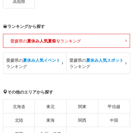
高知県
ランキングから探す
愛媛県の
夏休み人気夏祭り
ランキング
愛媛県の
夏休み人気イベント
愛媛県の
夏休み人気スポット
ランキング
ランキング
その他のエリアから探す
北海道
東北
関東
甲信越
北陸
東海
関西
中国