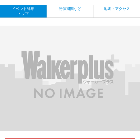
イベント詳細
開催期間など
地図・アクセス
トップ