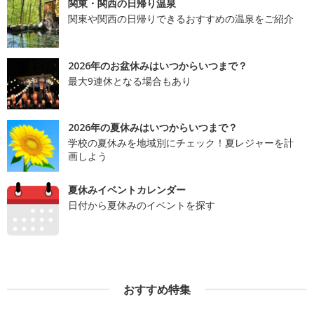
関東・関西の日帰り温泉
関東や関西の日帰りできるおすすめの温泉をご紹介
2026年のお盆休みはいつからいつまで？
最大9連休となる場合もあり
2026年の夏休みはいつからいつまで？
学校の夏休みを地域別にチェック！夏レジャーを計
画しよう
夏休みイベントカレンダー
日付から夏休みのイベントを探す
おすすめ特集