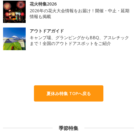
花火特集2026
2026年の花火大会情報をお届け！開催・中止・延期
情報も掲載
アウトドアガイド
キャンプ場、グランピングからBBQ、アスレチック
まで！全国のアウトドアスポットをご紹介
夏休み特集 TOPへ戻る
季節特集