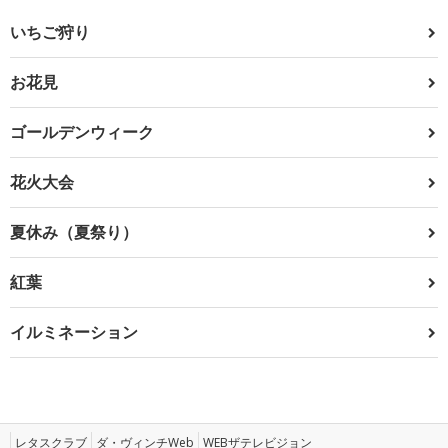
いちご狩り
お花見
ゴールデンウィーク
花火大会
夏休み（夏祭り）
紅葉
イルミネーション
レタスクラブ
ダ・ヴィンチWeb
WEBザテレビジョン