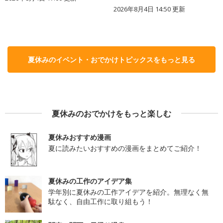
2026年8月4日 14:50
更新
夏休みのイベント・おでかけトピックスをもっと見る
夏休みのおでかけをもっと楽しむ
夏休みおすすめ漫画
夏に読みたいおすすめの漫画をまとめてご紹介！
夏休みの工作のアイデア集
学年別に夏休みの工作アイデアを紹介。無理なく無
駄なく、自由工作に取り組もう！