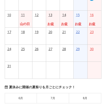
10
11
12
13
14
15
16
山の日
お盆
お盆
お盆
お盆
17
18
19
20
21
22
23
24
25
26
27
28
29
30
31
夏休みに開催の夏祭りを月ごとにチェック！
6月
7月
8月