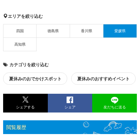
エリアを絞り込む
四国
徳島県
香川県
愛媛県
高知県
カテゴリを絞り込む
夏休みのおでかけスポット
夏休みのおすすめイベント
シェアする
シェア
友だちに送る
閲覧履歴