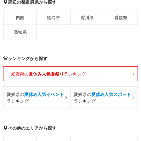
周辺の都道府県から探す
四国
徳島県
香川県
愛媛県
高知県
ランキングから探す
愛媛県の
夏休み人気夏祭り
ランキング
愛媛県の
夏休み人気イベント
愛媛県の
夏休み人気スポット
ランキング
ランキング
その他のエリアから探す