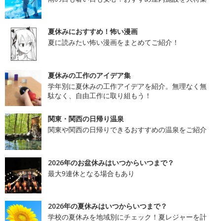
夏休みにおすすめ！怖い漫画
夏に読みたい怖い漫画をまとめてご紹介！
夏休みの工作のアイデア集
学年別に夏休みの工作アイデアを紹介。無理なく無
駄なく、自由工作に取り組もう！
関東・関西の日帰り温泉
関東や関西の日帰りできるおすすめの温泉をご紹介
2026年のお盆休みはいつからいつまで？
最大9連休となる場合もあり
2026年の夏休みはいつからいつまで？
学校の夏休みを地域別にチェック！夏レジャーを計