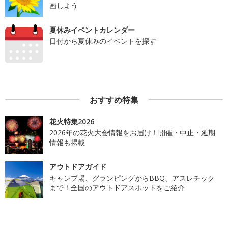
画しよう
夏休みイベントカレンダー
日付から夏休みのイベントを探す
おすすめ特集
花火特集2026
2026年の花火大会情報をお届け！開催・中止・延期
情報も掲載
アウトドアガイド
キャンプ場、グランピングからBBQ、アスレチック
まで！全国のアウトドアスポットをご紹介