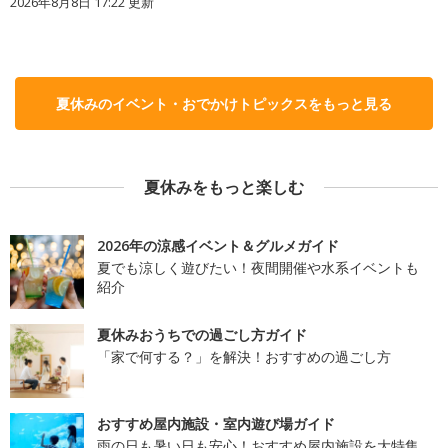
2026年8月8日 17:22
更新
夏休みのイベント・おでかけトピックスをもっと見る
夏休みをもっと楽しむ
2026年の涼感イベント＆グルメガイド
夏でも涼しく遊びたい！夜間開催や水系イベントも
紹介
夏休みおうちでの過ごし方ガイド
「家で何する？」を解決！おすすめの過ごし方
おすすめ屋内施設・室内遊び場ガイド
雨の日も暑い日も安心！おすすめ屋内施設を大特集