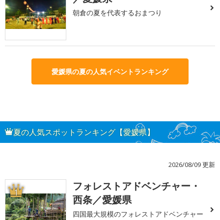
朝倉の夏を代表するおまつり
愛媛県の夏の人気イベントランキング
夏の人気スポットランキング【愛媛県】
2026/08/09 更新
フォレストアドベンチャー・
1
西条／愛媛県
四国最大規模のフォレストアドベンチャー