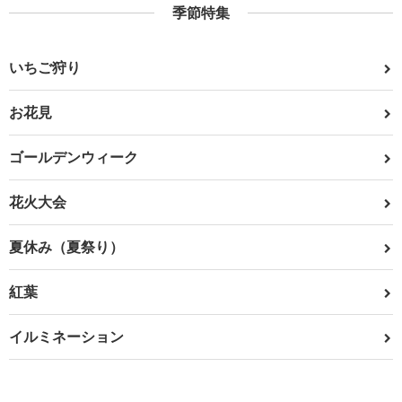
季節特集
いちご狩り
お花見
ゴールデンウィーク
花火大会
夏休み（夏祭り）
紅葉
イルミネーション