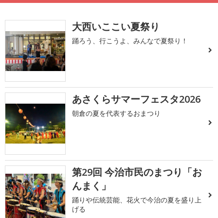
大西いここい夏祭り
踊ろう、行こうよ、みんなで夏祭り！
あさくらサマーフェスタ2026
朝倉の夏を代表するおまつり
第29回 今治市民のまつり「お
んまく」
踊りや伝統芸能、花火で今治の夏を盛り上
げる