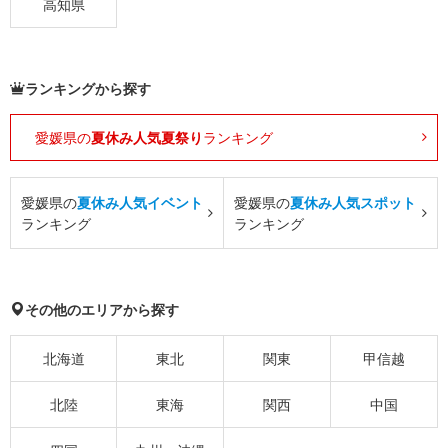
高知県
ランキングから探す
愛媛県の
夏休み人気夏祭り
ランキング
愛媛県の
夏休み人気イベント
愛媛県の
夏休み人気スポット
ランキング
ランキング
その他のエリアから探す
北海道
東北
関東
甲信越
北陸
東海
関西
中国