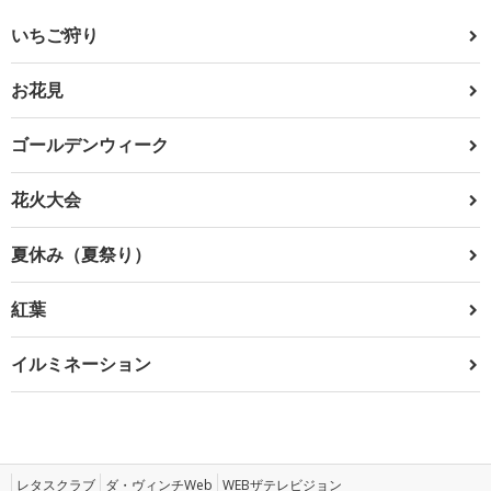
いちご狩り
お花見
ゴールデンウィーク
花火大会
夏休み（夏祭り）
紅葉
イルミネーション
レタスクラブ
ダ・ヴィンチWeb
WEBザテレビジョン