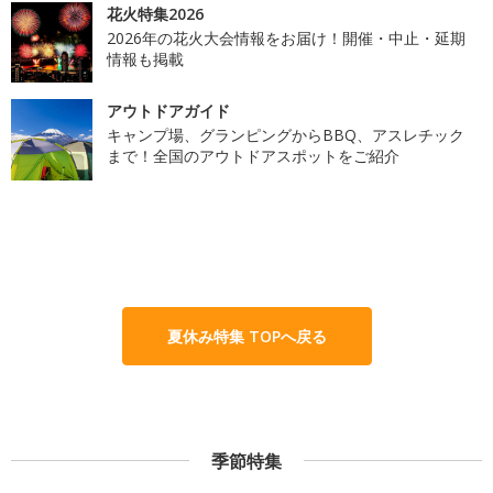
花火特集2026
2026年の花火大会情報をお届け！開催・中止・延期
情報も掲載
アウトドアガイド
キャンプ場、グランピングからBBQ、アスレチック
まで！全国のアウトドアスポットをご紹介
夏休み特集 TOPへ戻る
季節特集