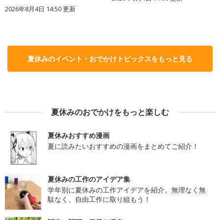
2026年8月4日 14:50
更新
夏休みのイベント・おでかけトピックスをもっと見る
夏休みのおでかけをもっと楽しむ
夏休みおすすめ漫画
夏に読みたいおすすめの漫画をまとめてご紹介！
夏休みの工作のアイデア集
学年別に夏休みの工作アイデアを紹介。無理なく無
駄なく、自由工作に取り組もう！