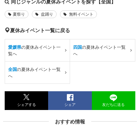
同じジャンルの夏休みイベントを探す【全国】
夏祭り
盆踊り
無料イベント
夏休みイベント一覧に戻る
愛媛県
の夏休みイベント一
四国
の夏休みイベント一覧
覧へ
へ
全国
の夏休みイベント一覧
へ
シェアする
シェア
友だちに送る
おすすめ情報