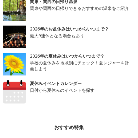
関東・関西の日帰り温泉
関東や関西の日帰りできるおすすめの温泉をご紹介
2026年のお盆休みはいつからいつまで？
最大9連休となる場合もあり
2026年の夏休みはいつからいつまで？
学校の夏休みを地域別にチェック！夏レジャーを計
画しよう
夏休みイベントカレンダー
日付から夏休みのイベントを探す
おすすめ特集