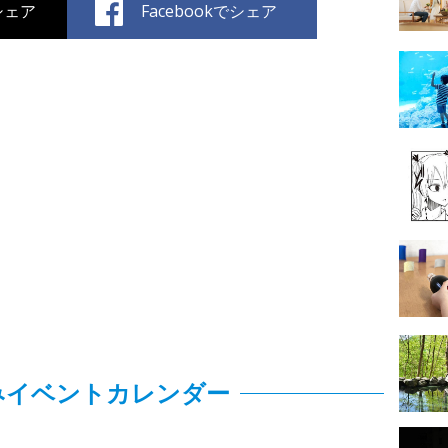
でシェア
Facebookでシェア
みイベントカレンダー