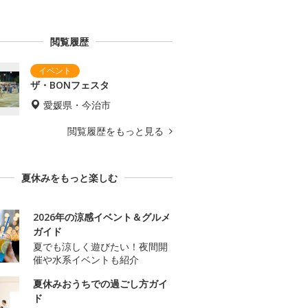
閲覧履歴
ザ・BONフェスタ
愛媛県・今治市
閲覧履歴をもっと見る
夏休みをもっと楽しむ
2026年の涼感イベント＆グルメ
ガイド
夏でも涼しく遊びたい！夜間開
催や水系イベントも紹介
夏休みおうちでの過ごし方ガイ
ド