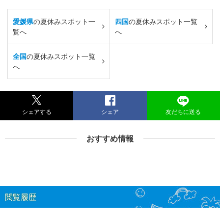
愛媛県
の夏休みスポット一
四国
の夏休みスポット一覧
覧へ
へ
全国
の夏休みスポット一覧
へ
シェアする
シェア
友だちに送る
おすすめ情報
閲覧履歴