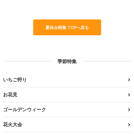
夏休み特集 TOPへ戻る
季節特集
いちご狩り
お花見
ゴールデンウィーク
花火大会