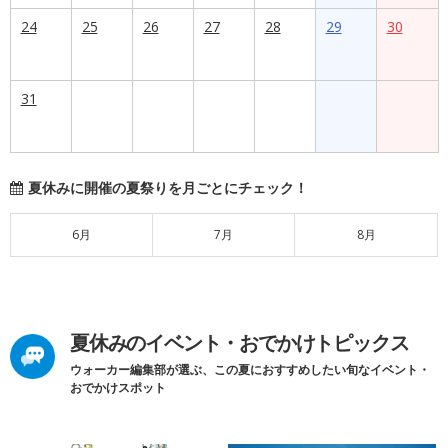
24
25
26
27
28
29
30
31
夏休みに開催の夏祭りを月ごとにチェック！
6月
7月
8月
夏休みのイベント・おでかけトピックス
ウォーカー編集部が選ぶ、この夏におすすめしたい旬なイベント・
おでかけスポット