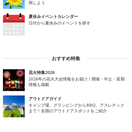
画しよう
夏休みイベントカレンダー
日付から夏休みのイベントを探す
おすすめ特集
花火特集2026
2026年の花火大会情報をお届け！開催・中止・延期
情報も掲載
アウトドアガイド
キャンプ場、グランピングからBBQ、アスレチック
まで！全国のアウトドアスポットをご紹介