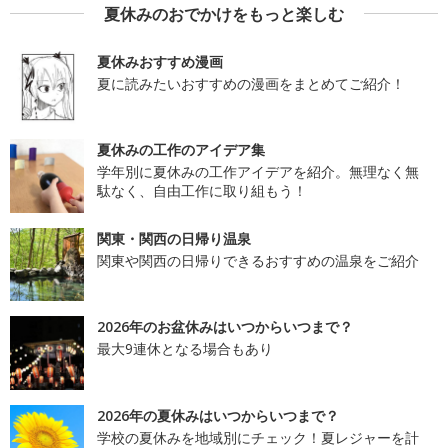
夏休みのおでかけをもっと楽しむ
夏休みおすすめ漫画
夏に読みたいおすすめの漫画をまとめてご紹介！
夏休みの工作のアイデア集
学年別に夏休みの工作アイデアを紹介。無理なく無
駄なく、自由工作に取り組もう！
関東・関西の日帰り温泉
関東や関西の日帰りできるおすすめの温泉をご紹介
2026年のお盆休みはいつからいつまで？
最大9連休となる場合もあり
2026年の夏休みはいつからいつまで？
学校の夏休みを地域別にチェック！夏レジャーを計