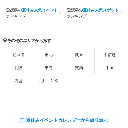
愛媛県の
夏休み人気イベント
愛媛県の
夏休み人気スポット
ランキング
ランキング
その他のエリアから探す
北海道
東北
関東
甲信越
北陸
東海
関西
中国
四国
九州・沖縄
夏休みイベントカレンダーから絞り込む