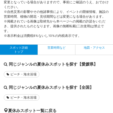
変更となっている場合がありますので、事前にご確認のうえ、おでかけ
ください。
※自然災害の影響やその他諸事情により、イベントの開催情報、施設の
営業時間、植物の開花・見頃期間などは変更になる場合があります。
※掲載されている画像は取材先から本ページへの掲載の許諾をいただ
き、提供されたものとなります。画像の無断転載(二次使用)は禁止で
す。
※表示料金は消費税8％ないし10％の内税表示です。
スポット詳細
営業時間など
地図・アクセス
トップ
同じジャンルの夏休みスポットを探す【愛媛県】
ビーチ・海水浴場
同じジャンルの夏休みスポットを探す【全国】
ビーチ・海水浴場
夏休みスポット一覧に戻る