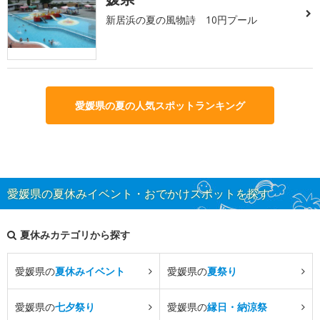
新居浜の夏の風物詩 10円プール
愛媛県の夏の人気スポットランキング
愛媛県の夏休みイベント・おでかけスポットを探す
夏休みカテゴリから探す
愛媛県の
夏休みイベント
愛媛県の
夏祭り
愛媛県の
七夕祭り
愛媛県の
縁日・納涼祭