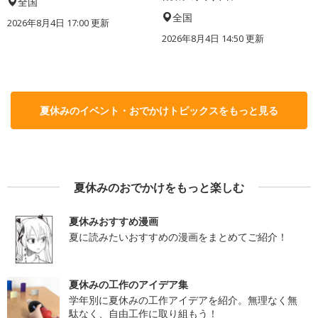
全国
全国
2026年8月4日 17:00
更新
2026年8月4日 14:50
更新
夏休みのイベント・おでかけトピックスをもっと見る
夏休みのおでかけをもっと楽しむ
夏休みおすすめ漫画
夏に読みたいおすすめの漫画をまとめてご紹介！
夏休みの工作のアイデア集
学年別に夏休みの工作アイデアを紹介。無理なく無
駄なく、自由工作に取り組もう！