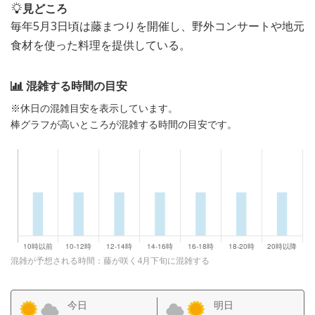
見どころ
毎年5月3日頃は藤まつりを開催し、野外コンサートや地元
食材を使った料理を提供している。
混雑する時間の目安
※休日の混雑目安を表示しています。
棒グラフが高いところが混雑する時間の目安です。
混雑が予想される時間：藤が咲く4月下旬に混雑する
今日
明日