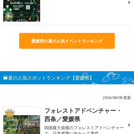
愛媛県の夏の人気イベントランキング
夏の人気スポットランキング【愛媛県】
2026/08/08 更新
フォレストアドベンチャー・
1
西条／愛媛県
四国最大規模のフォレストアドベンチャー
で、日本庭園に向かって滑空