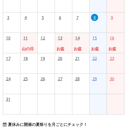
3
4
5
6
7
8
9
10
11
12
13
14
15
16
山の日
お盆
お盆
お盆
お盆
17
18
19
20
21
22
23
24
25
26
27
28
29
30
31
夏休みに開催の夏祭りを月ごとにチェック！