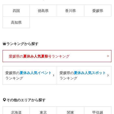
四国
徳島県
香川県
愛媛県
高知県
ランキングから探す
愛媛県の
夏休み人気夏祭り
ランキング
愛媛県の
夏休み人気イベント
愛媛県の
夏休み人気スポット
ランキング
ランキング
その他のエリアから探す
北海道
東北
関東
甲信越