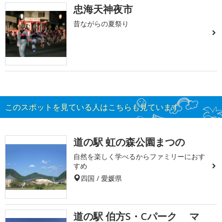
忠海天神夜市
昔ながらの夏祭り
このスポットを見ている人はこちらも見ています
道の駅 虹の森公園まつの
自然を楽しく学べるからファミリーにおす
すめ
四国 / 愛媛県
道の駅 伯方S・Cパーク マ