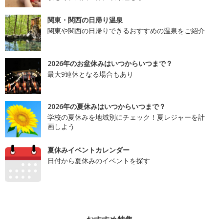
関東・関西の日帰り温泉
関東や関西の日帰りできるおすすめの温泉をご紹介
2026年のお盆休みはいつからいつまで？
最大9連休となる場合もあり
2026年の夏休みはいつからいつまで？
学校の夏休みを地域別にチェック！夏レジャーを計
画しよう
夏休みイベントカレンダー
日付から夏休みのイベントを探す