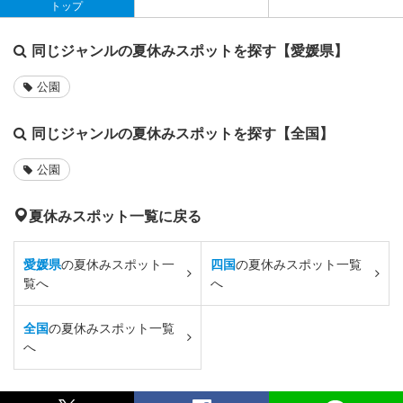
トップ
同じジャンルの夏休みスポットを探す【愛媛県】
公園
同じジャンルの夏休みスポットを探す【全国】
公園
夏休みスポット一覧に戻る
愛媛県
の夏休みスポット一
四国
の夏休みスポット一覧
覧へ
へ
全国
の夏休みスポット一覧
へ