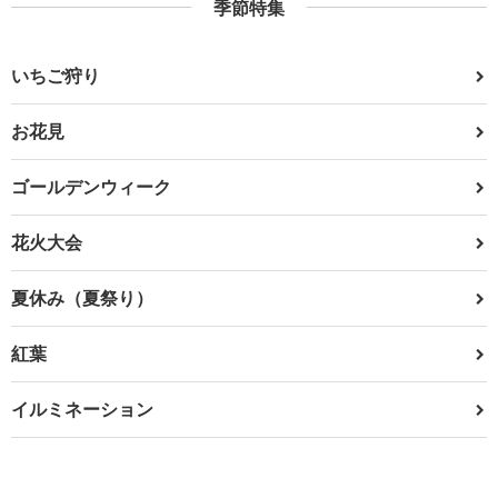
季節特集
いちご狩り
お花見
ゴールデンウィーク
花火大会
夏休み（夏祭り）
紅葉
イルミネーション