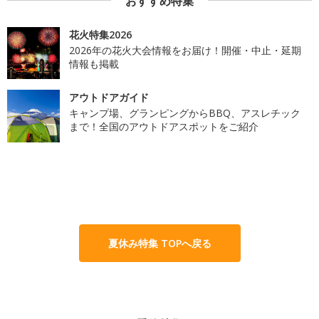
おすすめ特集
花火特集2026
2026年の花火大会情報をお届け！開催・中止・延期
情報も掲載
アウトドアガイド
キャンプ場、グランピングからBBQ、アスレチック
まで！全国のアウトドアスポットをご紹介
夏休み特集 TOPへ戻る