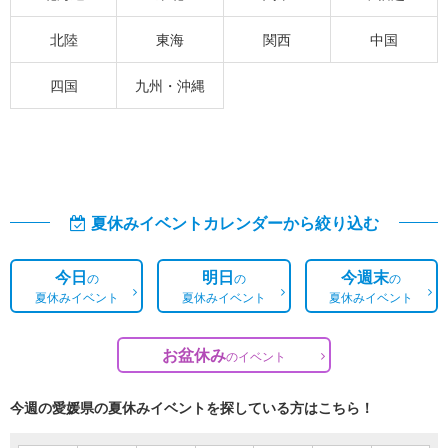
北陸
東海
関西
中国
四国
九州・沖縄
夏休みイベントカレンダーから絞り込む
今日
明日
今週末
の
の
の
夏休みイベント
夏休みイベント
夏休みイベント
お盆休み
の
イベント
今週の愛媛県の夏休みイベントを探している方はこちら！