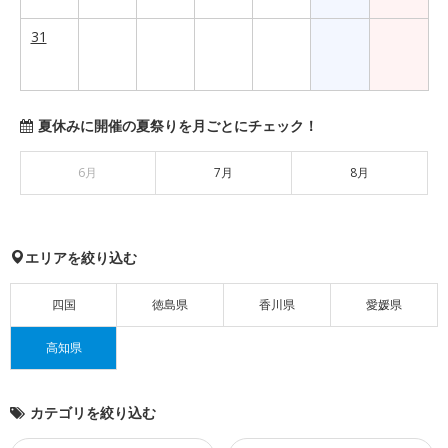
31
夏休みに開催の夏祭りを月ごとにチェック！
6月
7月
8月
エリアを絞り込む
四国
徳島県
香川県
愛媛県
高知県
カテゴリを絞り込む