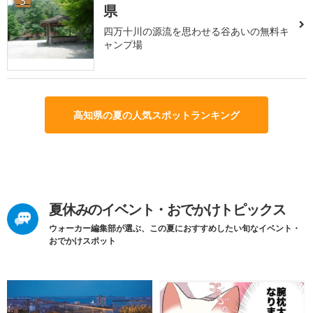
3
県
四万十川の源流を思わせる谷あいの無料キ
ャンプ場
高知県の夏の人気スポットランキング
夏休みのイベント・おでかけトピックス
ウォーカー編集部が選ぶ、この夏におすすめしたい旬なイベント・
おでかけスポット