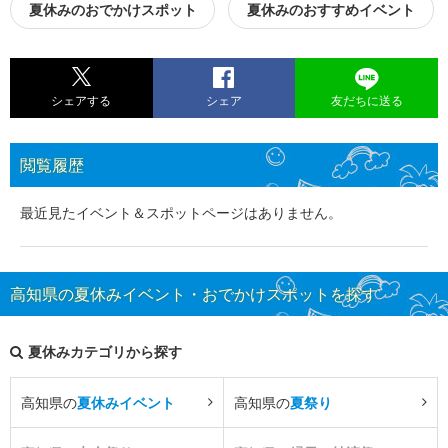
夏休みのおでかけスポット
夏休みのおすすめイベント
シェアする
シェア
友だちに送る
閲覧履歴
最近見たイベント＆スポットページはありません。
高知県の夏休みイベント・おでかけスポットを探す
夏休みカテゴリから探す
高知県の
夏休みイベント
高知県の
夏祭り