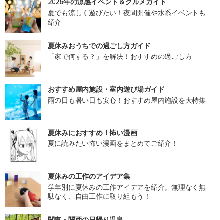
2026年の涼感イベント＆グルメガイド
夏でも涼しく遊びたい！夜間開催や水系イベントも
紹介
夏休みおうちでの過ごし方ガイド
「家で何する？」を解決！おすすめの過ごし方
おすすめ屋内施設・室内遊び場ガイド
雨の日も暑い日も安心！おすすめ屋内施設を大特集
夏休みにおすすめ！怖い漫画
夏に読みたい怖い漫画をまとめてご紹介！
夏休みの工作のアイデア集
学年別に夏休みの工作アイデアを紹介。無理なく無
駄なく、自由工作に取り組もう！
関東・関西の日帰り温泉