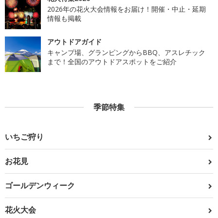
2026年の花火大会情報をお届け！開催・中止・延期
情報も掲載
アウトドアガイド
キャンプ場、グランピングからBBQ、アスレチック
まで！全国のアウトドアスポットをご紹介
季節特集
いちご狩り
お花見
ゴールデンウィーク
花火大会