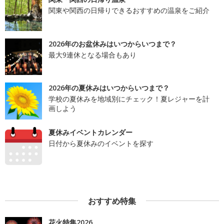
関東や関西の日帰りできるおすすめの温泉をご紹介
2026年のお盆休みはいつからいつまで？
最大9連休となる場合もあり
2026年の夏休みはいつからいつまで？
学校の夏休みを地域別にチェック！夏レジャーを計
画しよう
夏休みイベントカレンダー
日付から夏休みのイベントを探す
おすすめ特集
花火特集2026