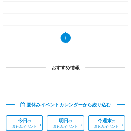
1
おすすめ情報
夏休みイベントカレンダーから絞り込む
今日
明日
今週末
の
の
の
夏休みイベント
夏休みイベント
夏休みイベント