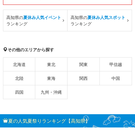
高知県の
夏休み人気イベント
高知県の
夏休み人気スポット
ランキング
ランキング
その他のエリアから探す
北海道
東北
関東
甲信越
北陸
東海
関西
中国
四国
九州・沖縄
夏の人気夏祭りランキング【高知県】