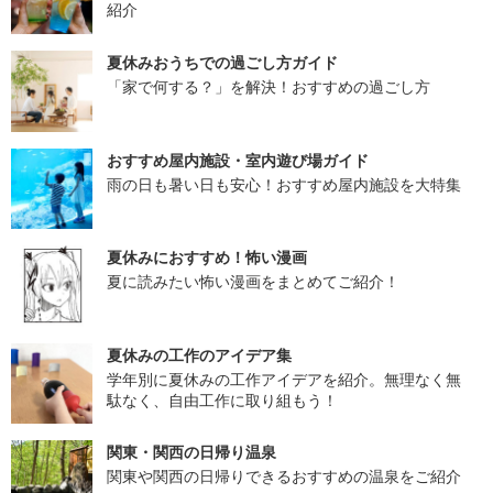
紹介
夏休みおうちでの過ごし方ガイド
「家で何する？」を解決！おすすめの過ごし方
おすすめ屋内施設・室内遊び場ガイド
雨の日も暑い日も安心！おすすめ屋内施設を大特集
夏休みにおすすめ！怖い漫画
夏に読みたい怖い漫画をまとめてご紹介！
夏休みの工作のアイデア集
学年別に夏休みの工作アイデアを紹介。無理なく無
駄なく、自由工作に取り組もう！
関東・関西の日帰り温泉
関東や関西の日帰りできるおすすめの温泉をご紹介