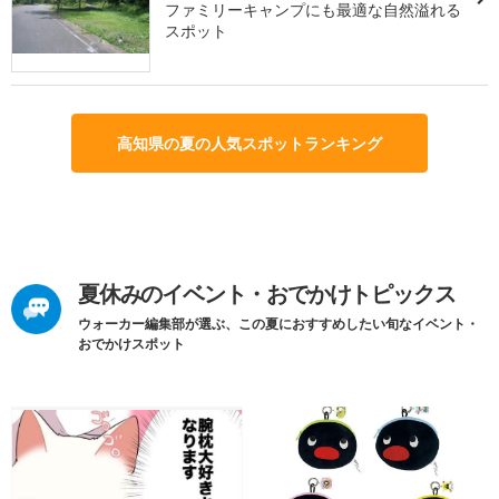
ファミリーキャンプにも最適な自然溢れる
スポット
高知県の夏の人気スポットランキング
夏休みのイベント・おでかけトピックス
ウォーカー編集部が選ぶ、この夏におすすめしたい旬なイベント・
おでかけスポット