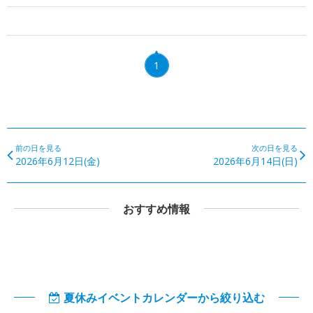
1
前の日を見る
次の日を見る
2026年6月12日(金)
2026年6月14日(日)
おすすめ情報
夏休みイベントカレンダーから絞り込む