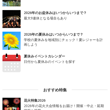
2026年のお盆休みはいつからいつまで？
最大9連休となる場合もあり
2026年の夏休みはいつからいつまで？
学校の夏休みを地域別にチェック！夏レジャーを計
画しよう
夏休みイベントカレンダー
日付から夏休みのイベントを探す
おすすめ特集
花火特集2026
2026年の花火大会情報をお届け！開催・中止・延期