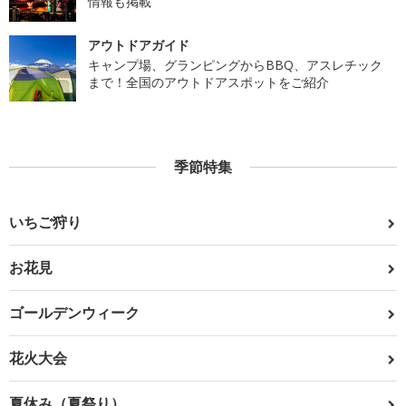
情報も掲載
アウトドアガイド
キャンプ場、グランピングからBBQ、アスレチック
まで！全国のアウトドアスポットをご紹介
季節特集
いちご狩り
お花見
ゴールデンウィーク
花火大会
夏休み（夏祭り）