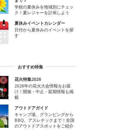
まで？
学校の夏休みを地域別にチェッ
ク！夏レジャーを計画しよう
夏休みイベントカレンダー
日付から夏休みのイベントを探
す
おすすめ特集
花火特集2026
2026年の花火大会情報をお届
け！開催・中止・延期情報も掲
載
アウトドアガイド
キャンプ場、グランピングから
BBQ、アスレチックまで！全国
のアウトドアスポットをご紹介