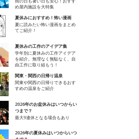
雨の日も暑い日も安心！おすす
め屋内施設を大特集
夏休みにおすすめ！怖い漫画
夏に読みたい怖い漫画をまとめ
てご紹介！
夏休みの工作のアイデア集
学年別に夏休みの工作アイデア
を紹介。無理なく無駄なく、自
由工作に取り組もう！
関東・関西の日帰り温泉
関東や関西の日帰りできるおす
すめの温泉をご紹介
2026年のお盆休みはいつからい
つまで？
最大9連休となる場合もあり
2026年の夏休みはいつからいつ