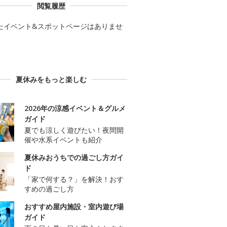
閲覧履歴
たイベント&スポットページはありませ
夏休みをもっと楽しむ
2026年の涼感イベント＆グルメ
ガイド
夏でも涼しく遊びたい！夜間開
催や水系イベントも紹介
夏休みおうちでの過ごし方ガイ
ド
「家で何する？」を解決！おす
すめの過ごし方
おすすめ屋内施設・室内遊び場
ガイド