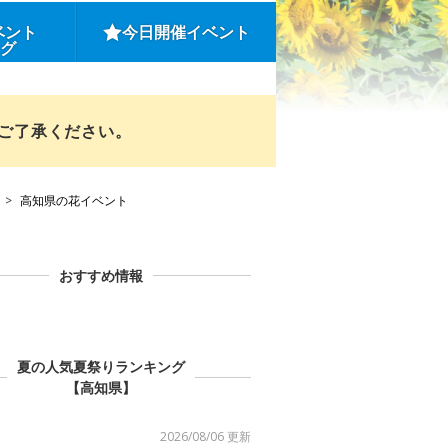
ベント
今日開催イベント
ング
めご了承ください。
高知県の花イベント
おすすめ情報
夏の人気夏祭りランキング
【高知県】
2026/08/06 更新