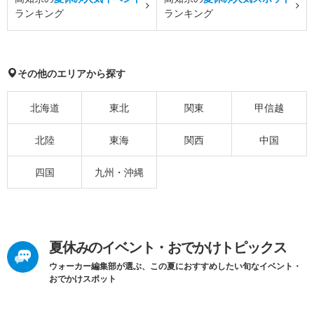
ランキング
ランキング
その他のエリアから探す
北海道
東北
関東
甲信越
北陸
東海
関西
中国
四国
九州・沖縄
夏休みのイベント・おでかけトピックス
ウォーカー編集部が選ぶ、この夏におすすめしたい旬なイベント・
おでかけスポット