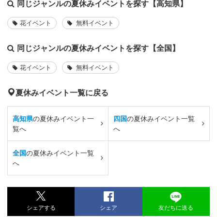
同じジャンルの夏休みイベントを探す【高知県】
花イベント
無料イベント
同じジャンルの夏休みイベントを探す【全国】
花イベント
無料イベント
夏休みイベント一覧に戻る
高知県
の夏休みイベント一
四国
の夏休みイベント一覧
覧へ
へ
全国
の夏休みイベント一覧
へ
シェアする
シェア
友だちに送る