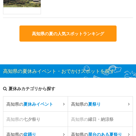
高知県の夏の人気スポットランキング
高知県の夏休みイベント・おでかけスポットを探す
夏休みカテゴリから探す
高知県の
夏休みイベント
高知県の
夏祭り
高知県の
七夕祭り
高知県の
縁日・納涼祭
高知県の
盆踊り
高知県の
屋台のある夏祭り