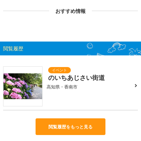
おすすめ情報
閲覧履歴
のいちあじさい街道
高知県・香南市
閲覧履歴をもっと見る