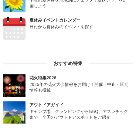
画しよう
夏休みイベントカレンダー
日付から夏休みのイベントを探す
おすすめ特集
花火特集2026
2026年の花火大会情報をお届け！開催・中止・延期
情報も掲載
アウトドアガイド
キャンプ場、グランピングからBBQ、アスレチック
まで！全国のアウトドアスポットをご紹介