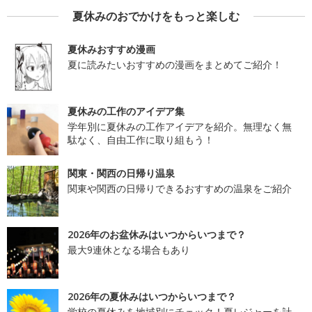
夏休みのおでかけをもっと楽しむ
夏休みおすすめ漫画
夏に読みたいおすすめの漫画をまとめてご紹介！
夏休みの工作のアイデア集
学年別に夏休みの工作アイデアを紹介。無理なく無
駄なく、自由工作に取り組もう！
関東・関西の日帰り温泉
関東や関西の日帰りできるおすすめの温泉をご紹介
2026年のお盆休みはいつからいつまで？
最大9連休となる場合もあり
2026年の夏休みはいつからいつまで？
学校の夏休みを地域別にチェック！夏レジャーを計