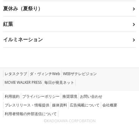
夏休み（夏祭り）
紅葉
イルミネーション
レタスクラブ
ダ・ヴィンチWeb
WEBザテレビジョン
MOVIE WALKER PRESS
毎日が発見ネット
利用規約
プライバシーポリシー
推奨環境
お問い合わせ
プレスリリース・情報提供
媒体資料
広告掲載について
会社概要
利用者情報の外部送信について
©KADOKAWA CORPORATION