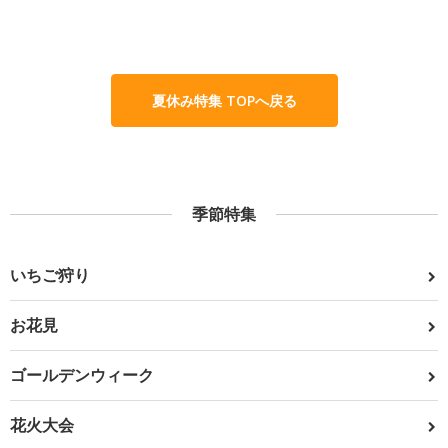
夏休み特集 TOPへ戻る
季節特集
いちご狩り
お花見
ゴールデンウィーク
花火大会