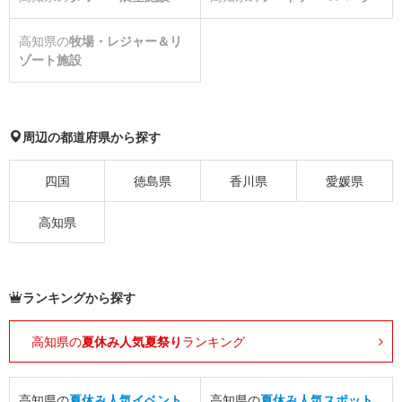
高知県の
牧場・レジャー＆リ
ゾート施設
周辺の都道府県から探す
四国
徳島県
香川県
愛媛県
高知県
ランキングから探す
高知県の
夏休み人気夏祭り
ランキング
高知県の
夏休み人気イベント
高知県の
夏休み人気スポット