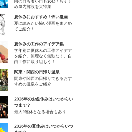
雨の日も暑い日も安心！おすす
め屋内施設を大特集
夏休みにおすすめ！怖い漫画
夏に読みたい怖い漫画をまとめ
てご紹介！
夏休みの工作のアイデア集
学年別に夏休みの工作アイデア
を紹介。無理なく無駄なく、自
由工作に取り組もう！
関東・関西の日帰り温泉
関東や関西の日帰りできるおす
すめの温泉をご紹介
2026年のお盆休みはいつからい
つまで？
最大9連休となる場合もあり
2026年の夏休みはいつからいつ