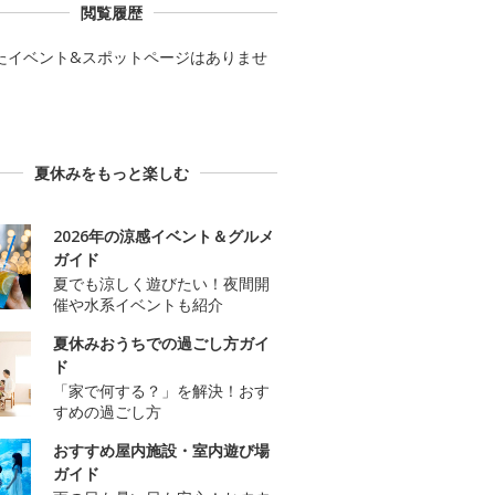
閲覧履歴
たイベント&スポットページはありませ
夏休みをもっと楽しむ
2026年の涼感イベント＆グルメ
ガイド
夏でも涼しく遊びたい！夜間開
催や水系イベントも紹介
夏休みおうちでの過ごし方ガイ
ド
「家で何する？」を解決！おす
すめの過ごし方
おすすめ屋内施設・室内遊び場
ガイド