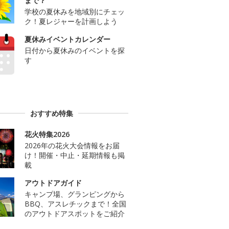
まで？
学校の夏休みを地域別にチェッ
ク！夏レジャーを計画しよう
夏休みイベントカレンダー
日付から夏休みのイベントを探
す
おすすめ特集
花火特集2026
2026年の花火大会情報をお届
け！開催・中止・延期情報も掲
載
アウトドアガイド
キャンプ場、グランピングから
BBQ、アスレチックまで！全国
のアウトドアスポットをご紹介