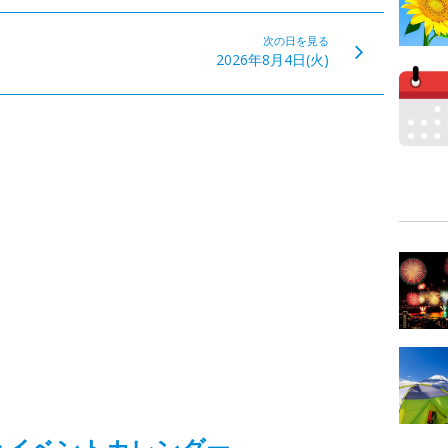
次の日を見る
2026年8月4日(火)