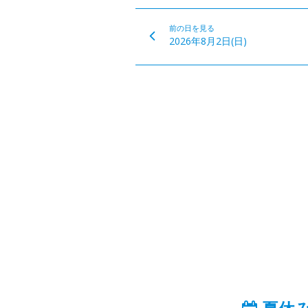
前の日を見る
2026年8月2日(日)