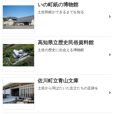
いの町紙の博物館
土佐和紙ができるまでを知る
高知県立歴史民俗資料館
土佐の歴史に出会える博物館
佐川町立青山文庫
土佐から羽ばたいた志士たちの足跡を