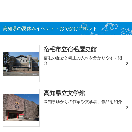
高知県の夏休みイベント・おでかけスポット
宿毛市立宿毛歴史館
宿毛の歴史と郷土の人材を分かりやすく紹
介
高知県立文学館
高知県ゆかりの作家や文学者、作品を紹介