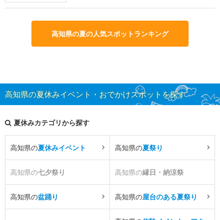
高知県の夏の人気スポットランキング
高知県の夏休みイベント・おでかけスポットを探す
夏休みカテゴリから探す
高知県の
夏休みイベント
高知県の
夏祭り
高知県の
七夕祭り
高知県の
縁日・納涼祭
高知県の
盆踊り
高知県の
屋台のある夏祭り