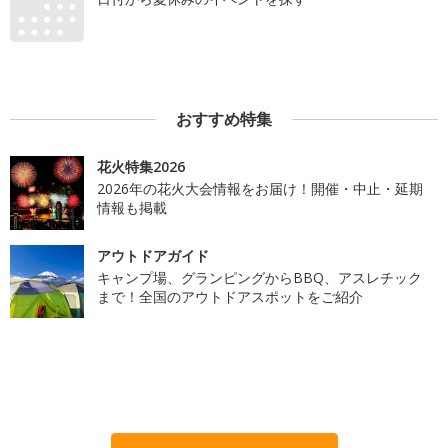
おすすめ特集
花火特集2026
2026年の花火大会情報をお届け！開催・中止・延期
情報も掲載
アウトドアガイド
キャンプ場、グランピングからBBQ、アスレチック
まで！全国のアウトドアスポットをご紹介