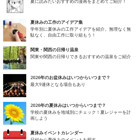
夏に読みたいおすすめの漫画をまとめてご紹介！
夏休みの工作のアイデア集
学年別に夏休みの工作アイデアを紹介。無理なく無
駄なく、自由工作に取り組もう！
関東・関西の日帰り温泉
関東や関西の日帰りできるおすすめの温泉をご紹介
2026年のお盆休みはいつからいつまで？
最大9連休となる場合もあり
2026年の夏休みはいつからいつまで？
学校の夏休みを地域別にチェック！夏レジャーを計
画しよう
夏休みイベントカレンダー
日付から夏休みのイベントを探す