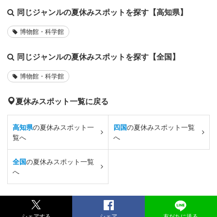
同じジャンルの夏休みスポットを探す【高知県】
博物館・科学館
同じジャンルの夏休みスポットを探す【全国】
博物館・科学館
夏休みスポット一覧に戻る
高知県
の夏休みスポット一
四国
の夏休みスポット一覧
覧へ
へ
全国
の夏休みスポット一覧
へ
シェアする
シェア
友だちに送る