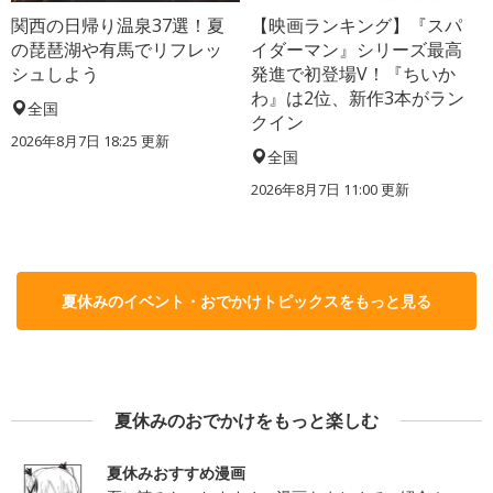
関西の日帰り温泉37選！夏
【映画ランキング】『スパ
の琵琶湖や有馬でリフレッ
イダーマン』シリーズ最高
シュしよう
発進で初登場V！『ちいか
わ』は2位、新作3本がラン
全国
クイン
2026年8月7日 18:25
更新
全国
2026年8月7日 11:00
更新
夏休みのイベント・おでかけトピックスをもっと見る
夏休みのおでかけをもっと楽しむ
夏休みおすすめ漫画