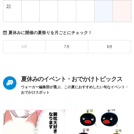
31
夏休みに開催の夏祭りを月ごとにチェック！
6月
7月
8月
夏休みのイベント・おでかけトピックス
ウォーカー編集部が選ぶ、この夏におすすめしたい旬なイベント・
おでかけスポット