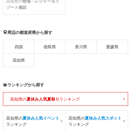
高知県の
牧場・レジャー＆リ
ゾート施設
周辺の都道府県から探す
四国
徳島県
香川県
愛媛県
高知県
ランキングから探す
高知県の
夏休み人気夏祭り
ランキング
高知県の
夏休み人気イベント
高知県の
夏休み人気スポット
ランキング
ランキング