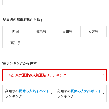
周辺の都道府県から探す
四国
徳島県
香川県
愛媛県
高知県
ランキングから探す
高知県の
夏休み人気夏祭り
ランキング
高知県の
夏休み人気イベント
高知県の
夏休み人気スポット
ランキング
ランキング