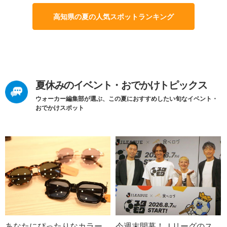
高知県の夏の人気スポットランキング
夏休みのイベント・おでかけトピックス
ウォーカー編集部が選ぶ、この夏におすすめしたい旬なイベント・
おでかけスポット
あなたにぴったりなカラー
今週末開幕！Ｊリーグのス