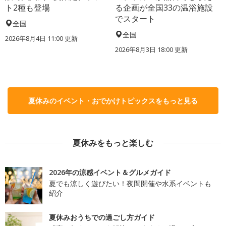
ト2種も登場
る企画が全国33の温浴施設
でスタート
全国
全国
2026年8月4日 11:00
更新
2026年8月3日 18:00
更新
夏休みのイベント・おでかけトピックスをもっと見る
夏休みをもっと楽しむ
2026年の涼感イベント＆グルメガイド
夏でも涼しく遊びたい！夜間開催や水系イベントも
紹介
夏休みおうちでの過ごし方ガイド