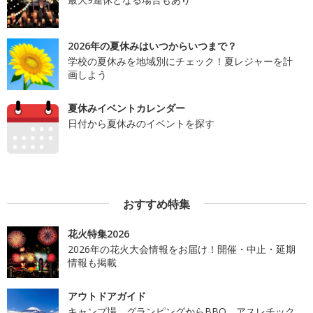
2026年の夏休みはいつからいつまで？
学校の夏休みを地域別にチェック！夏レジャーを計
画しよう
夏休みイベントカレンダー
日付から夏休みのイベントを探す
おすすめ特集
花火特集2026
2026年の花火大会情報をお届け！開催・中止・延期
情報も掲載
アウトドアガイド
キャンプ場、グランピングからBBQ、アスレチック