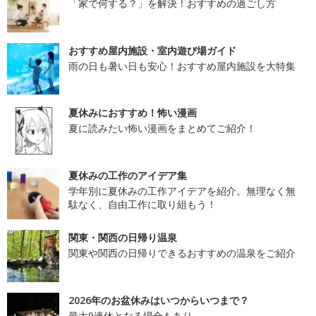
「家で何する？」を解決！おすすめの過ごし方
おすすめ屋内施設・室内遊び場ガイド
雨の日も暑い日も安心！おすすめ屋内施設を大特集
夏休みにおすすめ！怖い漫画
夏に読みたい怖い漫画をまとめてご紹介！
夏休みの工作のアイデア集
学年別に夏休みの工作アイデアを紹介。無理なく無
駄なく、自由工作に取り組もう！
関東・関西の日帰り温泉
関東や関西の日帰りできるおすすめの温泉をご紹介
2026年のお盆休みはいつからいつまで？
最大9連休となる場合もあり