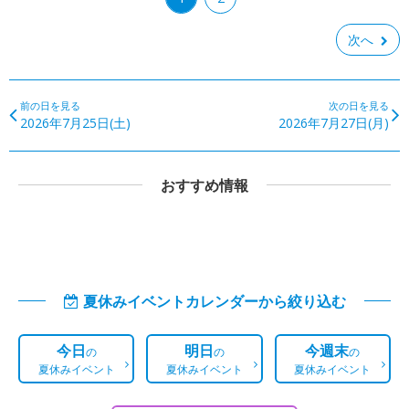
次へ
前の日を見る
次の日を見る
2026年7月25日(土)
2026年7月27日(月)
おすすめ情報
夏休みイベントカレンダーから絞り込む
今日
明日
今週末
の
の
の
夏休みイベント
夏休みイベント
夏休みイベント