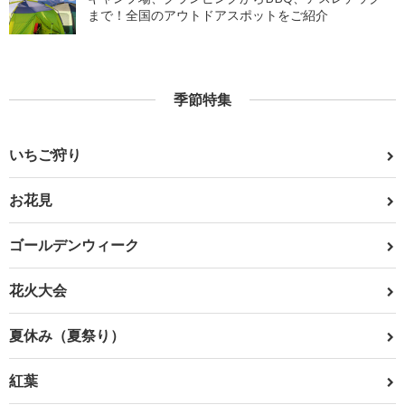
まで！全国のアウトドアスポットをご紹介
季節特集
いちご狩り
お花見
ゴールデンウィーク
花火大会
夏休み（夏祭り）
紅葉