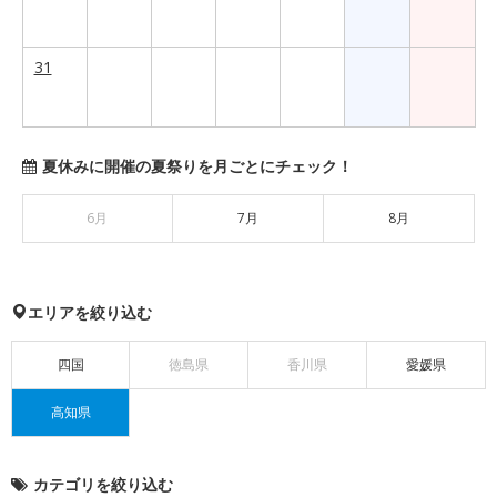
31
夏休みに開催の夏祭りを月ごとにチェック！
6月
7月
8月
エリアを絞り込む
四国
徳島県
香川県
愛媛県
高知県
カテゴリを絞り込む