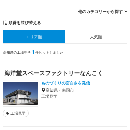
他のカテゴリーから探す
順番を並び替える
エリア順
人気順
1
高知県の工場見学
件ヒットしました
海洋堂スペースファクトリーなんこく
ものづくりの面白さを発信
高知県・南国市
工場見学
工場見学