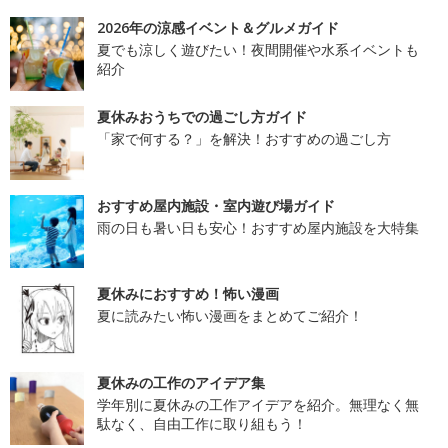
2026年の涼感イベント＆グルメガイド
夏でも涼しく遊びたい！夜間開催や水系イベントも
紹介
夏休みおうちでの過ごし方ガイド
「家で何する？」を解決！おすすめの過ごし方
おすすめ屋内施設・室内遊び場ガイド
雨の日も暑い日も安心！おすすめ屋内施設を大特集
夏休みにおすすめ！怖い漫画
夏に読みたい怖い漫画をまとめてご紹介！
夏休みの工作のアイデア集
学年別に夏休みの工作アイデアを紹介。無理なく無
駄なく、自由工作に取り組もう！