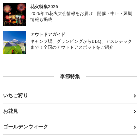
花火特集2026
2026年の花火大会情報をお届け！開催・中止・延期
情報も掲載
アウトドアガイド
キャンプ場、グランピングからBBQ、アスレチック
まで！全国のアウトドアスポットをご紹介
季節特集
いちご狩り
お花見
ゴールデンウィーク