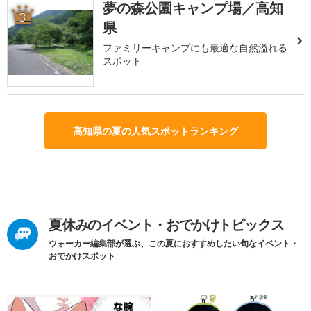
夢の森公園キャンプ場／高知
3
県
ファミリーキャンプにも最適な自然溢れる
スポット
高知県の夏の人気スポットランキング
夏休みのイベント・おでかけトピックス
ウォーカー編集部が選ぶ、この夏におすすめしたい旬なイベント・
おでかけスポット