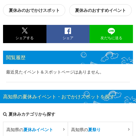
夏休みのおでかけスポット
夏休みのおすすめイベント
シェアする
シェア
友だちに送る
閲覧履歴
最近見たイベント＆スポットページはありません。
高知県の夏休みイベント・おでかけスポットを探す
夏休みカテゴリから探す
高知県の
夏休みイベント
高知県の
夏祭り