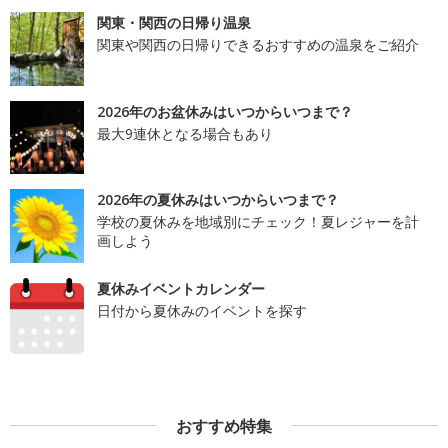
関東・関西の日帰り温泉
関東や関西の日帰りできるおすすめの温泉をご紹介
2026年のお盆休みはいつからいつまで？
最大9連休となる場合もあり
2026年の夏休みはいつからいつまで？
学校の夏休みを地域別にチェック！夏レジャーを計
画しよう
夏休みイベントカレンダー
日付から夏休みのイベントを探す
おすすめ特集