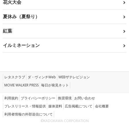
花火大会
夏休み（夏祭り）
紅葉
イルミネーション
レタスクラブ
ダ・ヴィンチWeb
WEBザテレビジョン
MOVIE WALKER PRESS
毎日が発見ネット
利用規約
プライバシーポリシー
推奨環境
お問い合わせ
プレスリリース・情報提供
媒体資料
広告掲載について
会社概要
利用者情報の外部送信について
©KADOKAWA CORPORATION