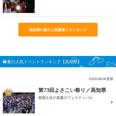
高知県の夏の人気夏祭りランキング
夏の人気イベントランキング【高知県】
2026/08/08 更新
第73回よさこい祭り／高知県
1
南国土佐の真夏のフェスティバル