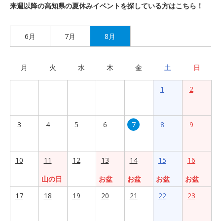
来週以降の高知県の夏休みイベントを探している方はこちら！
6月
7月
8月
月
火
水
木
金
土
日
1
2
3
4
5
6
7
8
9
10
11
12
13
14
15
16
山の日
お盆
お盆
お盆
お盆
17
18
19
20
21
22
23