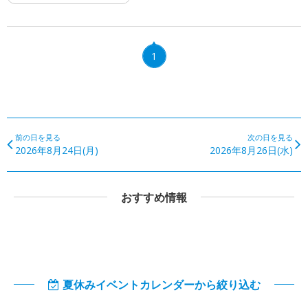
1
前の日を見る
次の日を見る
2026年8月24日(月)
2026年8月26日(水)
おすすめ情報
夏休みイベントカレンダーから絞り込む