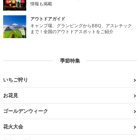
情報も掲載
アウトドアガイド
キャンプ場、グランピングからBBQ、アスレチック
まで！全国のアウトドアスポットをご紹介
季節特集
いちご狩り
お花見
ゴールデンウィーク
花火大会