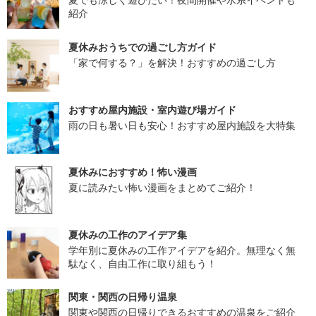
紹介
夏休みおうちでの過ごし方ガイド
「家で何する？」を解決！おすすめの過ごし方
おすすめ屋内施設・室内遊び場ガイド
雨の日も暑い日も安心！おすすめ屋内施設を大特集
夏休みにおすすめ！怖い漫画
夏に読みたい怖い漫画をまとめてご紹介！
夏休みの工作のアイデア集
学年別に夏休みの工作アイデアを紹介。無理なく無
駄なく、自由工作に取り組もう！
関東・関西の日帰り温泉
関東や関西の日帰りできるおすすめの温泉をご紹介