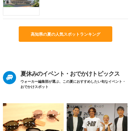
高知県の夏の人気スポットランキング
夏休みのイベント・おでかけトピックス
ウォーカー編集部が選ぶ、この夏におすすめしたい旬なイベント・
おでかけスポット