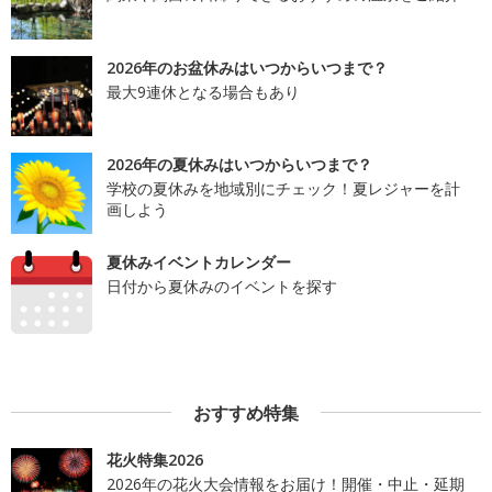
2026年のお盆休みはいつからいつまで？
最大9連休となる場合もあり
2026年の夏休みはいつからいつまで？
学校の夏休みを地域別にチェック！夏レジャーを計
画しよう
夏休みイベントカレンダー
日付から夏休みのイベントを探す
おすすめ特集
花火特集2026
2026年の花火大会情報をお届け！開催・中止・延期