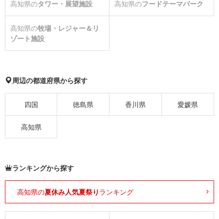
高知県の
タワー・展望施設
高知県の
フードテーマパーク
高知県の
牧場・レジャー＆リ
ゾート施設
周辺の都道府県から探す
四国
徳島県
香川県
愛媛県
高知県
ランキングから探す
高知県の
夏休み人気夏祭り
ランキング