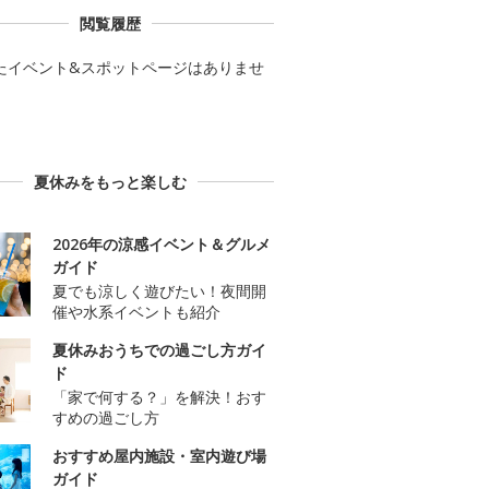
閲覧履歴
たイベント&スポットページはありませ
夏休みをもっと楽しむ
2026年の涼感イベント＆グルメ
ガイド
夏でも涼しく遊びたい！夜間開
催や水系イベントも紹介
夏休みおうちでの過ごし方ガイ
ド
「家で何する？」を解決！おす
すめの過ごし方
おすすめ屋内施設・室内遊び場
ガイド