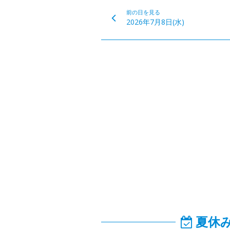
前の日を見る
2026年7月8日(水)
夏休