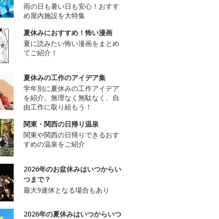
雨の日も暑い日も安心！おすす
め屋内施設を大特集
夏休みにおすすめ！怖い漫画
夏に読みたい怖い漫画をまとめ
てご紹介！
夏休みの工作のアイデア集
学年別に夏休みの工作アイデア
を紹介。無理なく無駄なく、自
由工作に取り組もう！
関東・関西の日帰り温泉
関東や関西の日帰りできるおす
すめの温泉をご紹介
2026年のお盆休みはいつからい
つまで？
最大9連休となる場合もあり
2026年の夏休みはいつからいつ