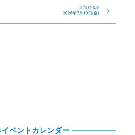
次の日を見る
2026年7月10日(金)
みイベントカレンダー