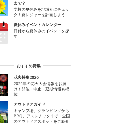
まで？
学校の夏休みを地域別にチェッ
ク！夏レジャーを計画しよう
夏休みイベントカレンダー
日付から夏休みのイベントを探
す
おすすめ特集
花火特集2026
2026年の花火大会情報をお届
け！開催・中止・延期情報も掲
載
アウトドアガイド
キャンプ場、グランピングから
BBQ、アスレチックまで！全国
のアウトドアスポットをご紹介