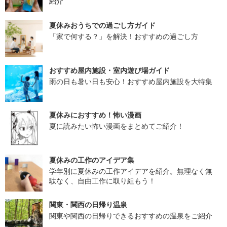
紹介
夏休みおうちでの過ごし方ガイド
「家で何する？」を解決！おすすめの過ごし方
おすすめ屋内施設・室内遊び場ガイド
雨の日も暑い日も安心！おすすめ屋内施設を大特集
夏休みにおすすめ！怖い漫画
夏に読みたい怖い漫画をまとめてご紹介！
夏休みの工作のアイデア集
学年別に夏休みの工作アイデアを紹介。無理なく無
駄なく、自由工作に取り組もう！
関東・関西の日帰り温泉
関東や関西の日帰りできるおすすめの温泉をご紹介