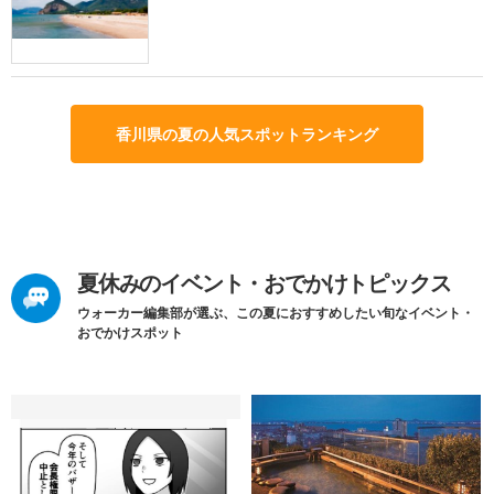
香川県の夏の人気スポットランキング
夏休みのイベント・おでかけトピックス
ウォーカー編集部が選ぶ、この夏におすすめしたい旬なイベント・
おでかけスポット