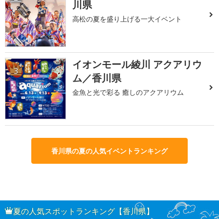
川県
高松の夏を盛り上げる一大イベント
イオンモール綾川 アクアリウ
3
ム／香川県
金魚と光で彩る 癒しのアクアリウム
香川県の夏の人気イベントランキング
夏の人気スポットランキング【香川県】