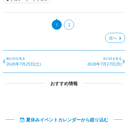
1
2
次へ
前の日を見る
次の日を見る
2026年7月25日(土)
2026年7月27日(月)
おすすめ情報
夏休みイベントカレンダーから絞り込む