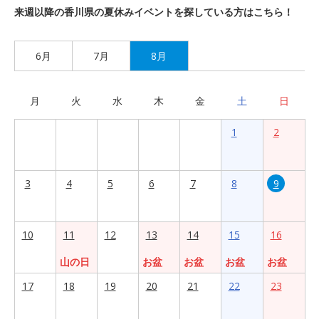
来週以降の香川県の夏休みイベントを探している方はこちら！
6月
7月
8月
月
火
水
木
金
土
日
1
2
3
4
5
6
7
8
9
10
11
12
13
14
15
16
山の日
お盆
お盆
お盆
お盆
17
18
19
20
21
22
23