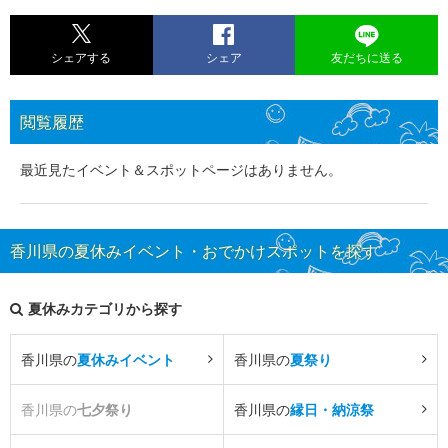
シェアする
シェア
友だちに送る
閲覧履歴
最近見たイベント＆スポットページはありません。
香川県の夏休みイベント・おでかけスポットを探す
夏休みカテゴリから探す
香川県の
夏休みイベント
香川県の
夏祭り
香川県の
七夕祭り
香川県の
縁日・納涼祭