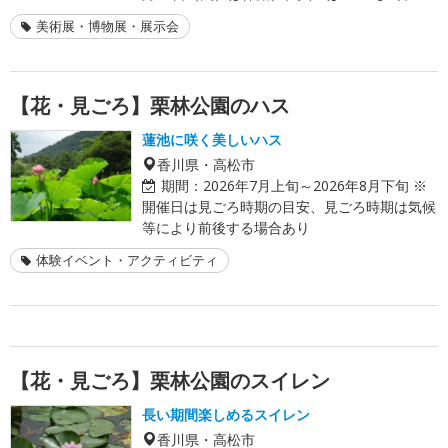
美術展・博物展・展示会
【花・見ごろ】栗林公園のハス
蓮池に咲く美しいハス
香川県・高松市
期間：
2026年7月上旬～2026年8月下旬 ※
開催日は見ごろ時期の目安、見ごろ時期は気候
等により前後する場合あり
体験イベント・アクティビティ
【花・見ごろ】栗林公園のスイレン
長い期間楽しめるスイレン
香川県・高松市