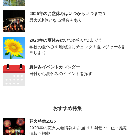
2026年のお盆休みはいつからいつまで？
最大9連休となる場合もあり
2026年の夏休みはいつからいつまで？
学校の夏休みを地域別にチェック！夏レジャーを計
画しよう
夏休みイベントカレンダー
日付から夏休みのイベントを探す
おすすめ特集
花火特集2026
2026年の花火大会情報をお届け！開催・中止・延期
情報も掲載