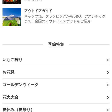
アウトドアガイド
キャンプ場、グランピングからBBQ、アスレチック
まで！全国のアウトドアスポットをご紹介
季節特集
いちご狩り
お花見
ゴールデンウィーク
花火大会
夏休み（夏祭り）