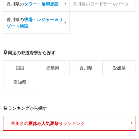
香川県の
タワー・展望施設
香川県の
フードテーマパーク
香川県の
牧場・レジャー＆リ
ゾート施設
周辺の都道府県から探す
四国
徳島県
香川県
愛媛県
高知県
ランキングから探す
香川県の
夏休み人気夏祭り
ランキング