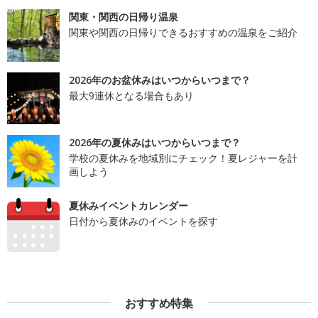
関東・関西の日帰り温泉
関東や関西の日帰りできるおすすめの温泉をご紹介
2026年のお盆休みはいつからいつまで？
最大9連休となる場合もあり
2026年の夏休みはいつからいつまで？
学校の夏休みを地域別にチェック！夏レジャーを計
画しよう
夏休みイベントカレンダー
日付から夏休みのイベントを探す
おすすめ特集