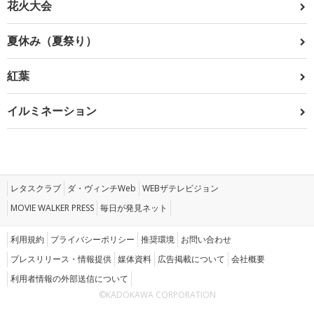
花火大会
夏休み（夏祭り）
紅葉
イルミネーション
レタスクラブ
ダ・ヴィンチWeb
WEBザテレビジョン
MOVIE WALKER PRESS
毎日が発見ネット
利用規約
プライバシーポリシー
推奨環境
お問い合わせ
プレスリリース・情報提供
媒体資料
広告掲載について
会社概要
利用者情報の外部送信について
©KADOKAWA CORPORATION