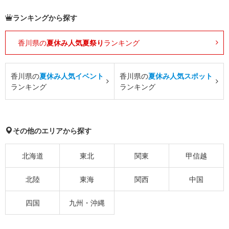
ランキングから探す
香川県の
夏休み人気夏祭り
ランキング
香川県の
夏休み人気イベント
香川県の
夏休み人気スポット
ランキング
ランキング
その他のエリアから探す
北海道
東北
関東
甲信越
北陸
東海
関西
中国
四国
九州・沖縄