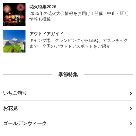
花火特集2026
2026年の花火大会情報をお届け！開催・中止・延期
情報も掲載
アウトドアガイド
キャンプ場、グランピングからBBQ、アスレチック
まで！全国のアウトドアスポットをご紹介
季節特集
いちご狩り
お花見
ゴールデンウィーク