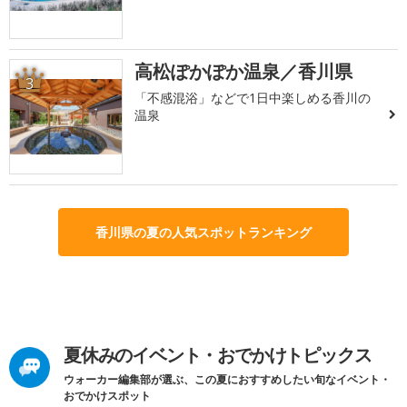
高松ぽかぽか温泉／香川県
3
「不感混浴」などで1日中楽しめる香川の
温泉
香川県の夏の人気スポットランキング
夏休みのイベント・おでかけトピックス
ウォーカー編集部が選ぶ、この夏におすすめしたい旬なイベント・
おでかけスポット