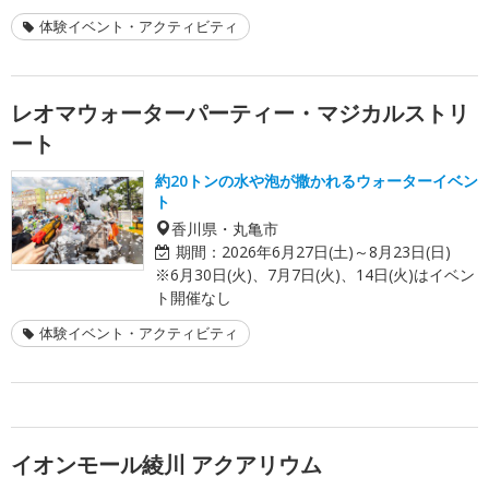
体験イベント・アクティビティ
レオマウォーターパーティー・マジカルストリ
ート
約20トンの水や泡が撒かれるウォーターイベン
ト
香川県・丸亀市
期間：
2026年6月27日(土)～8月23日(日)
※6月30日(火)、7月7日(火)、14日(火)はイベン
ト開催なし
体験イベント・アクティビティ
イオンモール綾川 アクアリウム