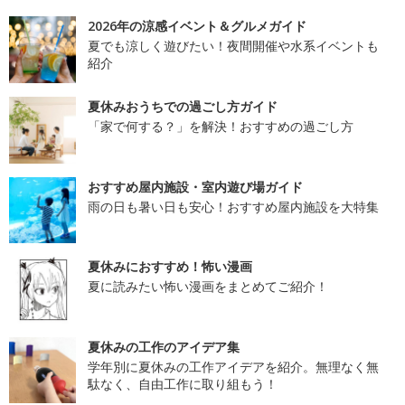
2026年の涼感イベント＆グルメガイド
夏でも涼しく遊びたい！夜間開催や水系イベントも
紹介
夏休みおうちでの過ごし方ガイド
「家で何する？」を解決！おすすめの過ごし方
おすすめ屋内施設・室内遊び場ガイド
雨の日も暑い日も安心！おすすめ屋内施設を大特集
夏休みにおすすめ！怖い漫画
夏に読みたい怖い漫画をまとめてご紹介！
夏休みの工作のアイデア集
学年別に夏休みの工作アイデアを紹介。無理なく無
駄なく、自由工作に取り組もう！