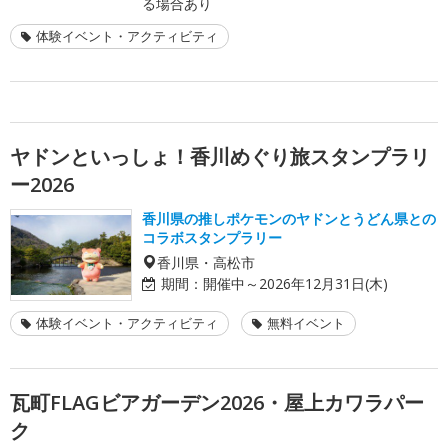
る場合あり
体験イベント・アクティビティ
ヤドンといっしょ！香川めぐり旅スタンプラリ
ー2026
香川県の推しポケモンのヤドンとうどん県との
コラボスタンプラリー
香川県・高松市
期間：
開催中～2026年12月31日(木)
体験イベント・アクティビティ
無料イベント
瓦町FLAGビアガーデン2026・屋上カワラパー
ク