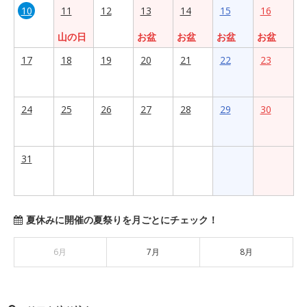
10
11
12
13
14
15
16
山の日
お盆
お盆
お盆
お盆
17
18
19
20
21
22
23
24
25
26
27
28
29
30
31
夏休みに開催の夏祭りを月ごとにチェック！
6月
7月
8月