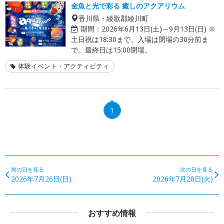
金魚と光で彩る 癒しのアクアリウム
香川県・綾歌郡綾川町
期間：
2026年6月13日(土)～9月13日(日) ※
土日祝は18:30まで。入場は閉場の30分前ま
で。最終日は15:00閉場。
体験イベント・アクティビティ
1
前の日を見る
次の日を見る
2026年7月26日(日)
2026年7月28日(火)
おすすめ情報