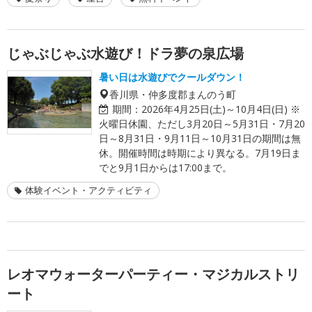
じゃぶじゃぶ水遊び！ドラ夢の泉広場
暑い日は水遊びでクールダウン！
香川県・仲多度郡まんのう町
期間：
2026年4月25日(土)～10月4日(日) ※
火曜日休園、ただし3月20日～5月31日・7月20
日～8月31日・9月11日～10月31日の期間は無
休。開催時間は時期により異なる。7月19日ま
でと9月1日からは17:00まで。
体験イベント・アクティビティ
レオマウォーターパーティー・マジカルストリ
ート