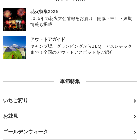
花火特集2026
2026年の花火大会情報をお届け！開催・中止・延期
情報も掲載
アウトドアガイド
キャンプ場、グランピングからBBQ、アスレチック
まで！全国のアウトドアスポットをご紹介
季節特集
いちご狩り
お花見
ゴールデンウィーク