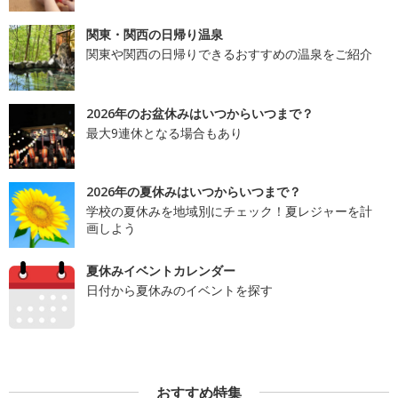
関東・関西の日帰り温泉
関東や関西の日帰りできるおすすめの温泉をご紹介
2026年のお盆休みはいつからいつまで？
最大9連休となる場合もあり
2026年の夏休みはいつからいつまで？
学校の夏休みを地域別にチェック！夏レジャーを計
画しよう
夏休みイベントカレンダー
日付から夏休みのイベントを探す
おすすめ特集