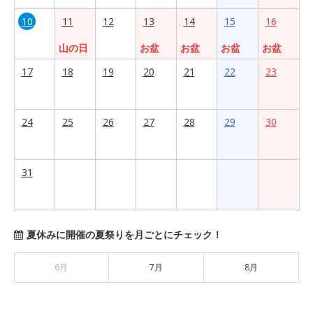
10
11
12
13
14
15
16
山の日
お盆
お盆
お盆
お盆
17
18
19
20
21
22
23
24
25
26
27
28
29
30
31
夏休みに開催の夏祭りを月ごとにチェック！
6月
7月
8月