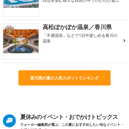
白山を望む雄大な自然の中でのびのび遊ぶ
高松ぽかぽか温泉／香川県
3
「不感混浴」などで1日中楽しめる香川の
温泉
香川県の夏の人気スポットランキング
夏休みのイベント・おでかけトピックス
ウォーカー編集部が選ぶ、この夏におすすめしたい旬なイベント・