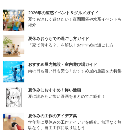
2026年の涼感イベント＆グルメガイド
夏でも涼しく遊びたい！夜間開催や水系イベントも
紹介
夏休みおうちでの過ごし方ガイド
「家で何する？」を解決！おすすめの過ごし方
おすすめ屋内施設・室内遊び場ガイド
雨の日も暑い日も安心！おすすめ屋内施設を大特集
夏休みにおすすめ！怖い漫画
夏に読みたい怖い漫画をまとめてご紹介！
夏休みの工作のアイデア集
学年別に夏休みの工作アイデアを紹介。無理なく無
駄なく、自由工作に取り組もう！