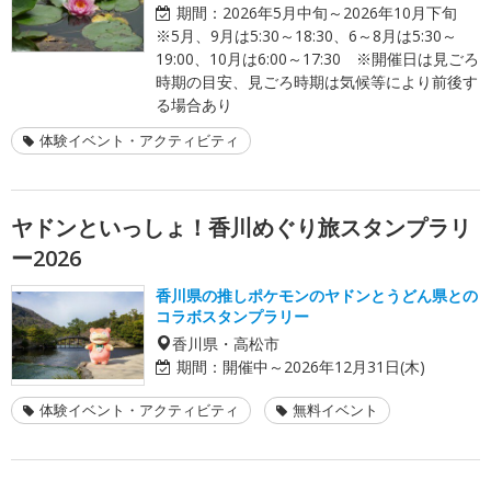
期間：
2026年5月中旬～2026年10月下旬
※5月、9月は5:30～18:30、6～8月は5:30～
19:00、10月は6:00～17:30 ※開催日は見ごろ
時期の目安、見ごろ時期は気候等により前後す
る場合あり
体験イベント・アクティビティ
ヤドンといっしょ！香川めぐり旅スタンプラリ
ー2026
香川県の推しポケモンのヤドンとうどん県との
コラボスタンプラリー
香川県・高松市
期間：
開催中～2026年12月31日(木)
体験イベント・アクティビティ
無料イベント