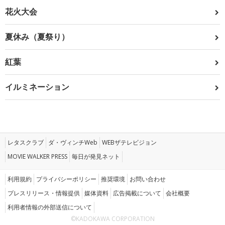
花火大会
夏休み（夏祭り）
紅葉
イルミネーション
レタスクラブ
ダ・ヴィンチWeb
WEBザテレビジョン
MOVIE WALKER PRESS
毎日が発見ネット
利用規約
プライバシーポリシー
推奨環境
お問い合わせ
プレスリリース・情報提供
媒体資料
広告掲載について
会社概要
利用者情報の外部送信について
©KADOKAWA CORPORATION