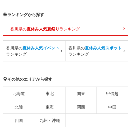
ランキングから探す
香川県の
夏休み人気夏祭り
ランキング
香川県の
夏休み人気イベント
香川県の
夏休み人気スポット
ランキング
ランキング
その他のエリアから探す
北海道
東北
関東
甲信越
北陸
東海
関西
中国
四国
九州・沖縄