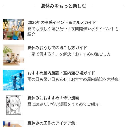
夏休みをもっと楽しむ
2026年の涼感イベント＆グルメガイド
夏でも涼しく遊びたい！夜間開催や水系イベントも
紹介
夏休みおうちでの過ごし方ガイド
「家で何する？」を解決！おすすめの過ごし方
おすすめ屋内施設・室内遊び場ガイド
雨の日も暑い日も安心！おすすめ屋内施設を大特集
夏休みにおすすめ！怖い漫画
夏に読みたい怖い漫画をまとめてご紹介！
夏休みの工作のアイデア集