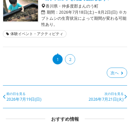
香川県・仲多度郡まんのう町
期間：
2026年7月18日(土)～8月2日(日) ※カ
ブトムシの生育状況によって期間が変わる可能
性あり。
体験イベント・アクティビティ
1
2
次へ
前の日を見る
次の日を見る
2026年7月19日(日)
2026年7月21日(火)
おすすめ情報