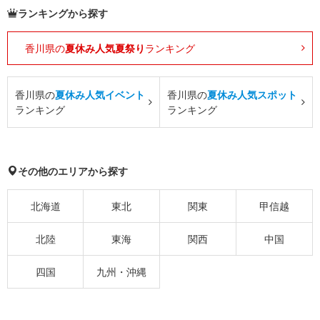
ランキングから探す
香川県の
夏休み人気夏祭り
ランキング
香川県の
夏休み人気イベント
香川県の
夏休み人気スポット
ランキング
ランキング
その他のエリアから探す
北海道
東北
関東
甲信越
北陸
東海
関西
中国
四国
九州・沖縄