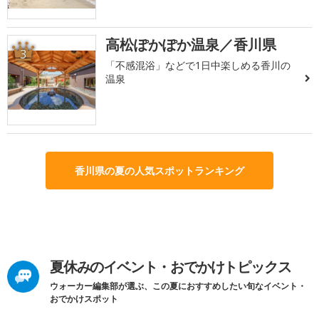
高松ぽかぽか温泉／香川県
3
「不感混浴」などで1日中楽しめる香川の
温泉
香川県の夏の人気スポットランキング
夏休みのイベント・おでかけトピックス
ウォーカー編集部が選ぶ、この夏におすすめしたい旬なイベント・
おでかけスポット