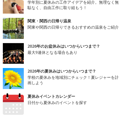
学年別に夏休みの工作アイデアを紹介。無理なく無
駄なく、自由工作に取り組もう！
関東・関西の日帰り温泉
関東や関西の日帰りできるおすすめの温泉をご紹介
2026年のお盆休みはいつからいつまで？
最大9連休となる場合もあり
2026年の夏休みはいつからいつまで？
学校の夏休みを地域別にチェック！夏レジャーを計
画しよう
夏休みイベントカレンダー
日付から夏休みのイベントを探す