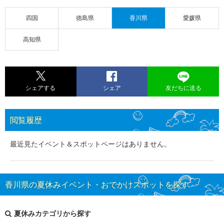
四国
徳島県
香川県
愛媛県
高知県
シェアする
シェア
友だちに送る
閲覧履歴
最近見たイベント＆スポットページはありません。
香川県の夏休みイベント・おでかけスポットを探す
夏休みカテゴリから探す