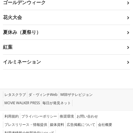
ゴールデンウィーク
花火大会
夏休み（夏祭り）
紅葉
イルミネーション
レタスクラブ
ダ・ヴィンチWeb
WEBザテレビジョン
MOVIE WALKER PRESS
毎日が発見ネット
利用規約
プライバシーポリシー
推奨環境
お問い合わせ
プレスリリース・情報提供
媒体資料
広告掲載について
会社概要
利用者情報の外部送信について