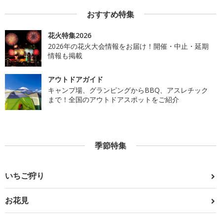
おすすめ特集
花火特集2026
2026年の花火大会情報をお届け！開催・中止・延期
情報も掲載
アウトドアガイド
キャンプ場、グランピングからBBQ、アスレチック
まで！全国のアウトドアスポットをご紹介
季節特集
いちご狩り
お花見