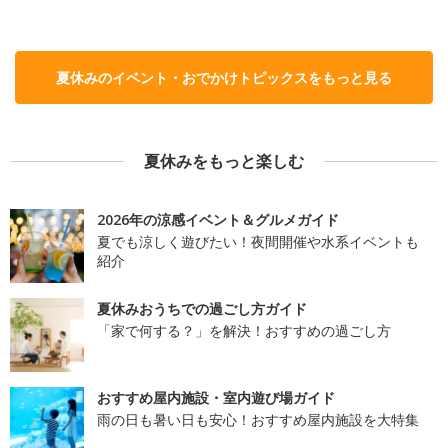
夏休みのイベント・おでかけトピックスをもっと見る
夏休みをもっと楽しむ
2026年の涼感イベント＆グルメガイド
夏でも涼しく遊びたい！夜間開催や水系イベントも
紹介
夏休みおうちでの過ごし方ガイド
「家で何する？」を解決！おすすめの過ごし方
おすすめ屋内施設・室内遊び場ガイド
雨の日も暑い日も安心！おすすめ屋内施設を大特集