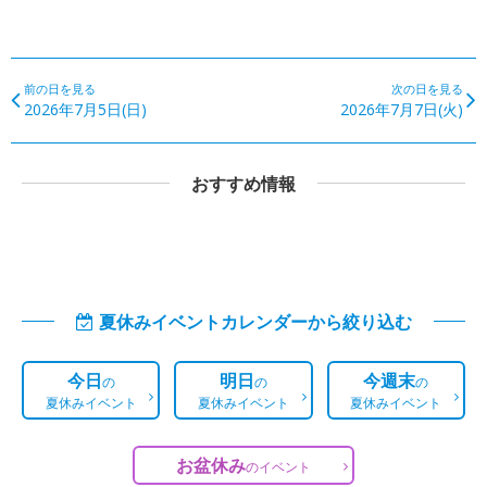
前の日を見る
次の日を見る
2026年7月5日(日)
2026年7月7日(火)
おすすめ情報
夏休みイベントカレンダーから絞り込む
今日
明日
今週末
の
の
の
夏休みイベント
夏休みイベント
夏休みイベント
お盆休み
の
イベント