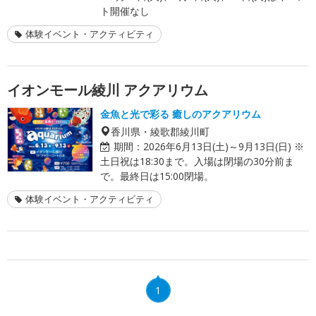
ト開催なし
体験イベント・アクティビティ
イオンモール綾川 アクアリウム
金魚と光で彩る 癒しのアクアリウム
香川県・綾歌郡綾川町
期間：
2026年6月13日(土)～9月13日(日) ※
土日祝は18:30まで。入場は閉場の30分前ま
で。最終日は15:00閉場。
体験イベント・アクティビティ
1