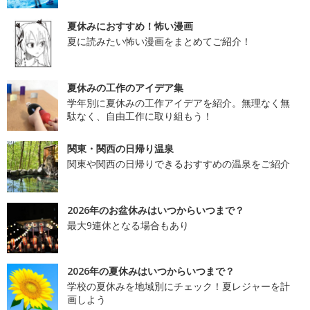
夏休みにおすすめ！怖い漫画
夏に読みたい怖い漫画をまとめてご紹介！
夏休みの工作のアイデア集
学年別に夏休みの工作アイデアを紹介。無理なく無
駄なく、自由工作に取り組もう！
関東・関西の日帰り温泉
関東や関西の日帰りできるおすすめの温泉をご紹介
2026年のお盆休みはいつからいつまで？
最大9連休となる場合もあり
2026年の夏休みはいつからいつまで？
学校の夏休みを地域別にチェック！夏レジャーを計
画しよう