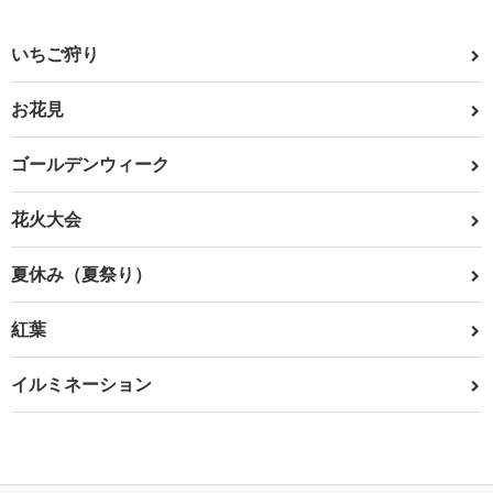
いちご狩り
お花見
ゴールデンウィーク
花火大会
夏休み（夏祭り）
紅葉
イルミネーション