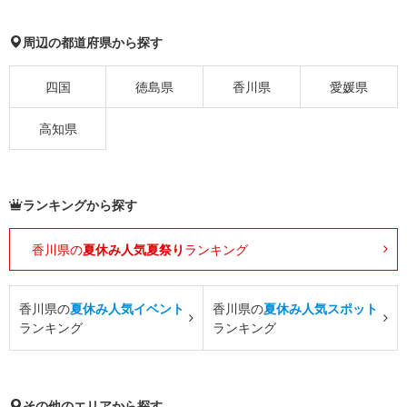
周辺の都道府県から探す
四国
徳島県
香川県
愛媛県
高知県
ランキングから探す
香川県の
夏休み人気夏祭り
ランキング
香川県の
夏休み人気イベント
香川県の
夏休み人気スポット
ランキング
ランキング
その他のエリアから探す