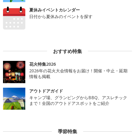
夏休みイベントカレンダー
日付から夏休みのイベントを探す
おすすめ特集
花火特集2026
2026年の花火大会情報をお届け！開催・中止・延期
情報も掲載
アウトドアガイド
キャンプ場、グランピングからBBQ、アスレチック
まで！全国のアウトドアスポットをご紹介
季節特集