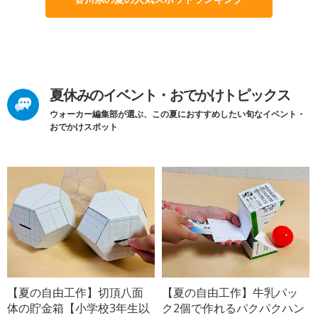
夏休みのイベント・おでかけトピックス
ウォーカー編集部が選ぶ、この夏におすすめしたい旬なイベント・
おでかけスポット
【夏の自由工作】切頂八面
【夏の自由工作】牛乳パッ
体の貯金箱【小学校3年生以
ク2個で作れるパクパクハン