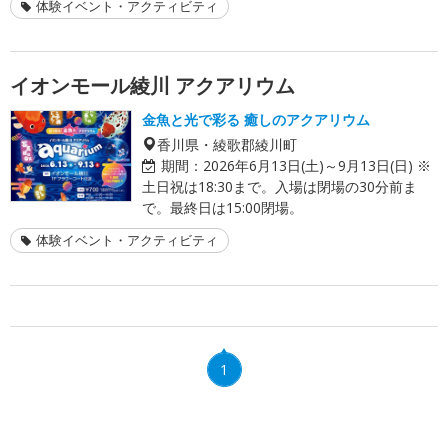
体験イベント・アクティビティ
イオンモール綾川 アクアリウム
金魚と光で彩る 癒しのアクアリウム
香川県・綾歌郡綾川町
期間：
2026年6月13日(土)～9月13日(日) ※
土日祝は18:30まで。入場は閉場の30分前ま
で。最終日は15:00閉場。
体験イベント・アクティビティ
1