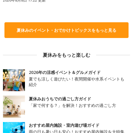
2026年8月8日 17:22
更新
夏休みのイベント・おでかけトピックスをもっと見る
夏休みをもっと楽しむ
2026年の涼感イベント＆グルメガイド
夏でも涼しく遊びたい！夜間開催や水系イベントも
紹介
夏休みおうちでの過ごし方ガイド
「家で何する？」を解決！おすすめの過ごし方
おすすめ屋内施設・室内遊び場ガイド
雨の日も暑い日も安心！おすすめ屋内施設を大特集