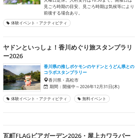
見ごろ時期の目安、見ごろ時期は気候等により
前後する場合あり。
体験イベント・アクティビティ
ヤドンといっしょ！香川めぐり旅スタンプラリ
ー2026
香川県の推しポケモンのヤドンとうどん県との
コラボスタンプラリー
香川県・高松市
期間：
開催中～2026年12月31日(木)
体験イベント・アクティビティ
無料イベント
瓦町FLAGビアガーデン2026・屋上カワラパー