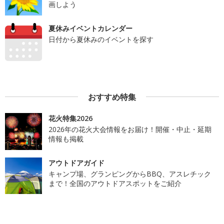
画しよう
夏休みイベントカレンダー
日付から夏休みのイベントを探す
おすすめ特集
花火特集2026
2026年の花火大会情報をお届け！開催・中止・延期
情報も掲載
アウトドアガイド
キャンプ場、グランピングからBBQ、アスレチック
まで！全国のアウトドアスポットをご紹介