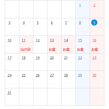
1
2
3
4
5
6
7
8
9
10
11
12
13
14
15
16
山の日
お盆
お盆
お盆
お盆
17
18
19
20
21
22
23
24
25
26
27
28
29
30
31