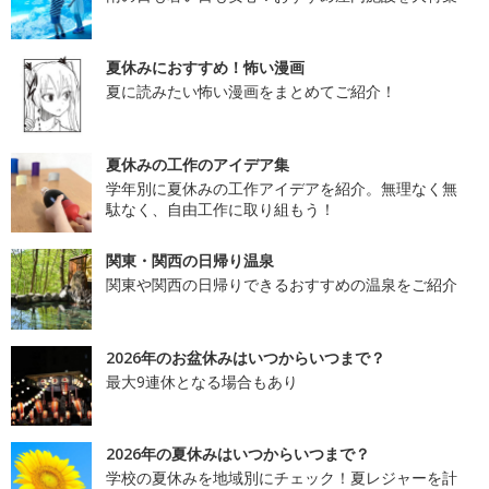
夏休みにおすすめ！怖い漫画
夏に読みたい怖い漫画をまとめてご紹介！
夏休みの工作のアイデア集
学年別に夏休みの工作アイデアを紹介。無理なく無
駄なく、自由工作に取り組もう！
関東・関西の日帰り温泉
関東や関西の日帰りできるおすすめの温泉をご紹介
2026年のお盆休みはいつからいつまで？
最大9連休となる場合もあり
2026年の夏休みはいつからいつまで？
学校の夏休みを地域別にチェック！夏レジャーを計