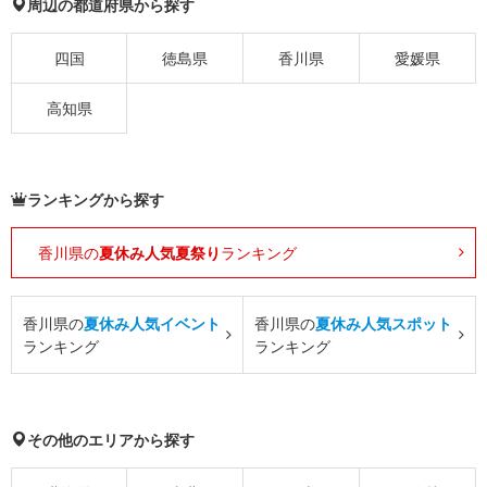
周辺の都道府県から探す
四国
徳島県
香川県
愛媛県
高知県
ランキングから探す
香川県の
夏休み人気夏祭り
ランキング
香川県の
夏休み人気イベント
香川県の
夏休み人気スポット
ランキング
ランキング
その他のエリアから探す