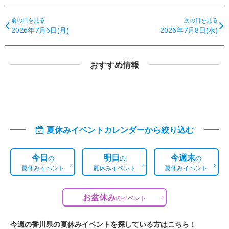
前の日を見る
次の日を見る
2026年7月6日(月)
2026年7月8日(水)
おすすめ情報
夏休みイベントカレンダーから絞り込む
今日
明日
今週末
の
の
の
夏休みイベント
夏休みイベント
夏休みイベント
お盆休み
の
イベント
今週の香川県の夏休みイベントを探している方はこちら！