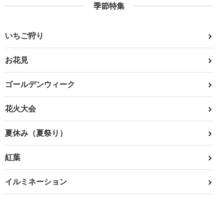
季節特集
いちご狩り
お花見
ゴールデンウィーク
花火大会
夏休み（夏祭り）
紅葉
イルミネーション