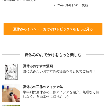
2026年8月4日 14:50
更新
夏休みのイベント・おでかけトピックスをもっと見る
夏休みのおでかけをもっと楽しむ
夏休みおすすめ漫画
夏に読みたいおすすめの漫画をまとめてご紹介！
夏休みの工作のアイデア集
学年別に夏休みの工作アイデアを紹介。無理なく無
駄なく、自由工作に取り組もう！