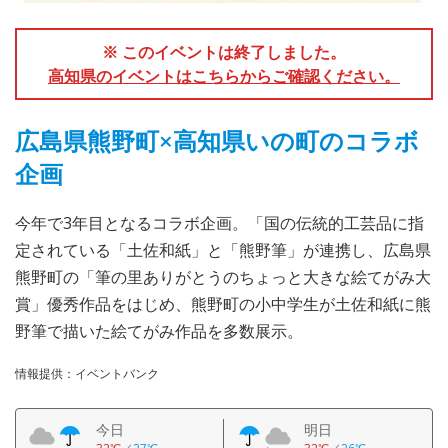
※ このイベントは終了しました。
高知県のイベントはこちらからご確認ください。
広島県熊野町×高知県いの町のコラボ
企画
今年で3年目となるコラボ企画。「国の伝統的工芸品に指
定されている「土佐和紙」と「熊野筆」が連携し、広島県
熊野町の「筆の里ありがとうのちょっと大きな絵てがみ大
賞」優秀作品をはじめ、熊野町の小中学生が土佐和紙に熊
野筆で描いた絵てがみ作品を多数展示。
情報提供：イベントバンク
今日
明日