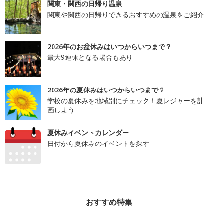
関東・関西の日帰り温泉
関東や関西の日帰りできるおすすめの温泉をご紹介
2026年のお盆休みはいつからいつまで？
最大9連休となる場合もあり
2026年の夏休みはいつからいつまで？
学校の夏休みを地域別にチェック！夏レジャーを計
画しよう
夏休みイベントカレンダー
日付から夏休みのイベントを探す
おすすめ特集