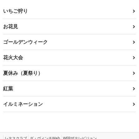
いちご狩り
お花見
ゴールデンウィーク
花火大会
夏休み（夏祭り）
紅葉
イルミネーション
レタスクラブ
ダ・ヴィンチWeb
WEBザテレビジョン