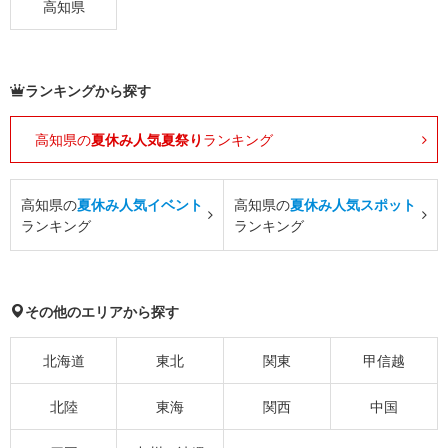
高知県
ランキングから探す
高知県の
夏休み人気夏祭り
ランキング
高知県の
夏休み人気イベント
高知県の
夏休み人気スポット
ランキング
ランキング
その他のエリアから探す
北海道
東北
関東
甲信越
北陸
東海
関西
中国