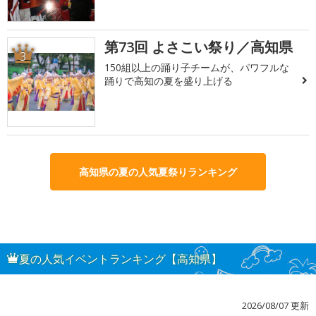
第73回 よさこい祭り／高知県
3
150組以上の踊り子チームが、パワフルな
踊りで高知の夏を盛り上げる
高知県の夏の人気夏祭りランキング
夏の人気イベントランキング【高知県】
2026/08/07 更新