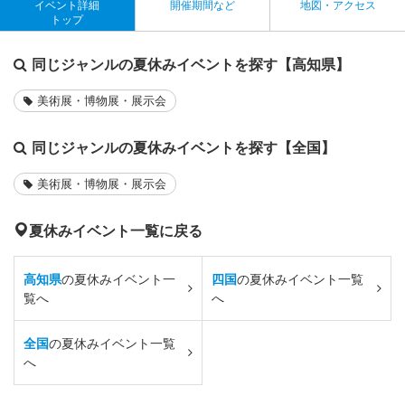
イベント詳細
開催期間など
地図・アクセス
トップ
同じジャンルの夏休みイベントを探す【高知県】
美術展・博物展・展示会
同じジャンルの夏休みイベントを探す【全国】
美術展・博物展・展示会
夏休みイベント一覧に戻る
高知県
の夏休みイベント一
四国
の夏休みイベント一覧
覧へ
へ
全国
の夏休みイベント一覧
へ