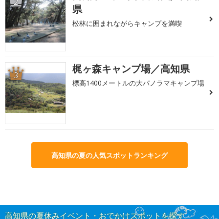
2
県
松林に囲まれながらキャンプを満喫
梶ヶ森キャンプ場／高知県
3
標高1400メートルの大パノラマキャンプ場
高知県の夏の人気スポットランキング
高知県の夏休みイベント・おでかけスポットを探す