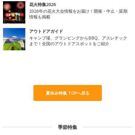
花火特集2026
2026年の花火大会情報をお届け！開催・中止・延期
情報も掲載
アウトドアガイド
キャンプ場、グランピングからBBQ、アスレチック
まで！全国のアウトドアスポットをご紹介
夏休み特集 TOPへ戻る
季節特集