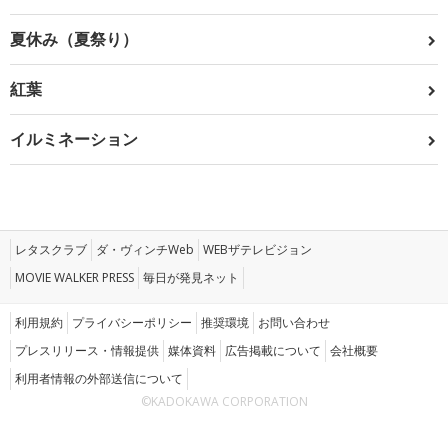
夏休み（夏祭り）
紅葉
イルミネーション
レタスクラブ
ダ・ヴィンチWeb
WEBザテレビジョン
MOVIE WALKER PRESS
毎日が発見ネット
利用規約
プライバシーポリシー
推奨環境
お問い合わせ
プレスリリース・情報提供
媒体資料
広告掲載について
会社概要
利用者情報の外部送信について
©KADOKAWA CORPORATION