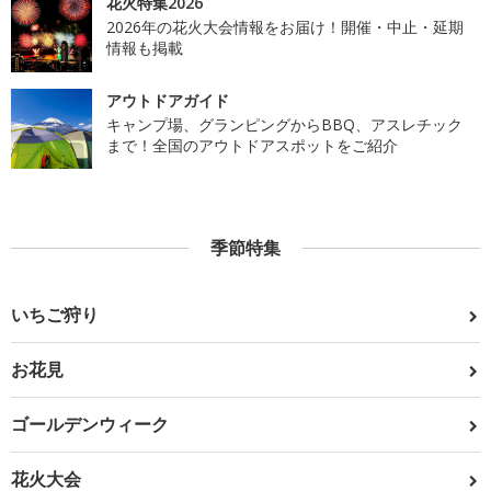
花火特集2026
2026年の花火大会情報をお届け！開催・中止・延期
情報も掲載
アウトドアガイド
キャンプ場、グランピングからBBQ、アスレチック
まで！全国のアウトドアスポットをご紹介
季節特集
いちご狩り
お花見
ゴールデンウィーク
花火大会