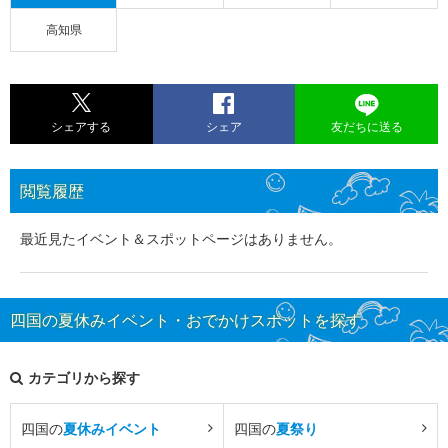
高知県
シェアする
シェア
友だちに送る
閲覧履歴
最近見たイベント＆スポットページはありません。
四国の夏休みイベント・おでかけスポットを探す
カテゴリから探す
四国の
夏休みイベント
四国の
夏祭り