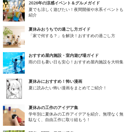
2026年の涼感イベント＆グルメガイド
夏でも涼しく遊びたい！夜間開催や水系イベントも
紹介
夏休みおうちでの過ごし方ガイド
「家で何する？」を解決！おすすめの過ごし方
おすすめ屋内施設・室内遊び場ガイド
雨の日も暑い日も安心！おすすめ屋内施設を大特集
夏休みにおすすめ！怖い漫画
夏に読みたい怖い漫画をまとめてご紹介！
夏休みの工作のアイデア集
学年別に夏休みの工作アイデアを紹介。無理なく無
駄なく、自由工作に取り組もう！