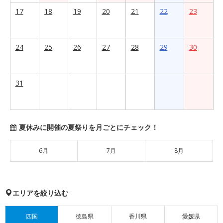
17
18
19
20
21
22
23
24
25
26
27
28
29
30
31
夏休みに開催の夏祭りを月ごとにチェック！
6月
7月
8月
エリアを絞り込む
四国
徳島県
香川県
愛媛県