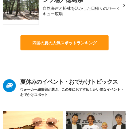
自然海岸と松林を活かした日帰りのバーべ
キュー広場
四国の夏の人気スポットランキング
夏休みのイベント・おでかけトピックス
ウォーカー編集部が選ぶ、この夏におすすめしたい旬なイベント・
おでかけスポット