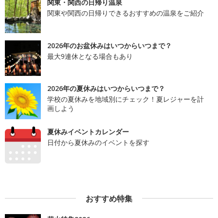
関東・関西の日帰り温泉
関東や関西の日帰りできるおすすめの温泉をご紹介
2026年のお盆休みはいつからいつまで？
最大9連休となる場合もあり
2026年の夏休みはいつからいつまで？
学校の夏休みを地域別にチェック！夏レジャーを計
画しよう
夏休みイベントカレンダー
日付から夏休みのイベントを探す
おすすめ特集